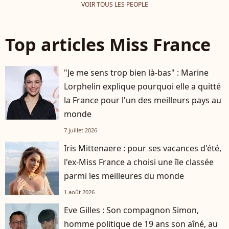
VOIR TOUS LES PEOPLE
Top articles Miss France
"Je me sens trop bien là-bas" : Marine
Lorphelin explique pourquoi elle a quitté
la France pour l'un des meilleurs pays au
monde
7 juillet 2026
Iris Mittenaere : pour ses vacances d'été,
l'ex-Miss France a choisi une île classée
parmi les meilleures du monde
1 août 2026
Eve Gilles : Son compagnon Simon,
homme politique de 19 ans son aîné, au