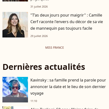
31 juillet 2026
"T’as deux jours pour maigrir" : Camille
Cerf raconte l'envers du décor de sa vie
de mannequin pas toujours facile
29 juillet 2026
MISS FRANCE
Dernières actualités
Kavinsky : sa famille prend la parole pour
annoncer la date et le lieu de son dernier
voyage
11:10