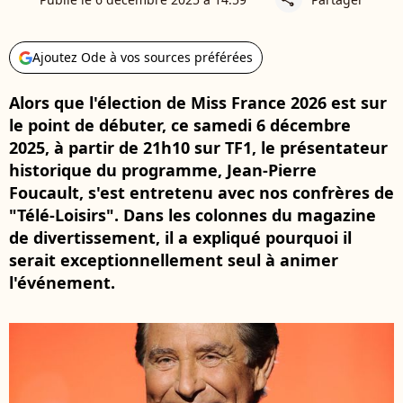
Ajoutez Ode à vos sources préférées
Alors que l'élection de Miss France 2026 est sur
le point de débuter, ce samedi 6 décembre
2025, à partir de 21h10 sur TF1, le présentateur
historique du programme, Jean-Pierre
Foucault, s'est entretenu avec nos confrères de
"Télé-Loisirs". Dans les colonnes du magazine
de divertissement, il a expliqué pourquoi il
serait exceptionnellement seul à animer
l'événement.