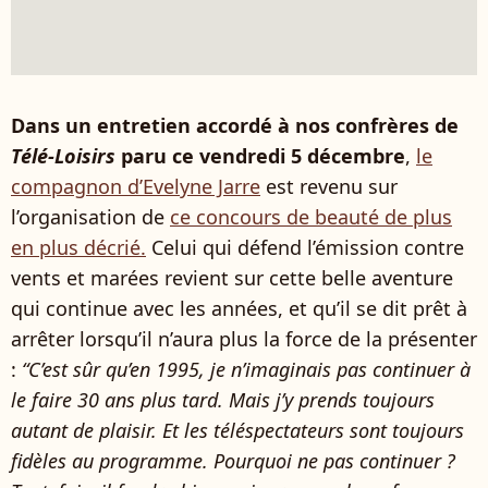
Dans un entretien accordé à nos confrères de
Télé-Loisirs
paru ce vendredi 5 décembre
,
le
compagnon d’Evelyne Jarre
est revenu sur
l’organisation de
ce concours de beauté de plus
en plus décrié.
Celui qui défend l’émission contre
vents et marées revient sur cette belle aventure
qui continue avec les années, et qu’il se dit prêt à
arrêter lorsqu’il n’aura plus la force de la présenter
:
“C’est sûr qu’en 1995, je n’imaginais pas continuer à
le faire 30 ans plus tard. Mais j’y prends toujours
autant de plaisir. Et les téléspectateurs sont toujours
fidèles au programme. Pourquoi ne pas continuer ?