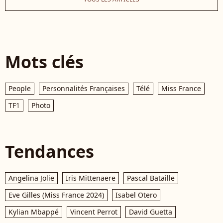
Mots clés
People
Personnalités Françaises
Télé
Miss France
TF1
Photo
Tendances
Angelina Jolie
Iris Mittenaere
Pascal Bataille
Eve Gilles (Miss France 2024)
Isabel Otero
Kylian Mbappé
Vincent Perrot
David Guetta