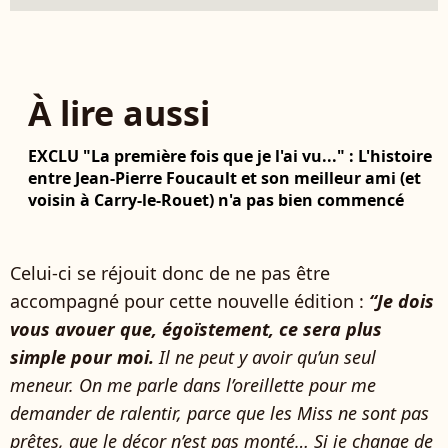
À lire aussi
EXCLU "La première fois que je l'ai vu..." : L'histoire
entre Jean-Pierre Foucault et son meilleur ami (et
voisin à Carry-le-Rouet) n'a pas bien commencé
Celui-ci se réjouit donc de ne pas être
accompagné pour cette nouvelle édition :
“Je dois
vous avouer que, égoïstement, ce sera plus
simple pour moi.
Il ne peut y avoir qu’un seul
meneur. On me parle dans l’oreillette pour me
demander de ralentir, parce que les Miss ne sont pas
prêtes, que le décor n’est pas monté… Si je change de