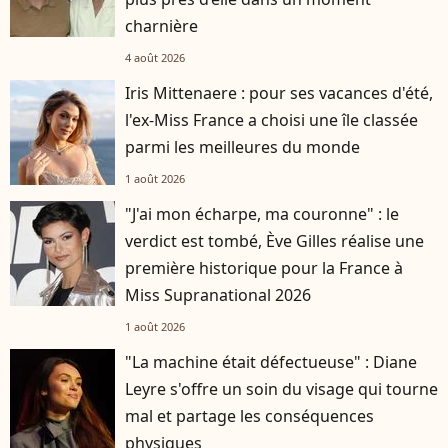
charnière
4 août 2026
Iris Mittenaere : pour ses vacances d'été,
l'ex-Miss France a choisi une île classée
parmi les meilleures du monde
1 août 2026
"J'ai mon écharpe, ma couronne" : le
verdict est tombé, Ève Gilles réalise une
première historique pour la France à
Miss Supranational 2026
1 août 2026
"La machine était défectueuse" : Diane
Leyre s'offre un soin du visage qui tourne
mal et partage les conséquences
physiques