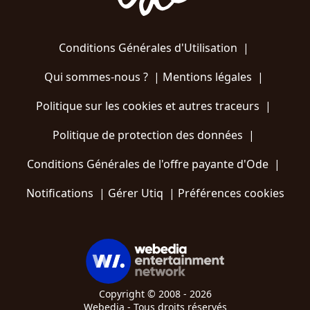
Conditions Générales d'Utilisation
|
Qui sommes-nous ?
|
Mentions légales
|
Politique sur les cookies et autres traceurs
|
Politique de protection des données
|
Conditions Générales de l'offre payante d'Ode
|
Notifications
|
Gérer Utiq
|
Préférences cookies
Copyright © 2008 - 2026
Webedia - Tous droits réservés