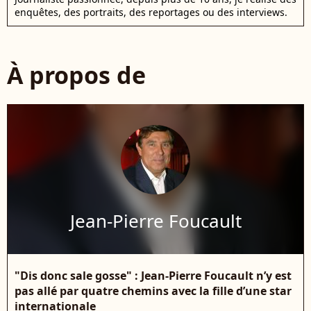
enquêtes, des portraits, des reportages ou des interviews.
À propos de
Jean-Pierre Foucault
"Dis donc sale gosse" : Jean-Pierre Foucault n’y est
pas allé par quatre chemins avec la fille d’une star
internationale