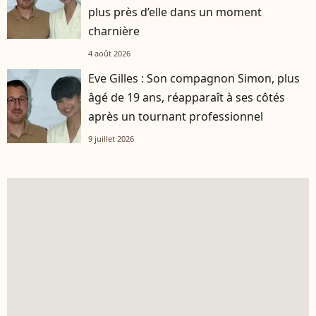
plus près d’elle dans un moment
charnière
4 août 2026
Eve Gilles : Son compagnon Simon, plus
âgé de 19 ans, réapparaît à ses côtés
après un tournant professionnel
9 juillet 2026