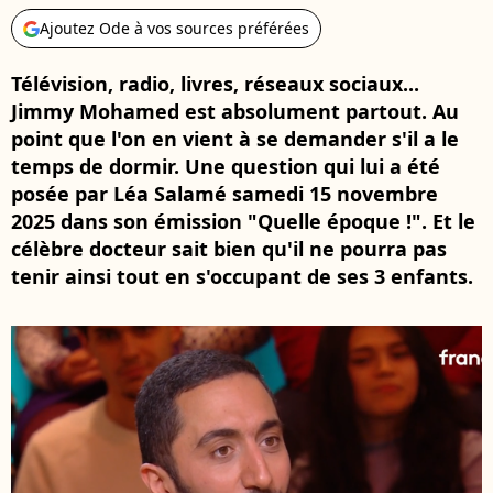
Ajoutez Ode à vos sources préférées
Télévision, radio, livres, réseaux sociaux...
Jimmy Mohamed est absolument partout. Au
point que l'on en vient à se demander s'il a le
temps de dormir. Une question qui lui a été
posée par Léa Salamé samedi 15 novembre
2025 dans son émission "Quelle époque !". Et le
célèbre docteur sait bien qu'il ne pourra pas
tenir ainsi tout en s'occupant de ses 3 enfants.