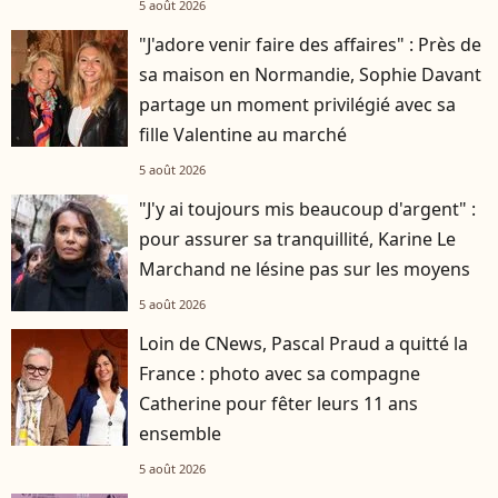
5 août 2026
"J'adore venir faire des affaires" : Près de
sa maison en Normandie, Sophie Davant
partage un moment privilégié avec sa
fille Valentine au marché
5 août 2026
"J'y ai toujours mis beaucoup d'argent" :
pour assurer sa tranquillité, Karine Le
Marchand ne lésine pas sur les moyens
5 août 2026
Loin de CNews, Pascal Praud a quitté la
France : photo avec sa compagne
Catherine pour fêter leurs 11 ans
ensemble
5 août 2026