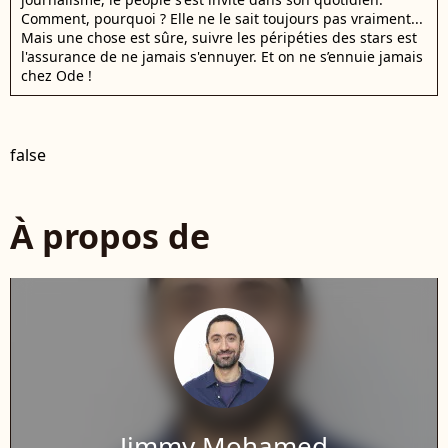
Comment, pourquoi ? Elle ne le sait toujours pas vraiment...
Mais une chose est sûre, suivre les péripéties des stars est
l'assurance de ne jamais s'ennuyer. Et on ne s’ennuie jamais
chez Ode !
false
À propos de
Jimmy Mohamed