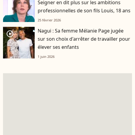
Seigner en dit plus sur les ambitions
professionnelles de son fils Louis, 18 ans
25 février 2026
Nagui : Sa femme Mélanie Page jugée
player2
sur son choix d'arrêter de travailler pour
élever ses enfants
1 juin 2026