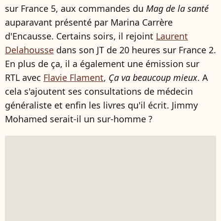
sur France 5, aux commandes du
Mag de la santé
auparavant présenté par Marina Carrère
d'Encausse. Certains soirs, il rejoint
Laurent
Delahousse
dans son JT de 20 heures sur France 2.
En plus de ça, il a également une émission sur
RTL avec
Flavie Flament
,
Ça va beaucoup mieux
. A
cela s'ajoutent ses consultations de médecin
généraliste et enfin les livres qu'il écrit. Jimmy
Mohamed serait-il un sur-homme ?