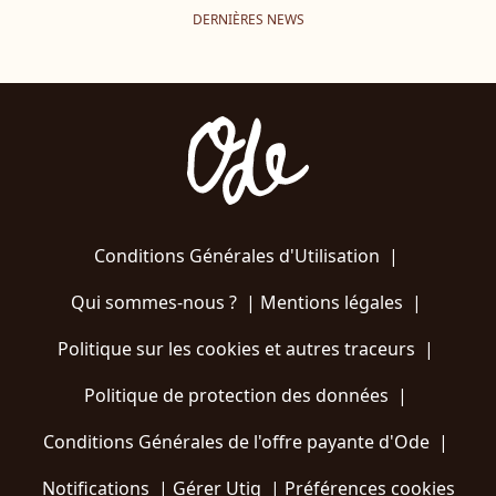
DERNIÈRES NEWS
Conditions Générales d'Utilisation
|
Qui sommes-nous ?
|
Mentions légales
|
Politique sur les cookies et autres traceurs
|
Politique de protection des données
|
Conditions Générales de l'offre payante d'Ode
|
Notifications
|
Gérer Utiq
|
Préférences cookies