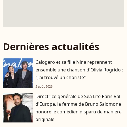
Dernières actualités
Calogero et sa fille Nina reprennent
ensemble une chanson d'Olivia Rogrido :
"J'ai trouvé un choriste"
5 août 2026
Directrice générale de Sea Life Paris Val
d'Europe, la femme de Bruno Salomone
honore le comédien disparu de manière
originale