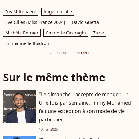
Iris Mittenaere
Angelina Jolie
Eve Gilles (Miss France 2024)
David Guetta
Michèle Bernier
Charlotte Casiraghi
Zazie
Emmanuelle Boidron
VOIR TOUS LES PEOPLE
Sur le même thème
"Le dimanche, j'accepte de manger..." :
Une fois par semaine, Jimmy Mohamed
fait une exception à son mode de vie
particulier
10 mai 2026