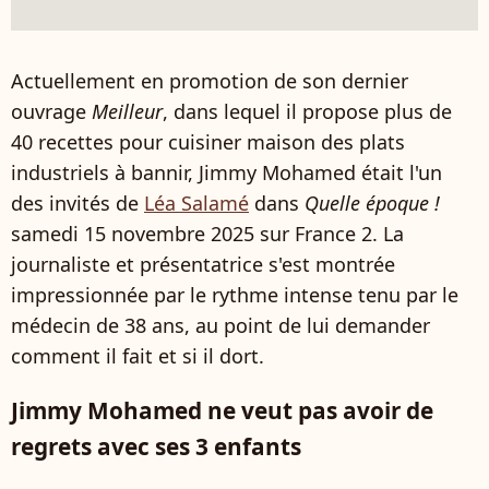
Actuellement en promotion de son dernier
ouvrage
Meilleur
, dans lequel il propose plus de
40 recettes pour cuisiner maison des plats
industriels à bannir, Jimmy Mohamed était l'un
des invités de
Léa Salamé
dans
Quelle époque !
samedi 15 novembre 2025 sur France 2. La
journaliste et présentatrice s'est montrée
impressionnée par le rythme intense tenu par le
médecin de 38 ans, au point de lui demander
comment il fait et si il dort.
Jimmy Mohamed ne veut pas avoir de
regrets avec ses 3 enfants