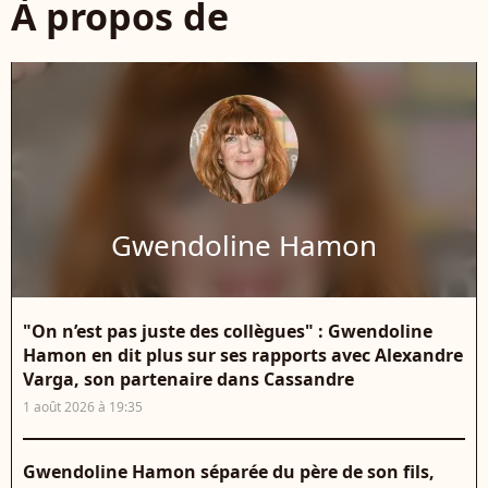
À propos de
Gwendoline Hamon
"On n’est pas juste des collègues" : Gwendoline
Hamon en dit plus sur ses rapports avec Alexandre
Varga, son partenaire dans Cassandre
1 août 2026 à 19:35
Gwendoline Hamon séparée du père de son fils,