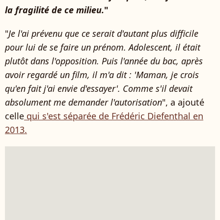
la fragilité de ce milieu.
"
"
Je l'ai prévenu que ce serait d'autant plus difficile
pour lui de se faire un prénom. Adolescent, il était
plutôt dans l'opposition. Puis l'année du bac, après
avoir regardé un film, il m'a dit : 'Maman, je crois
qu'en fait j'ai envie d'essayer'. Comme s'il devait
absolument me demander l'autorisation
", a ajouté
celle
qui s'est séparée de Frédéric Diefenthal en
2013.