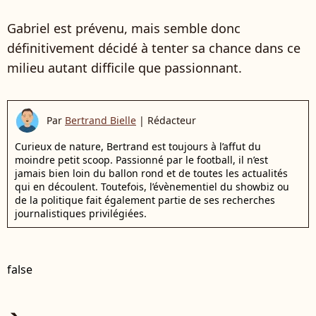
Gabriel est prévenu, mais semble donc
définitivement décidé à tenter sa chance dans ce
milieu autant difficile que passionnant.
Par
Bertrand Bielle
|
Rédacteur
Curieux de nature, Bertrand est toujours à l’affut du
moindre petit scoop. Passionné par le football, il n’est
jamais bien loin du ballon rond et de toutes les actualités
qui en découlent. Toutefois, l’évènementiel du showbiz ou
de la politique fait également partie de ses recherches
journalistiques privilégiées.
false