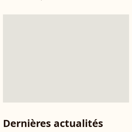
Dernières actualités