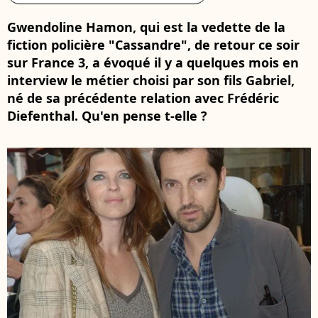
Gwendoline Hamon, qui est la vedette de la
fiction policière "Cassandre", de retour ce soir
sur France 3, a évoqué il y a quelques mois en
interview le métier choisi par son fils Gabriel,
né de sa précédente relation avec Frédéric
Diefenthal. Qu'en pense t-elle ?