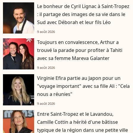
Le bonheur de Cyril Lignac à Saint-Tropez
: il partage des images de sa vie dans le
Sud avec Déborah et leur fils Léo
9 août 2026
Toujours en convalescence, Arthur a
trouvé la parade pour profiter à Tahiti
avec sa femme Mareva Galanter
9 août 2026
Virginie Efira partie au Japon pour un
"voyage important" avec sa fille Ali : "Cela
nous a réunies"
9 août 2026
Entre Saint-Tropez et le Lavandou,
Camille Cottin a hérité d'une bâtisse
typique de la région dans une petite ville