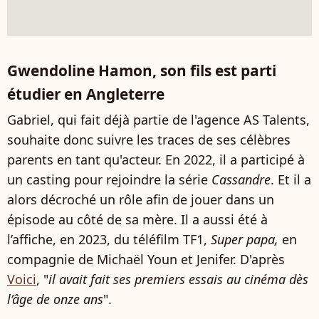
Gwendoline Hamon, son fils est parti
étudier en Angleterre
Gabriel, qui fait déjà partie de l'agence AS Talents,
souhaite donc suivre les traces de ses célèbres
parents en tant qu'acteur. En 2022, il a participé à
un casting pour rejoindre la série
Cassandre
. Et il a
alors décroché un rôle afin de jouer dans un
épisode au côté de sa mère. Il a aussi été à
l’affiche, en 2023, du téléfilm TF1,
Super papa,
en
compagnie de Michaël Youn et Jenifer. D'après
Voici
, "
il avait fait ses premiers essais au cinéma dès
l’âge de onze ans
".