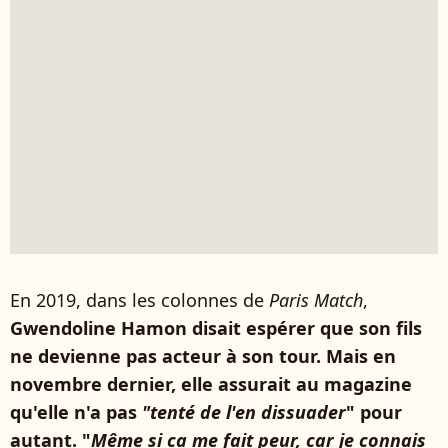
En 2019, dans les colonnes de
Paris Match
,
Gwendoline Hamon disait espérer que son fils
ne devienne pas acteur à son tour. Mais en
novembre dernier, elle assurait au magazine
qu'elle n'a pas
"tenté de l'en dissuader
" pour
autant. "
Même si ca me fait peur, car je connais