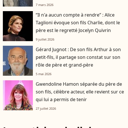
7 mars 2026
“Il n'a aucun compte à rendre” : Alice
Taglioni évoque son fils Charlie, dont le
père est le regretté Jocelyn Quivrin
9 juillet 2026
Gérard Jugnot : De son fils Arthur à son
petit-fils, il partage son constat sur son
rôle de père et grand-père
5 mai 2026
Gwendoline Hamon séparée du père de
son fils, célèbre acteur, elle revient sur ce
qui lui a permis de tenir
27 juillet 2026