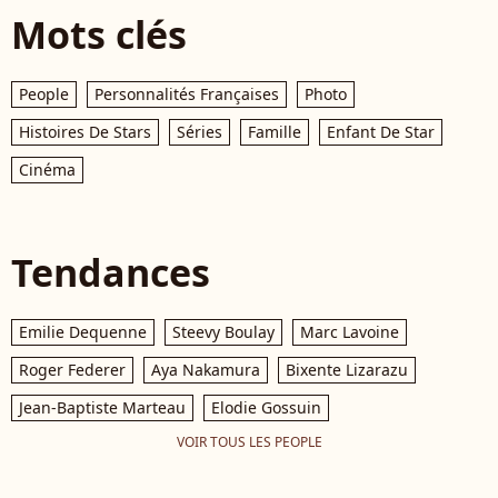
Mots clés
People
Personnalités Françaises
Photo
Histoires De Stars
Séries
Famille
Enfant De Star
Cinéma
Tendances
Emilie Dequenne
Steevy Boulay
Marc Lavoine
Roger Federer
Aya Nakamura
Bixente Lizarazu
Jean-Baptiste Marteau
Elodie Gossuin
VOIR TOUS LES PEOPLE