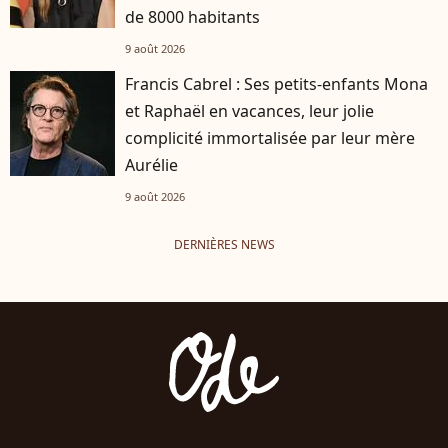
de 8000 habitants
9 août 2026
Francis Cabrel : Ses petits-enfants Mona
et Raphaël en vacances, leur jolie
complicité immortalisée par leur mère
Aurélie
9 août 2026
DERNIÈRES NEWS