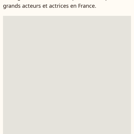
grands acteurs et actrices en France.