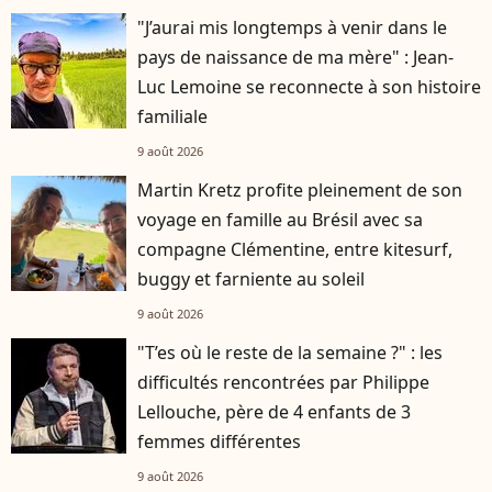
"J’aurai mis longtemps à venir dans le
pays de naissance de ma mère" : Jean-
Luc Lemoine se reconnecte à son histoire
familiale
9 août 2026
Martin Kretz profite pleinement de son
voyage en famille au Brésil avec sa
compagne Clémentine, entre kitesurf,
buggy et farniente au soleil
9 août 2026
"T’es où le reste de la semaine ?" : les
difficultés rencontrées par Philippe
Lellouche, père de 4 enfants de 3
femmes différentes
9 août 2026