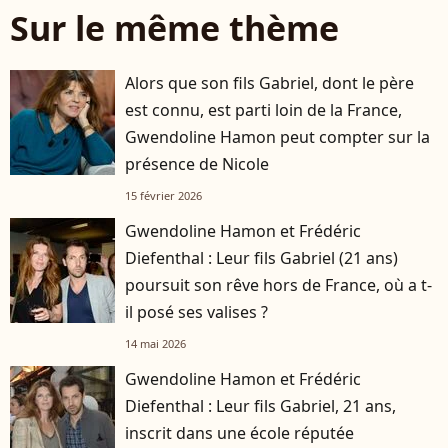
Sur le même thème
Alors que son fils Gabriel, dont le père
est connu, est parti loin de la France,
Gwendoline Hamon peut compter sur la
présence de Nicole
15 février 2026
Gwendoline Hamon et Frédéric
Diefenthal : Leur fils Gabriel (21 ans)
poursuit son rêve hors de France, où a t-
il posé ses valises ?
14 mai 2026
Gwendoline Hamon et Frédéric
Diefenthal : Leur fils Gabriel, 21 ans,
inscrit dans une école réputée