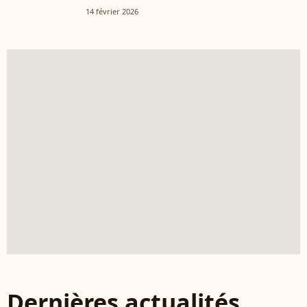
14 février 2026
Dernières actualités