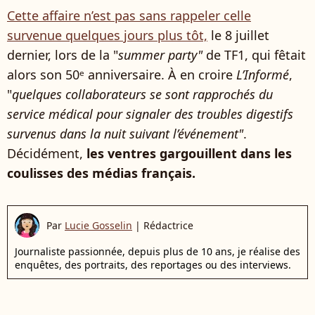
Cette affaire n’est pas sans rappeler celle
survenue quelques jours plus tôt,
le 8 juillet
dernier, lors de la "
summer party"
de TF1, qui fêtait
alors son 50ᵉ anniversaire. À en croire
L’Informé
,
"
quelques collaborateurs se sont rapprochés du
service médical pour signaler des troubles digestifs
survenus dans la nuit suivant l’événement"
.
Décidément,
les ventres gargouillent dans les
coulisses des médias français.
Par
Lucie Gosselin
|
Rédactrice
Journaliste passionnée, depuis plus de 10 ans, je réalise des
enquêtes, des portraits, des reportages ou des interviews.