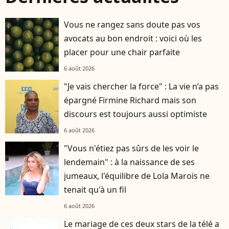
Vous ne rangez sans doute pas vos
avocats au bon endroit : voici où les
placer pour une chair parfaite
6 août 2026
"Je vais chercher la force" : La vie n’a pas
épargné Firmine Richard mais son
discours est toujours aussi optimiste
6 août 2026
"Vous n'étiez pas sûrs de les voir le
lendemain" : à la naissance de ses
jumeaux, l'équilibre de Lola Marois ne
tenait qu'à un fil
6 août 2026
Le mariage de ces deux stars de la télé a