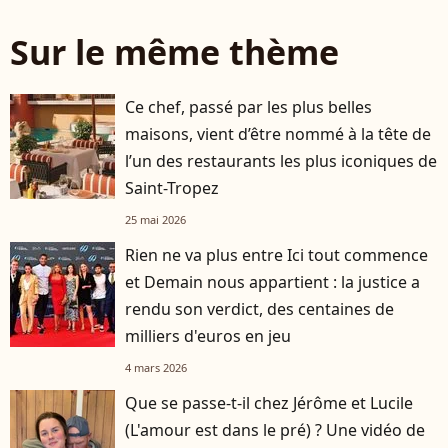
Sur le même thème
Ce chef, passé par les plus belles
maisons, vient d’être nommé à la tête de
l’un des restaurants les plus iconiques de
Saint-Tropez
25 mai 2026
Rien ne va plus entre Ici tout commence
et Demain nous appartient : la justice a
rendu son verdict, des centaines de
milliers d'euros en jeu
4 mars 2026
Que se passe-t-il chez Jérôme et Lucile
(L'amour est dans le pré) ? Une vidéo de