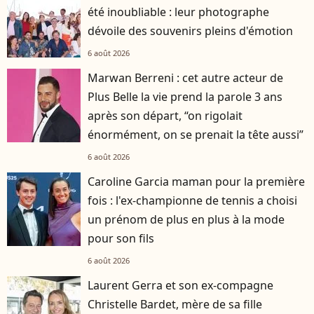
été inoubliable : leur photographe
dévoile des souvenirs pleins d'émotion
6 août 2026
Marwan Berreni : cet autre acteur de
Plus Belle la vie prend la parole 3 ans
après son départ, “on rigolait
énormément, on se prenait la tête aussi”
6 août 2026
Caroline Garcia maman pour la première
fois : l'ex-championne de tennis a choisi
un prénom de plus en plus à la mode
pour son fils
6 août 2026
Laurent Gerra et son ex-compagne
Christelle Bardet, mère de sa fille