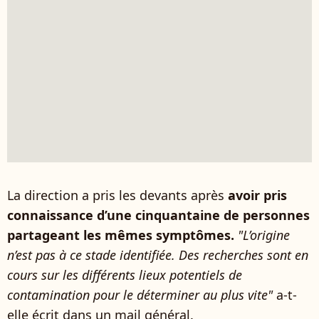
La direction a pris les devants après
avoir pris
connaissance d’une cinquantaine de personnes
partageant les mêmes symptômes.
"L’origine
n’est pas à ce stade identifiée. Des recherches sont en
cours sur les différents lieux potentiels de
contamination pour le déterminer au plus vite"
a-t-
elle écrit dans un mail général.