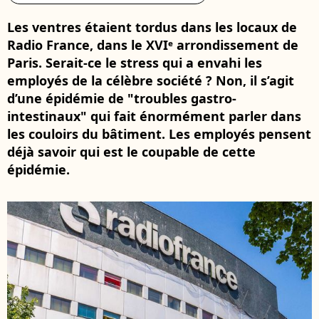
Les ventres étaient tordus dans les locaux de
Radio France, dans le XVIᵉ arrondissement de
Paris. Serait-ce le stress qui a envahi les
employés de la célèbre société ? Non, il s’agit
d’une épidémie de "troubles gastro-
intestinaux" qui fait énormément parler dans
les couloirs du bâtiment. Les employés pensent
déjà savoir qui est le coupable de cette
épidémie.