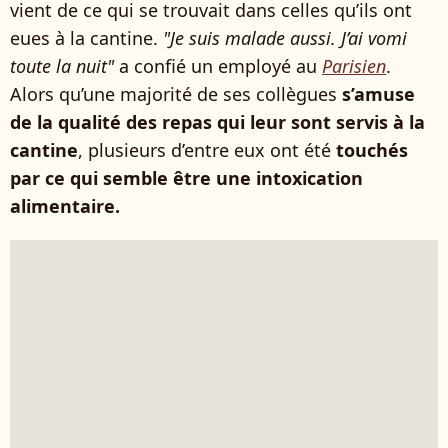
vient de ce qui se trouvait dans celles qu’ils ont
eues à la cantine.
"Je suis malade aussi. J’ai vomi
toute la nuit"
a confié un employé au
Parisien
.
Alors qu’une majorité de ses collègues
s’amuse
de la qualité des repas qui leur sont servis à la
cantine
, plusieurs d’entre eux ont été
touchés
par ce qui semble être une intoxication
alimentaire.