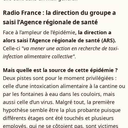
Radio France : la direction du groupe a
saisi l’Agence régionale de santé
Face à l’ampleur de l’épidémie
, la direction a
alors saisi l’Agence régionale de santé (ARS).
Celle-ci "
va mener une action en recherche de toxi-
infection alimentaire collective"
.
Mais quelle est la source de cette épidémie ?
Deux pistes sont pour le moment privilégiées :
celle d’une intoxication alimentaire à la cantine ou
par les fontaines à eau dans les couloirs, mais
aussi celle d’un virus. Malgré tout, la première
hypothèse semble être la plus probante puisque
différents étages ont été touchés et plusieurs
employés, qui ne se côtoient pas, sont victimes