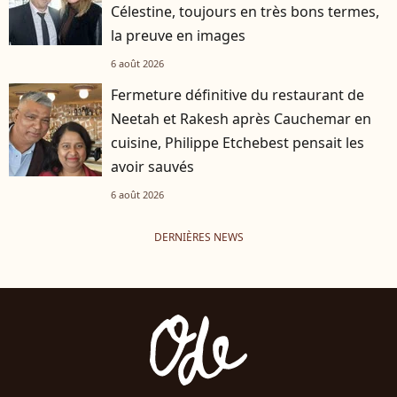
Célestine, toujours en très bons termes,
la preuve en images
6 août 2026
Fermeture définitive du restaurant de
Neetah et Rakesh après Cauchemar en
cuisine, Philippe Etchebest pensait les
avoir sauvés
6 août 2026
DERNIÈRES NEWS