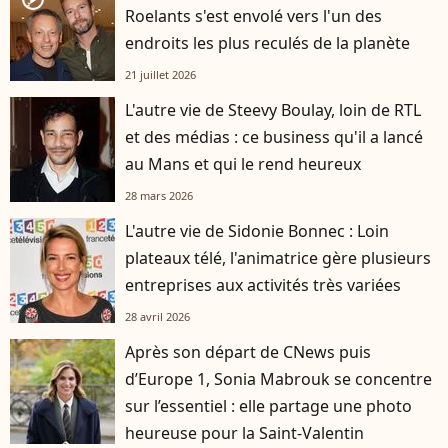
Roelants s'est envolé vers l'un des
endroits les plus reculés de la planète
21 juillet 2026
L'autre vie de Steevy Boulay, loin de RTL
et des médias : ce business qu'il a lancé
au Mans et qui le rend heureux
28 mars 2026
L'autre vie de Sidonie Bonnec : Loin
plateaux télé, l'animatrice gère plusieurs
entreprises aux activités très variées
28 avril 2026
Après son départ de CNews puis
d’Europe 1, Sonia Mabrouk se concentre
sur l’essentiel : elle partage une photo
heureuse pour la Saint-Valentin