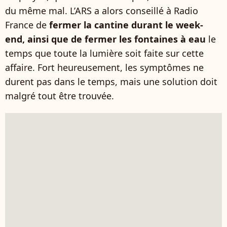
du même mal. L’ARS a alors conseillé à Radio
France de
fermer la cantine durant le week-
end, ainsi que de fermer les fontaines à eau
le
temps que toute la lumière soit faite sur cette
affaire. Fort heureusement, les symptômes ne
durent pas dans le temps, mais une solution doit
malgré tout être trouvée.