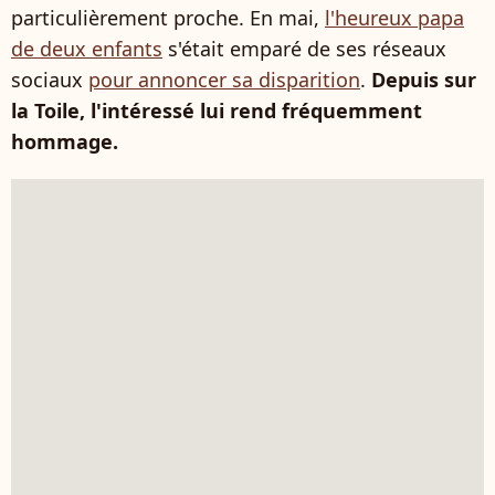
particulièrement proche. En mai,
l'heureux papa
de deux enfants
s'était emparé de ses réseaux
sociaux
pour annoncer sa disparition
.
Depuis sur
la Toile, l'intéressé lui rend fréquemment
hommage.