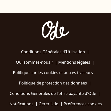
Conditions Générales d'Utilisation
|
Qui sommes-nous ?
|
Mentions légales
|
Politique sur les cookies et autres traceurs
|
Politique de protection des données
|
Conditions Générales de l'offre payante d'Ode
|
Notifications
|
Gérer Utiq
|
Préférences cookies