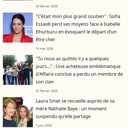
20 février 2026
"C’était mon plus grand soutien" : Sofia
Essaïdi perd ses moyens face à Isabelle
Ithurburu en évoquant le départ d’un
être cher
16 mai 2026
"Tu nous as quittés il y a quelques
jours..." : Une acheteuse emblématique
d'Affaire conclue a perdu un membre de
son clan
25 février 2026
Laura Smet se recueille auprès de sa
mère Nathalie Baye : un moment
suspendu qu'elle partage
7 juin 2026