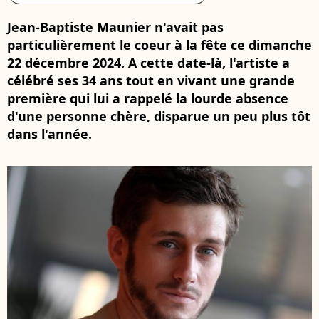
Jean-Baptiste Maunier n'avait pas
particulièrement le coeur à la fête ce dimanche
22 décembre 2024. A cette date-là, l'artiste a
célébré ses 34 ans tout en vivant une grande
première qui lui a rappelé la lourde absence
d'une personne chère, disparue un peu plus tôt
dans l'année.