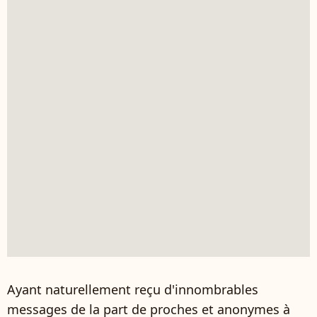
Ayant naturellement reçu d'innombrables
messages de la part de proches et anonymes à