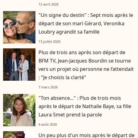
12 avril 2026
"Un signe du destin" : Sept mois après le
départ de son mari Gérard, Veronika
Loubry agrandit sa famille
13 juillet 2026
Plus de trois ans après son départ de
BFM TV, Jean-Jacques Bourdin se tourne
vers un projet où personne ne l’attendait
: "Je choisis la clarté"
7 mars 2026
"Ton absence..." : Plus de trois mois
après le départ de Nathalie Baye, sa fille
Laura Smet prend la parole
4 août 2026
Un peu plus d'un mois après le départ de