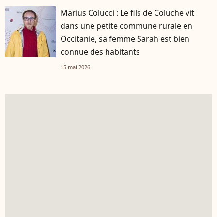
Marius Colucci : Le fils de Coluche vit
dans une petite commune rurale en
Occitanie, sa femme Sarah est bien
connue des habitants
15 mai 2026