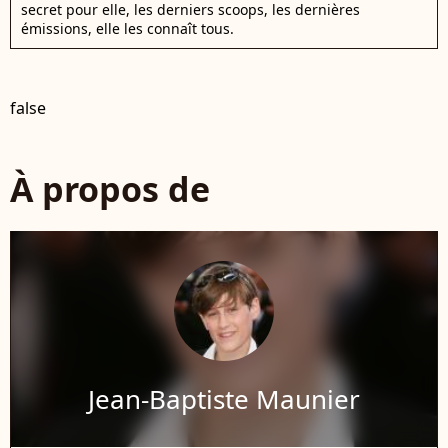
secret pour elle, les derniers scoops, les dernières
émissions, elle les connaît tous.
false
À propos de
Jean-Baptiste Maunier