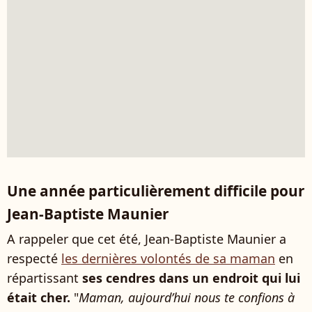
Une année particulièrement difficile pour
Jean-Baptiste Maunier
A rappeler que cet été, Jean-Baptiste Maunier a
respecté
les dernières volontés de sa maman
en
répartissant
ses cendres dans un endroit qui lui
était cher.
"
Maman, aujourd’hui nous te confions à