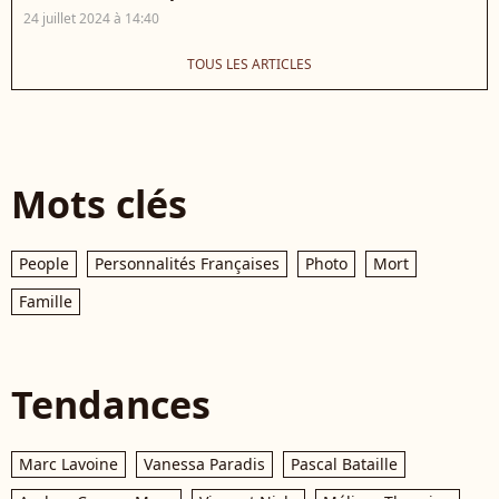
24 juillet 2024 à 14:40
TOUS LES ARTICLES
Mots clés
People
Personnalités Françaises
Photo
Mort
Famille
Tendances
Marc Lavoine
Vanessa Paradis
Pascal Bataille