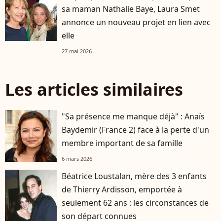
sa maman Nathalie Baye, Laura Smet
annonce un nouveau projet en lien avec
elle
27 mai 2026
Les articles similaires
"Sa présence me manque déjà" : Anaïs
Baydemir (France 2) face à la perte d'un
membre important de sa famille
6 mars 2026
Béatrice Loustalan, mère des 3 enfants
de Thierry Ardisson, emportée à
seulement 62 ans : les circonstances de
son départ connues