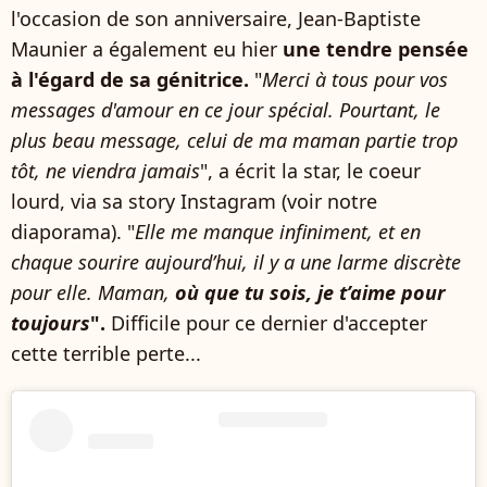
l'occasion de son anniversaire, Jean-Baptiste
Maunier a également eu hier
une tendre pensée
à l'égard de sa génitrice.
"
Merci à tous pour vos
messages d'amour en ce jour spécial. Pourtant, le
plus beau message, celui de ma maman partie trop
tôt, ne viendra jamais
", a écrit la star, le coeur
lourd, via sa story Instagram (voir notre
diaporama). "
Elle me manque infiniment, et en
chaque sourire aujourd’hui, il y a une larme discrète
pour elle. Maman,
où que tu sois, je t’aime pour
toujours
".
Difficile pour ce dernier d'accepter
cette terrible perte...