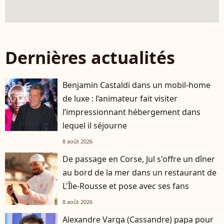
Dernières actualités
Benjamin Castaldi dans un mobil-home
de luxe : l’animateur fait visiter
l’impressionnant hébergement dans
lequel il séjourne
8 août 2026
De passage en Corse, Jul s'offre un dîner
au bord de la mer dans un restaurant de
L'Île-Rousse et pose avec ses fans
8 août 2026
Alexandre Varga (Cassandre) papa pour