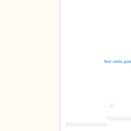
Voir cette pu