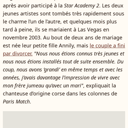
après avoir participé à la
Star Academy 2
. Les deux
jeunes artistes sont tombés très rapidement sous
le charme l’un de l’autre, et quelques mois plus
tard à peine, ils se mariaient à Las Vegas en
novembre 2003. Au bout de deux ans de mariage
est née leur petite fille Annily, mais
le couple a fini
par divorcer.
"Nous nous étions connus très jeunes et
nous nous étions installés tout de suite ensemble. Du
coup, nous avons ‘grandi’ en même temps et avec les
années, j’avais davantage l’impression de vivre avec
mon frère jumeau qu’avec un mari"
, expliquait la
chanteuse d’origine corse dans les colonnes de
Paris Match
.