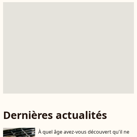
Dernières actualités
À quel âge avez-vous découvert qu'il ne