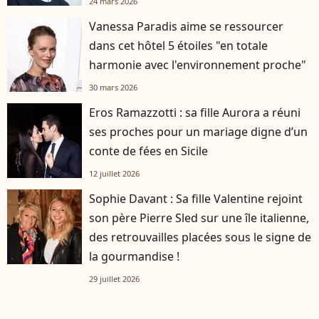
24 mars 2026
Vanessa Paradis aime se ressourcer
dans cet hôtel 5 étoiles "en totale
harmonie avec l'environnement proche"
30 mars 2026
Eros Ramazzotti : sa fille Aurora a réuni
ses proches pour un mariage digne d’un
conte de fées en Sicile
12 juillet 2026
Sophie Davant : Sa fille Valentine rejoint
son père Pierre Sled sur une île italienne,
des retrouvailles placées sous le signe de
la gourmandise !
29 juillet 2026