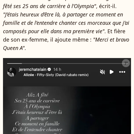
fêté ses 25 ans de carrière à l’Olympia"
, écrit-il.
"J’étais heureux d’être là, à partager ce moment en
famille et de l’entendre chanter ces morceaux que j’ai
composés pour elle dans ma première vie"
. Et fière
de son ex-femme, il ajoute même :
"Merci et bravo
Queen A"
.