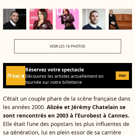
VOIR LES 16 PHOTOS
Réservez votre spectacle
Voir
Découvrez les artistes actuellement en
tournée sur notre billetterie
C’était un couple phare de la scène française dans
les années 2000.
Alizée et Jérémy Chatelain se
sont rencontrés en 2003 à l’Eurobest à Cannes.
Elle était l’une des popstars les plus influentes de
sa génération, lui en plein essor de sa carrière