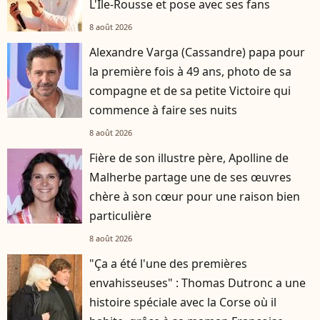
L'Île-Rousse et pose avec ses fans
8 août 2026
Alexandre Varga (Cassandre) papa pour
la première fois à 49 ans, photo de sa
compagne et de sa petite Victoire qui
commence à faire ses nuits
8 août 2026
Fière de son illustre père, Apolline de
Malherbe partage une de ses œuvres
chère à son cœur pour une raison bien
particulière
8 août 2026
"Ça a été l'une des premières
envahisseuses" : Thomas Dutronc a une
histoire spéciale avec la Corse où il