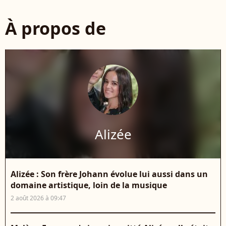
À propos de
Alizée
Alizée : Son frère Johann évolue lui aussi dans un
domaine artistique, loin de la musique
2 août 2026 à 09:47