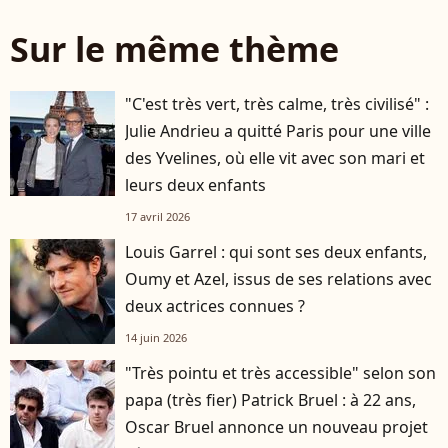
Sur le même thème
"C'est très vert, très calme, très civilisé" :
Julie Andrieu a quitté Paris pour une ville
des Yvelines, où elle vit avec son mari et
leurs deux enfants
17 avril 2026
Louis Garrel : qui sont ses deux enfants,
Oumy et Azel, issus de ses relations avec
deux actrices connues ?
14 juin 2026
"Très pointu et très accessible" selon son
papa (très fier) Patrick Bruel : à 22 ans,
Oscar Bruel annonce un nouveau projet