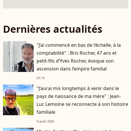
Dernières actualités
"J’ai commencé en bas de l’échelle, à la
comptabilité" : Bris Rocher, 47 ans et
petit-fils d’Yves Rocher, évoque son
ascension dans l’empire familial
07:19
"J’aurai mis longtemps à venir dans le
pays de naissance de ma mère" : Jean-
Luc Lemoine se reconnecte à son histoire
familiale
9 août 2026