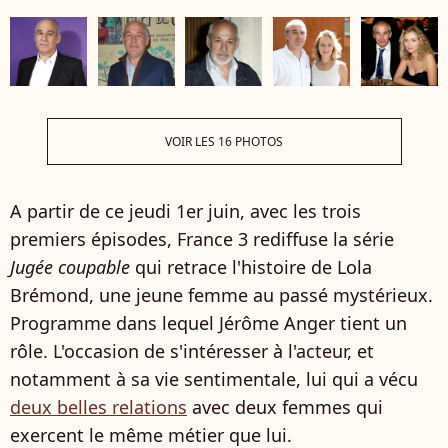
VOIR LES 16 PHOTOS
A partir de ce jeudi 1er juin, avec les trois
premiers épisodes, France 3 rediffuse la série
Jugée coupable
qui retrace l'histoire de Lola
Brémond, une jeune femme au passé mystérieux.
Programme dans lequel Jérôme Anger tient un
rôle. L'occasion de s'intéresser à l'acteur, et
notamment à sa vie sentimentale, lui qui a vécu
deux belles relations
avec deux femmes qui
exercent le même métier que lui.