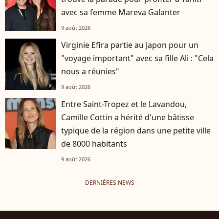
avec sa femme Mareva Galanter
9 août 2026
Virginie Efira partie au Japon pour un
"voyage important" avec sa fille Ali : "Cela
nous a réunies"
9 août 2026
Entre Saint-Tropez et le Lavandou,
Camille Cottin a hérité d'une bâtisse
typique de la région dans une petite ville
de 8000 habitants
9 août 2026
DERNIÈRES NEWS