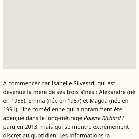
A commencer par Isabelle Silvestri, qui est
devenue la mère de ses trois aînés : Alexandre (né
en 1985), Emma (née en 1987) et Magda (née en
1991). Une comédienne qui a notamment été
aperçue dans le long-métrage
Pauvre Richard !
paru en 2013, mais qui se montre extrêmement
discret au quotidien. Les informations la