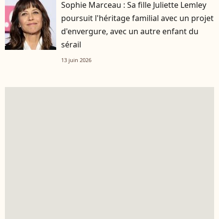
Sophie Marceau : Sa fille Juliette Lemley
poursuit l'héritage familial avec un projet
d'envergure, avec un autre enfant du
sérail
13 juin 2026