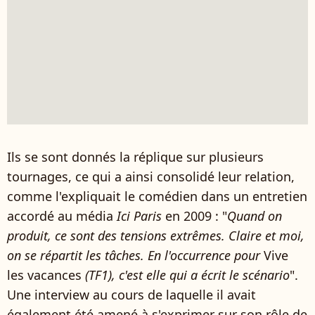
Ils se sont donnés la réplique sur plusieurs
tournages, ce qui a ainsi consolidé leur relation,
comme l'expliquait le comédien dans un entretien
accordé au média
Ici Paris
en 2009 : "
Quand on
produit, ce sont des tensions extrêmes. Claire et moi,
on se répartit les tâches. En l'occurrence pour
Vive
les vacances
(TF1), c'est elle qui a écrit le scénario
".
Une interview au cours de laquelle il avait
également été amené à s'exprimer sur son rôle de