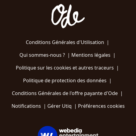
Conditions Générales d'Utilisation
|
Qui sommes-nous ?
|
Mentions légales
|
Politique sur les cookies et autres traceurs
|
Politique de protection des données
|
Conditions Générales de l'offre payante d'Ode
|
Notifications
|
Gérer Utiq
|
Préférences cookies