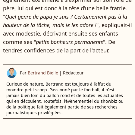
père, lui qui est donc à la tête d'une belle fratrie.
"
Quel genre de papa je suis ? Certainement pas à la
hauteur de la tâche, mais je les adore !
", expliquait-il
avec modestie, décrivant ensuite ses enfants
comme ses "
petits bonheurs permanents
". De
tendres confidences de la part de l'acteur.
Par
Bertrand Bielle
|
Rédacteur
Curieux de nature, Bertrand est toujours à l’affut du
moindre petit scoop. Passionné par le football, il n’est
jamais bien loin du ballon rond et de toutes les actualités
qui en découlent. Toutefois, l’évènementiel du showbiz ou
de la politique fait également partie de ses recherches
journalistiques privilégiées.