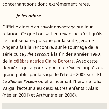
concernant sont donc extrêmement rares.
Je les adore
Difficile alors d'en savoir davantage sur leur
relation. Ce que l'on sait en revanche, c'est qu'ils
se sont séparés puisque par la suite, Jérôme
Anger a fait la rencontre, sur le tournage de la
série culte
Julie Lescaut
à la fin des années 1990,
de
la célèbre actrice Claire Borotra
. Avec cette
dernière, qui a pour rappel été révélée auprès du
grand public par la saga de l'été de 2003 sur TF1
Le Bleu de l'océan
où elle incarnait l'héroïne Talia
Varga, l'acteur a eu deux autres enfants : Alaïs
(née en 2001) et Arthur (né en 2008).