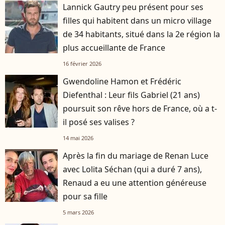
Lannick Gautry peu présent pour ses
filles qui habitent dans un micro village
de 34 habitants, situé dans la 2e région la
plus accueillante de France
16 février 2026
Gwendoline Hamon et Frédéric
Diefenthal : Leur fils Gabriel (21 ans)
poursuit son rêve hors de France, où a t-
il posé ses valises ?
14 mai 2026
Après la fin du mariage de Renan Luce
avec Lolita Séchan (qui a duré 7 ans),
Renaud a eu une attention généreuse
pour sa fille
5 mars 2026