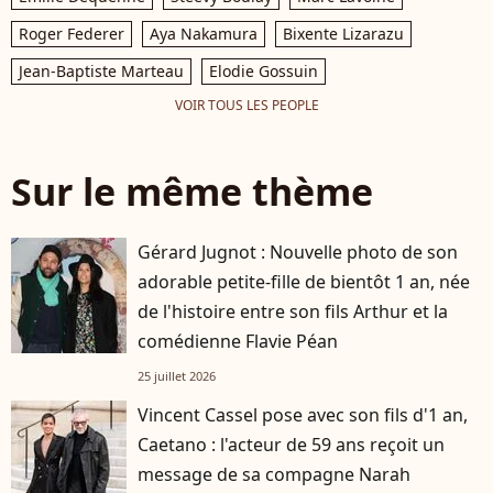
Roger Federer
Aya Nakamura
Bixente Lizarazu
Jean-Baptiste Marteau
Elodie Gossuin
VOIR TOUS LES PEOPLE
Sur le même thème
Gérard Jugnot : Nouvelle photo de son
adorable petite-fille de bientôt 1 an, née
de l'histoire entre son fils Arthur et la
comédienne Flavie Péan
25 juillet 2026
Vincent Cassel pose avec son fils d'1 an,
Caetano : l'acteur de 59 ans reçoit un
message de sa compagne Narah