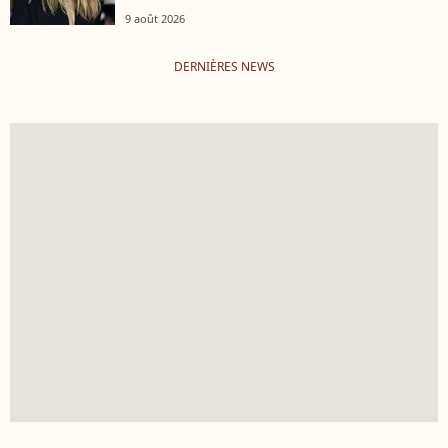
9 août 2026
DERNIÈRES NEWS