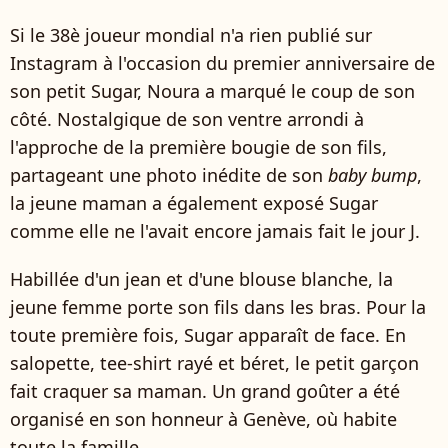
Si le 38è joueur mondial n'a rien publié sur
Instagram à l'occasion du premier anniversaire de
son petit Sugar, Noura a marqué le coup de son
côté. Nostalgique de son ventre arrondi à
l'approche de la première bougie de son fils,
partageant une photo inédite de son
baby bump
,
la jeune maman a également exposé Sugar
comme elle ne l'avait encore jamais fait le jour J.
Habillée d'un jean et d'une blouse blanche, la
jeune femme porte son fils dans les bras. Pour la
toute première fois, Sugar apparaît de face. En
salopette, tee-shirt rayé et béret, le petit garçon
fait craquer sa maman. Un grand goûter a été
organisé en son honneur à Genève, où habite
toute la famille.