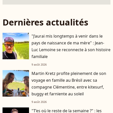
Dernières actualités
"J’aurai mis longtemps à venir dans le
pays de naissance de ma mère" : Jean-
Luc Lemoine se reconnecte à son histoire
familiale
9 août 2026
Martin Kretz profite pleinement de son
voyage en famille au Brésil avec sa
compagne Clémentine, entre kitesurf,
buggy et farniente au soleil
9 août 2026
"T’es où le reste de la semaine ?" : les