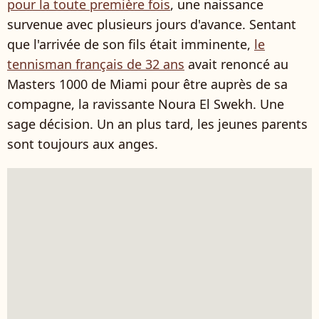
pour la toute première fois
, une naissance
survenue avec plusieurs jours d'avance. Sentant
que l'arrivée de son fils était imminente,
le
tennisman français de 32 ans
avait renoncé au
Masters 1000 de Miami pour être auprès de sa
compagne, la ravissante
Noura El Swekh. Une
sage décision.
Un an plus tard, les jeunes parents
sont toujours aux anges.