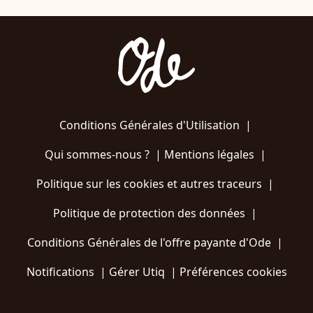
Conditions Générales d'Utilisation
|
Qui sommes-nous ?
|
Mentions légales
|
Politique sur les cookies et autres traceurs
|
Politique de protection des données
|
Conditions Générales de l'offre payante d'Ode
|
Notifications
|
Gérer Utiq
|
Préférences cookies