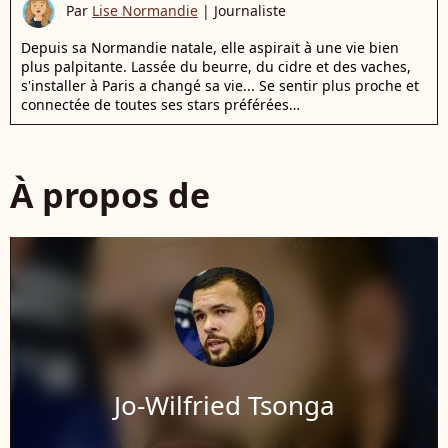
Par
Lise Normandie
|
Journaliste
Depuis sa Normandie natale, elle aspirait à une vie bien
plus palpitante. Lassée du beurre, du cidre et des vaches,
s'installer à Paris a changé sa vie... Se sentir plus proche et
connectée de toutes ses stars préférées…
À propos de
Jo-Wilfried Tsonga