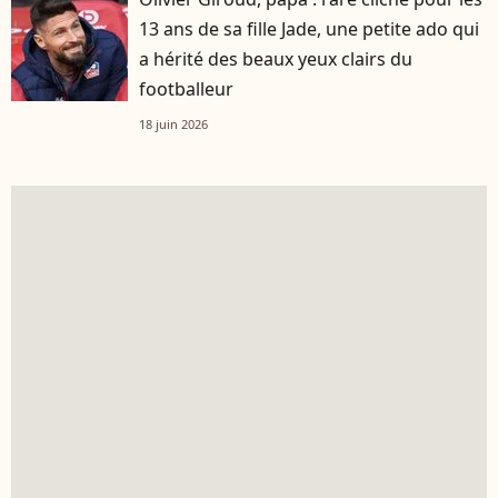
13 ans de sa fille Jade, une petite ado qui
a hérité des beaux yeux clairs du
footballeur
18 juin 2026