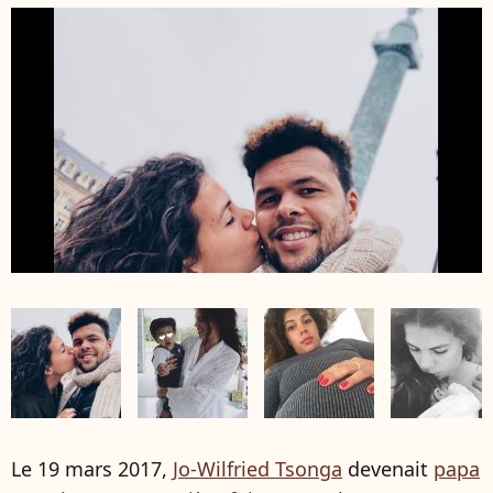
Le 19 mars 2017,
Jo-Wilfried Tsonga
devenait
papa