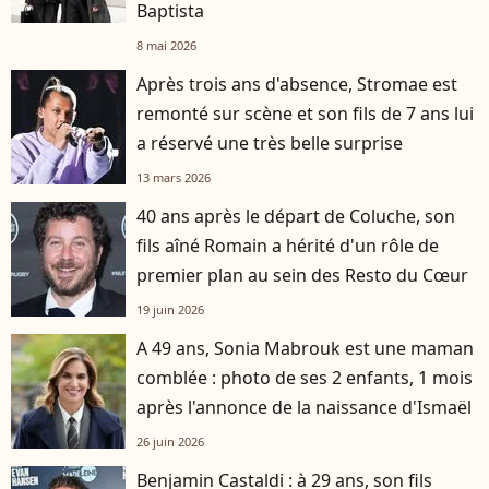
Baptista
8 mai 2026
Après trois ans d'absence, Stromae est
remonté sur scène et son fils de 7 ans lui
a réservé une très belle surprise
13 mars 2026
40 ans après le départ de Coluche, son
fils aîné Romain a hérité d'un rôle de
premier plan au sein des Resto du Cœur
19 juin 2026
A 49 ans, Sonia Mabrouk est une maman
comblée : photo de ses 2 enfants, 1 mois
après l'annonce de la naissance d'Ismaël
26 juin 2026
Benjamin Castaldi : à 29 ans, son fils