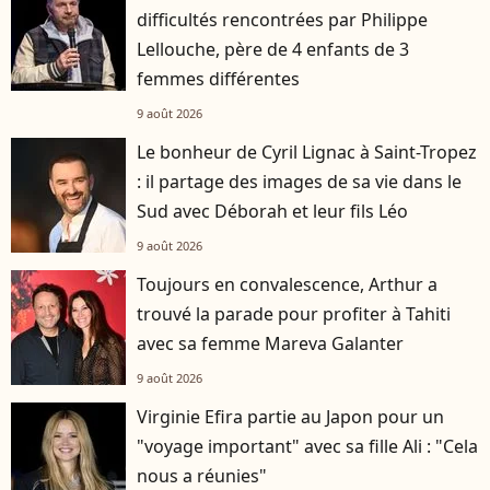
difficultés rencontrées par Philippe
Lellouche, père de 4 enfants de 3
femmes différentes
9 août 2026
Le bonheur de Cyril Lignac à Saint-Tropez
: il partage des images de sa vie dans le
Sud avec Déborah et leur fils Léo
9 août 2026
Toujours en convalescence, Arthur a
trouvé la parade pour profiter à Tahiti
avec sa femme Mareva Galanter
9 août 2026
Virginie Efira partie au Japon pour un
"voyage important" avec sa fille Ali : "Cela
nous a réunies"