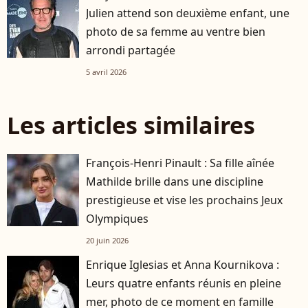
Julien attend son deuxième enfant, une
photo de sa femme au ventre bien
arrondi partagée
5 avril 2026
Les articles similaires
François-Henri Pinault : Sa fille aînée
Mathilde brille dans une discipline
prestigieuse et vise les prochains Jeux
Olympiques
20 juin 2026
Enrique Iglesias et Anna Kournikova :
Leurs quatre enfants réunis en pleine
mer, photo de ce moment en famille