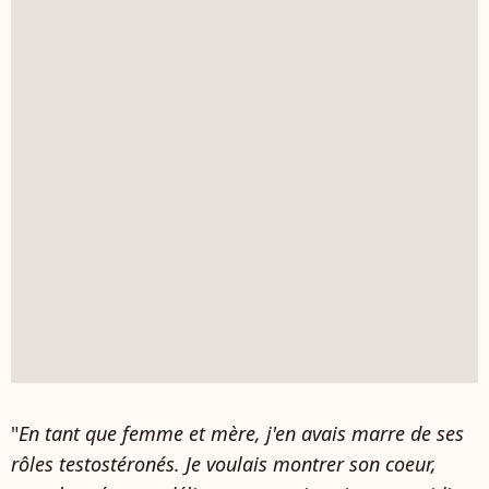
"
En tant que femme et mère, j'en avais marre de ses
rôles testostéronés. Je voulais montrer son coeur,