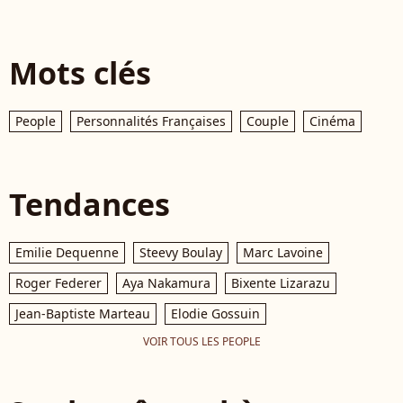
Mots clés
People
Personnalités Françaises
Couple
Cinéma
Tendances
Emilie Dequenne
Steevy Boulay
Marc Lavoine
Roger Federer
Aya Nakamura
Bixente Lizarazu
Jean-Baptiste Marteau
Elodie Gossuin
VOIR TOUS LES PEOPLE