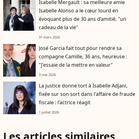
Isabelle Mergault : sa meilleure amie
Isabelle Alonso a le cœur lourd en
évoquant plus de 30 ans d’amitié, "un
cadeau de la vie"
31 mars 2026
José Garcia fait tout pour rendre sa
compagne Camille, 36 ans, heureuse :
"J'essaie de la mettre en valeur"
3 mai 2026
La justice donne tort à Isabelle Adjani,
fixée sur son sort dans l'affaire de fraude
fiscale : l'actrice réagit
1 juillet 2026
Les articles similaires