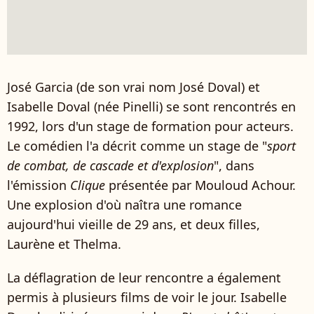
José Garcia (de son vrai nom José Doval) et
Isabelle Doval (née Pinelli) se sont rencontrés en
1992, lors d'un stage de formation pour acteurs.
Le comédien l'a décrit comme un stage de "
sport
de combat, de cascade et d'explosion
", dans
l'émission
Clique
présentée par Mouloud Achour.
Une explosion d'où naîtra une romance
aujourd'hui vieille de 29 ans, et deux filles,
Laurène et Thelma.
La déflagration de leur rencontre a également
permis à plusieurs films de voir le jour. Isabelle