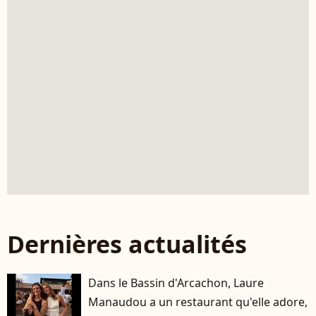
Dernières actualités
Dans le Bassin d'Arcachon, Laure
Manaudou a un restaurant qu'elle adore,