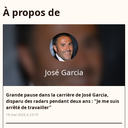
À propos de
José Garcia
Grande pause dans la carrière de José Garcia,
disparu des radars pendant deux ans : "Je me suis
arrêté de travailler"
18 mai 2026 à 23:10