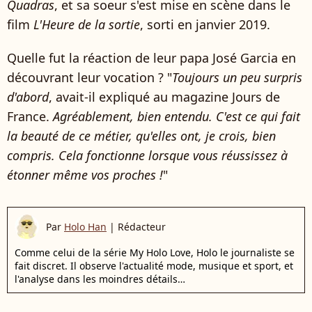
Quadras
, et sa soeur s'est mise en scène dans le
film
L'Heure de la sortie
, sorti en janvier 2019.
Quelle fut la réaction de leur papa José Garcia en
découvrant leur vocation ? "
Toujours un peu surpris
d'abord
, avait-il expliqué au magazine Jours de
France.
Agréablement, bien entendu. C'est ce qui fait
la beauté de ce métier, qu'elles ont, je crois, bien
compris. Cela fonctionne lorsque vous réussissez à
étonner même vos proches !
"
Par
Holo Han
|
Rédacteur
Comme celui de la série My Holo Love, Holo le journaliste se
fait discret. Il observe l'actualité mode, musique et sport, et
l'analyse dans les moindres détails…