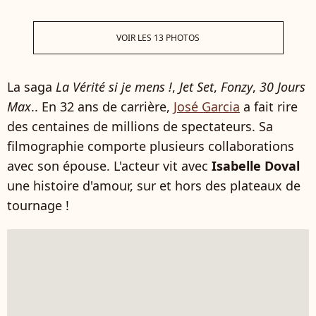
VOIR LES 13 PHOTOS
La saga
La Vérité si je mens !
,
Jet Set
,
Fonzy
,
30 Jours
Max
.. En 32 ans de carrière,
José Garcia
a fait rire
des centaines de millions de spectateurs. Sa
filmographie comporte plusieurs collaborations
avec son épouse. L'acteur vit avec
Isabelle Doval
une histoire d'amour, sur et hors des plateaux de
tournage !