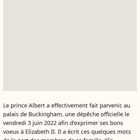
Le prince Albert a effectivement fait parvenir, au
palais de Buckingham, une dépêche officielle le
vendredi 3 juin 2022 afin d'exprimer ses bons
voeux à Elizabeth II. Il a écrit ces quelques mots