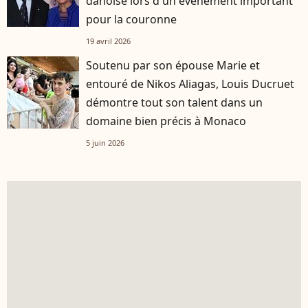
danoise lors d'un événement important
pour la couronne
19 avril 2026
Soutenu par son épouse Marie et
entouré de Nikos Aliagas, Louis Ducruet
démontre tout son talent dans un
domaine bien précis à Monaco
5 juin 2026