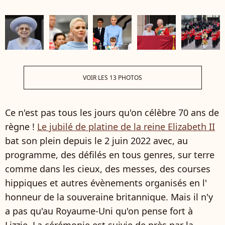
VOIR LES 13 PHOTOS
Ce n'est pas tous les jours qu'on célèbre 70 ans de
règne !
Le jubilé de platine de la reine Elizabeth II
bat son plein depuis le 2 juin 2022 avec, au
programme, des défilés en tous genres, sur terre
comme dans les cieux, des messes, des courses
hippiques et autres évènements organisés en l'
honneur de la souveraine britannique. Mais il n'y
a pas qu'au Royaume-Uni qu'on pense fort à