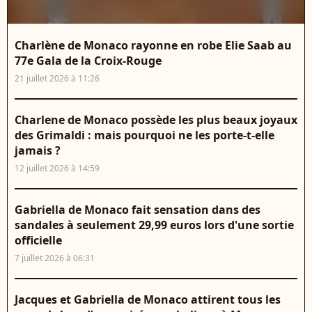
Charlène de Monaco rayonne en robe Elie Saab au
77e Gala de la Croix-Rouge
21 juillet 2026 à 11:26
Charlene de Monaco possède les plus beaux joyaux
des Grimaldi : mais pourquoi ne les porte-t-elle
jamais ?
12 juillet 2026 à 14:59
Gabriella de Monaco fait sensation dans des
sandales à seulement 29,99 euros lors d'une sortie
officielle
7 juillet 2026 à 06:31
Jacques et Gabriella de Monaco attirent tous les