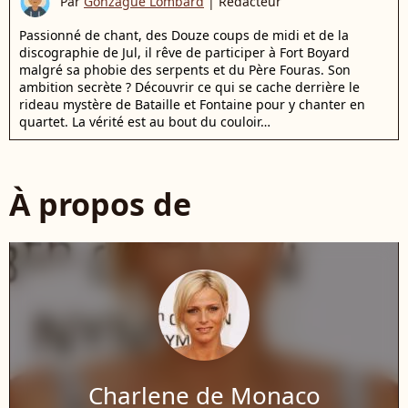
Par
Gonzague Lombard
|
Rédacteur
Passionné de chant, des Douze coups de midi et de la
discographie de Jul, il rêve de participer à Fort Boyard
malgré sa phobie des serpents et du Père Fouras. Son
ambition secrète ? Découvrir ce qui se cache derrière le
rideau mystère de Bataille et Fontaine pour y chanter en
quartet. La vérité est au bout du couloir…
À propos de
Charlene de Monaco