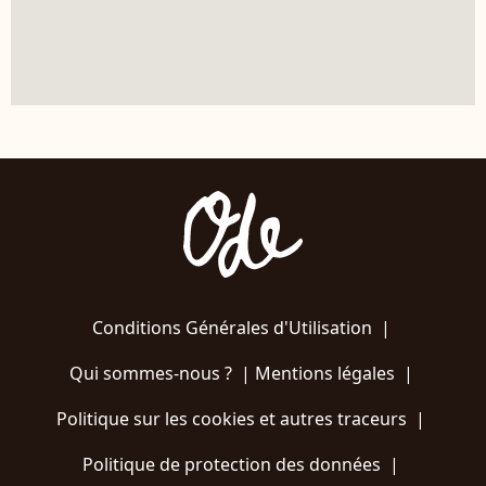
Conditions Générales d'Utilisation
|
Qui sommes-nous ?
|
Mentions légales
|
Politique sur les cookies et autres traceurs
|
Politique de protection des données
|