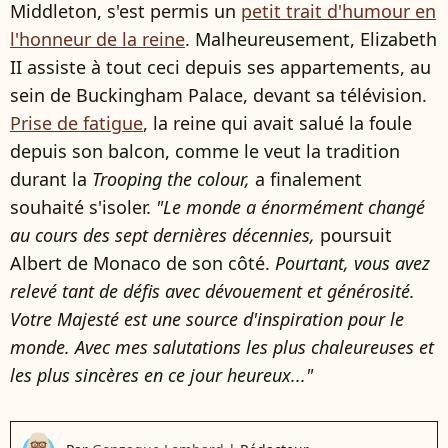
Middleton, s'est permis un
petit trait d'humour en
l'honneur de la reine
. Malheureusement, Elizabeth
II assiste à tout ceci depuis ses appartements, au
sein de Buckingham Palace, devant sa télévision.
Prise de fatigue
, la reine qui avait salué la foule
depuis son balcon, comme le veut la tradition
durant la
Trooping the colour,
a finalement
souhaité s'isoler.
"Le monde a énormément changé
au cours des sept dernières décennies,
poursuit
Albert de Monaco de son côté.
Pourtant, vous avez
relevé tant de défis avec dévouement et générosité.
Votre Majesté est une source d'inspiration pour le
monde.
Avec mes salutations les plus chaleureuses et
les plus sincères en ce jour heureux..."