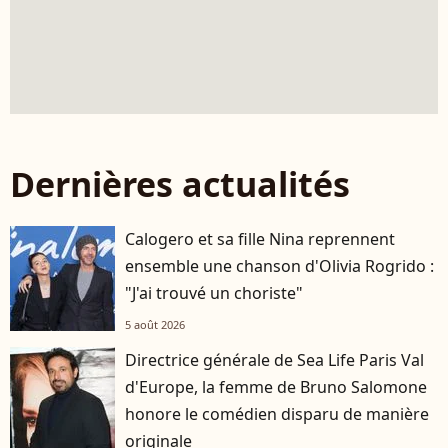
Dernières actualités
Calogero et sa fille Nina reprennent
ensemble une chanson d'Olivia Rogrido :
"J'ai trouvé un choriste"
5 août 2026
Directrice générale de Sea Life Paris Val
d'Europe, la femme de Bruno Salomone
honore le comédien disparu de manière
originale