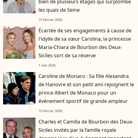
bien de plusieurs étages qui surplombe
les quais de Seine
19 février 2026
Écartée de ses engagements à cause de
l'idylle de sa sœur Carolina, la princesse
Maria-Chiara de Bourbon des Deux-
Siciles sort de sa réserve
1 mai 2026
Caroline de Monaco : Sa fille Alexandra
de Hanovre et son petit ami rejoignent le
prince Albert de Monaco pour un
événement sportif de grande ampleur
10 février 2026
Charles et Camilla de Bourbon des Deux-
Siciles invités par la famille royale