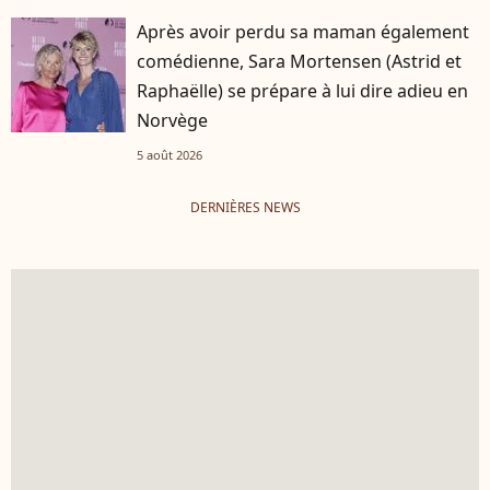
Après avoir perdu sa maman également
comédienne, Sara Mortensen (Astrid et
Raphaëlle) se prépare à lui dire adieu en
Norvège
5 août 2026
DERNIÈRES NEWS