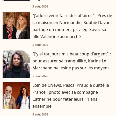
5 août 2026
"J'adore venir faire des affaires" : Près de
sa maison en Normandie, Sophie Davant
partage un moment privilégié avec sa
fille Valentine au marché
5 août 2026
"J'y ai toujours mis beaucoup d'argent" :
pour assurer sa tranquillité, Karine Le
Marchand ne lésine pas sur les moyens
5 août 2026
Loin de CNews, Pascal Praud a quitté la
France : photo avec sa compagne
Catherine pour fêter leurs 11 ans
ensemble
5 août 2026