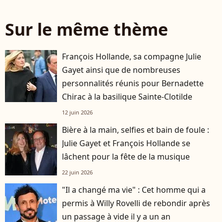
Sur le même thème
François Hollande, sa compagne Julie
Gayet ainsi que de nombreuses
personnalités réunis pour Bernadette
Chirac à la basilique Sainte-Clotilde
12 juin 2026
Bière à la main, selfies et bain de foule :
Julie Gayet et François Hollande se
lâchent pour la fête de la musique
22 juin 2026
"Il a changé ma vie" : Cet homme qui a
permis à Willy Rovelli de rebondir après
un passage à vide il y a un an