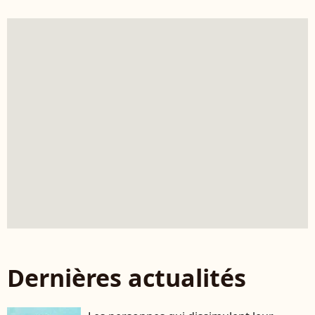
Dernières actualités