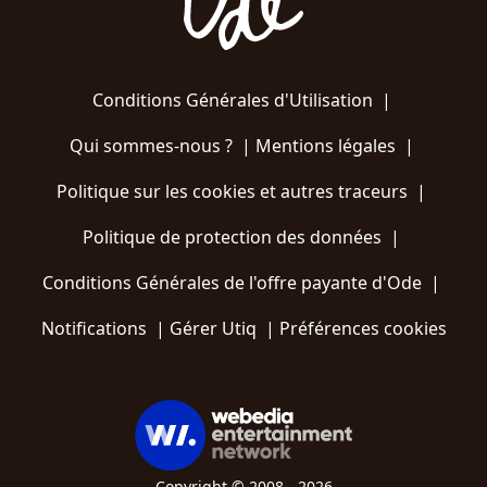
Conditions Générales d'Utilisation
|
Qui sommes-nous ?
|
Mentions légales
|
Politique sur les cookies et autres traceurs
|
Politique de protection des données
|
Conditions Générales de l'offre payante d'Ode
|
Notifications
|
Gérer Utiq
|
Préférences cookies
Copyright © 2008 - 2026