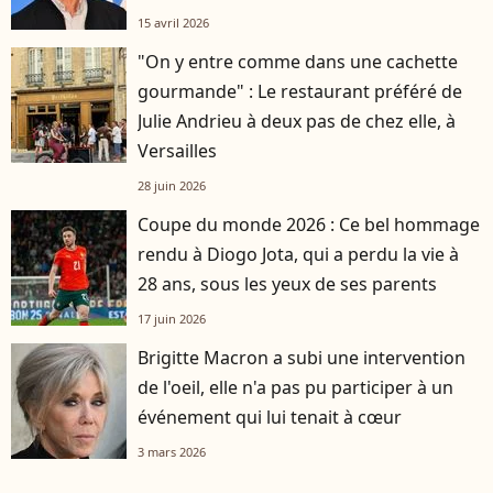
15 avril 2026
"On y entre comme dans une cachette
gourmande" : Le restaurant préféré de
Julie Andrieu à deux pas de chez elle, à
Versailles
28 juin 2026
Coupe du monde 2026 : Ce bel hommage
rendu à Diogo Jota, qui a perdu la vie à
28 ans, sous les yeux de ses parents
17 juin 2026
Brigitte Macron a subi une intervention
de l'oeil, elle n'a pas pu participer à un
événement qui lui tenait à cœur
3 mars 2026