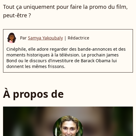
Tout ça uniquement pour faire la promo du film,
peut-être ?
Par
Samya Yakoubaly
|
Rédactrice
Cinéphile, elle adore regarder des bande-annonces et des
moments historiques à la télévision. Le prochain James
Bond ou le discours d’investiture de Barack Obama lui
donnent les mêmes frissons.
À propos de