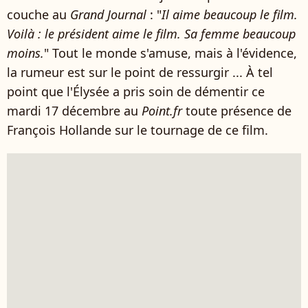
couche au
Grand Journal
: "
Il aime beaucoup le film.
Voilà : le président aime le film. Sa femme beaucoup
moins.
" Tout le monde s'amuse, mais à l'évidence,
la rumeur est sur le point de ressurgir ... À tel
point que l'Élysée a pris soin de démentir ce
mardi 17 décembre au
Point.fr
toute présence de
François Hollande sur le tournage de ce film.