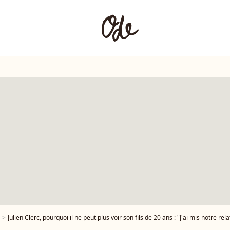
Julien Clerc, pourquoi il ne peut plus voir son fils de 20 ans : "J'ai mis notre r