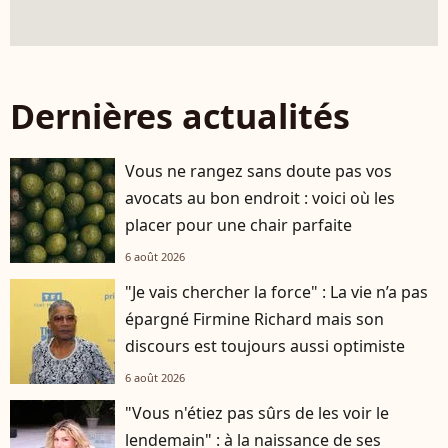
Dernières actualités
Vous ne rangez sans doute pas vos
avocats au bon endroit : voici où les
placer pour une chair parfaite
6 août 2026
"Je vais chercher la force" : La vie n’a pas
épargné Firmine Richard mais son
discours est toujours aussi optimiste
6 août 2026
"Vous n'étiez pas sûrs de les voir le
lendemain" : à la naissance de ses