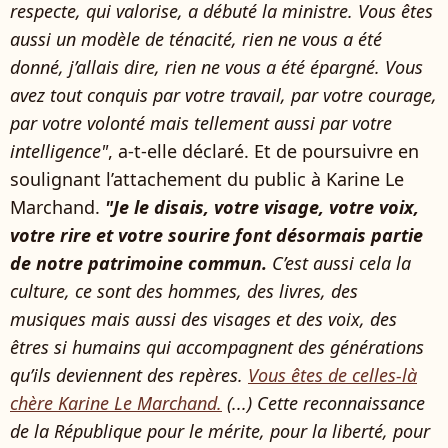
respecte, qui valorise, a débuté la ministre. Vous êtes
aussi un modèle de ténacité, rien ne vous a été
donné, j’allais dire, rien ne vous a été épargné. Vous
avez tout conquis par votre travail, par votre courage,
par votre volonté mais tellement aussi par votre
intelligence"
, a-t-elle déclaré. Et de poursuivre en
soulignant l’attachement du public à Karine Le
Marchand.
"Je le disais, votre visage, votre voix,
votre rire et votre sourire font désormais partie
de notre patrimoine commun.
C’est aussi cela la
culture, ce sont des hommes, des livres, des
musiques mais aussi des visages et des voix, des
êtres si humains qui accompagnent des générations
qu’ils deviennent des repères.
Vous êtes de celles-là
chère Karine Le Marchand.
(...) Cette reconnaissance
de la République pour le mérite, pour la liberté, pour