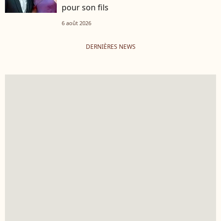
pour son fils
6 août 2026
DERNIÈRES NEWS