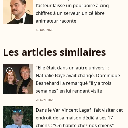
l'acteur laisse un pourboire à cinq
chiffres à un serveur, un célèbre
animateur raconte
16 mai 2026
Les articles similaires
"Elle était dans un autre univers" :
player2
Nathalie Baye avait changé, Dominique
Besnehard l'a remarqué "il y a trois
semaines" en lui rendant visite
20 avril 2026
Dans le Var, Vincent Lagaf' fait visiter cet
endroit de sa maison dédié à ses 17
chiens : "On habite chez nos chiens"