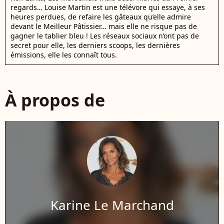
regards… Louise Martin est une télévore qui essaye, à ses
heures perdues, de refaire les gâteaux qu’elle admire
devant le Meilleur Pâtissier… mais elle ne risque pas de
gagner le tablier bleu ! Les réseaux sociaux n’ont pas de
secret pour elle, les derniers scoops, les dernières
émissions, elle les connaît tous.
À propos de
Karine Le Marchand