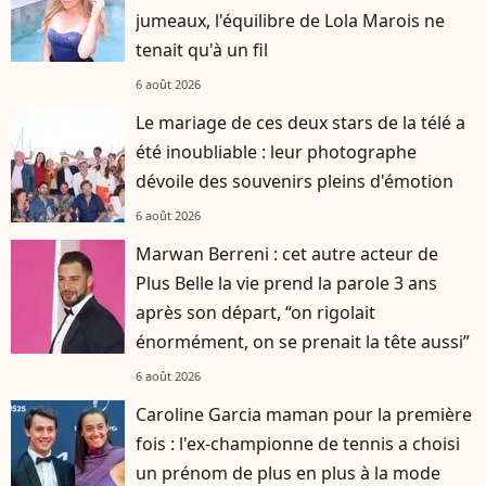
jumeaux, l'équilibre de Lola Marois ne
tenait qu'à un fil
6 août 2026
Le mariage de ces deux stars de la télé a
été inoubliable : leur photographe
dévoile des souvenirs pleins d'émotion
6 août 2026
Marwan Berreni : cet autre acteur de
Plus Belle la vie prend la parole 3 ans
après son départ, “on rigolait
énormément, on se prenait la tête aussi”
6 août 2026
Caroline Garcia maman pour la première
fois : l'ex-championne de tennis a choisi
un prénom de plus en plus à la mode