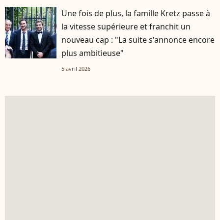
Une fois de plus, la famille Kretz passe à
la vitesse supérieure et franchit un
nouveau cap : "La suite s'annonce encore
plus ambitieuse"
5 avril 2026