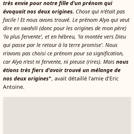
très envie pour notre fille d'un prénom qui
évoquait nos deux origines.
Chose qui n'était pas
facile ! Et nous avons trouvé. Le prénom Alya qui veut
dire en swahili (donc pour les origines de mon père)
'la plus fervente', et en hébreu, 'la montée vers Dieu
qui passe par le retour à la terre promise'. Nous
n'avons pas choisi ce prénom pour sa signification,
car Alya n'est ni fervente, ni pieuse (rires). Mais
nous
étions très fiers d'avoir trouvé un mélange de
nos deux origines
"
, avait détaillé l'amie d'Eric
Antoine.