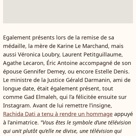
Egalement présents lors de la remise de sa
médaille, la mère de Karine Le Marchand, mais
aussi Véronica Loubry, Laurent Petitguillaume,
Agathe Lecaron, Éric Antoine accompagné de son
épouse Gennifer Demey, ou encore Estelle Denis.
Le ministre de la Justice Gérald Darmanin, ami de
longue date, était également présent, tout
comme Gad Elmaleh, qui l’a félicitée ensuite sur
Instagram. Avant de lui remettre l’insigne,
Rachida Dati a tenu à rendre un hommage
appuyé
à l’animatrice.
"Vous êtes le symbole d’une télévision
qui unit plutôt qu’elle ne divise, une télévision qui