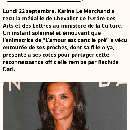
Lundi 22 septembre, Karine Le Marchand a
reçu la médaille de Chevalier de l’Ordre des
Arts et des Lettres au ministère de la Culture.
Un instant solennel et émouvant que
l’animatrice de "L’amour est dans le pré" a vécu
entourée de ses proches, dont sa fille Alya,
présente à ses côtés pour partager cette
reconnaissance officielle remise par Rachida
Dati.