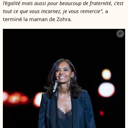
l’égalité mais aussi pour beaucoup de fraternité, c’est
tout ce que vous incarnez, je vous remercie",
a
terminé la maman de Zohra.