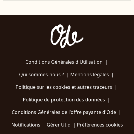
Conditions Générales d'Utilisation
|
Qui sommes-nous ?
|
Mentions légales
|
Politique sur les cookies et autres traceurs
|
Politique de protection des données
|
Conditions Générales de l'offre payante d'Ode
|
Notifications
|
Gérer Utiq
|
Préférences cookies