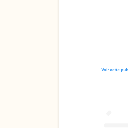
Voir cette pu