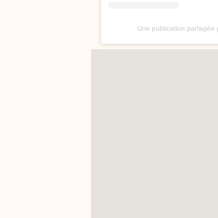
Une publication partagé