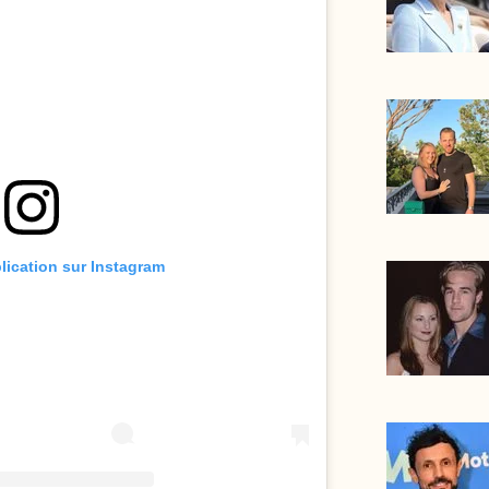
blication sur Instagram