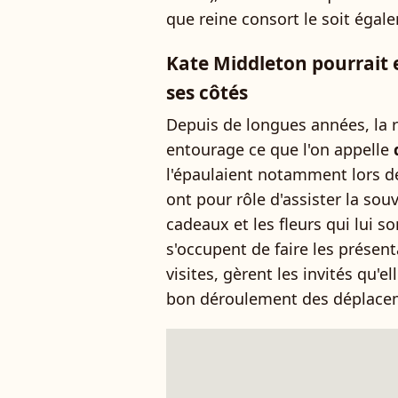
que reine consort le soit égal
Kate Middleton pourrait
ses côtés
Depuis de longues années, la r
entourage ce que l'on appelle
l'épaulaient notamment lors d
ont pour rôle d'assister la so
cadeaux et les fleurs qui lui s
s'occupent de faire les présent
visites, gèrent les invités qu'e
bon déroulement des déplace