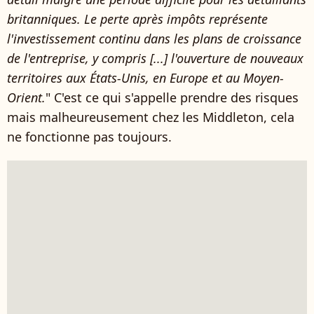
britanniques. Le perte après impôts représente
l'investissement continu dans les plans de croissance
de l'entreprise, y compris [...] l'ouverture de nouveaux
territoires aux États-Unis, en Europe et au Moyen-
Orient.
" C'est ce qui s'appelle prendre des risques
mais malheureusement chez les Middleton, cela
ne fonctionne pas toujours.