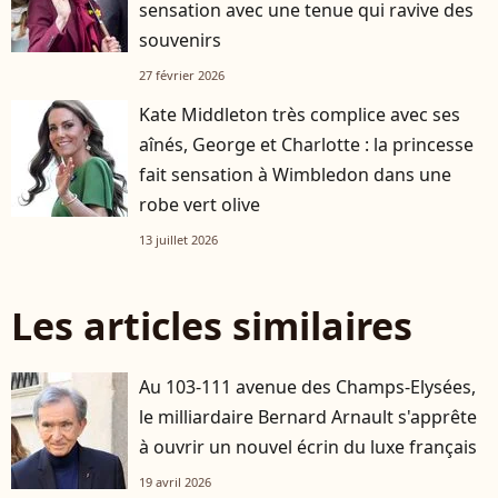
sensation avec une tenue qui ravive des
souvenirs
27 février 2026
Kate Middleton très complice avec ses
aînés, George et Charlotte : la princesse
fait sensation à Wimbledon dans une
robe vert olive
13 juillet 2026
Les articles similaires
Au 103-111 avenue des Champs-Elysées,
le milliardaire Bernard Arnault s'apprête
à ouvrir un nouvel écrin du luxe français
19 avril 2026