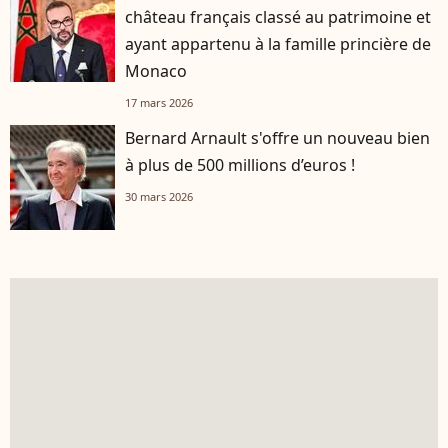
château français classé au patrimoine et
ayant appartenu à la famille princière de
Monaco
17 mars 2026
Bernard Arnault s'offre un nouveau bien
à plus de 500 millions d’euros !
30 mars 2026