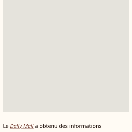
Le
Daily Mail
a obtenu des informations