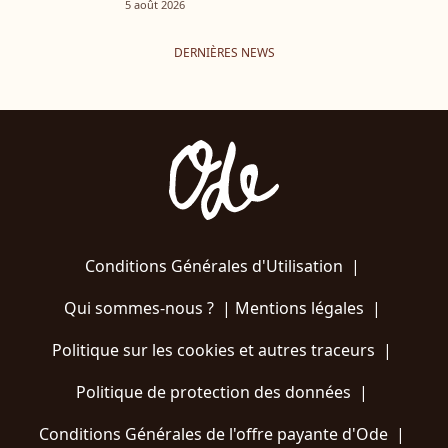
5 août 2026
DERNIÈRES NEWS
Conditions Générales d'Utilisation
|
Qui sommes-nous ?
|
Mentions légales
|
Politique sur les cookies et autres traceurs
|
Politique de protection des données
|
Conditions Générales de l'offre payante d'Ode
|