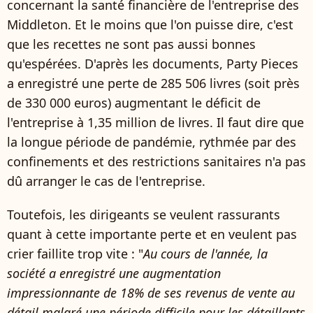
concernant la santé financière de l'entreprise des
Middleton. Et le moins que l'on puisse dire, c'est
que les recettes ne sont pas aussi bonnes
qu'espérées. D'après les documents, Party Pieces
a enregistré une perte de 285 506 livres (soit près
de 330 000 euros) augmentant le déficit de
l'entreprise à 1,35 million de livres. Il faut dire que
la longue période de pandémie, rythmée par des
confinements et des restrictions sanitaires n'a pas
dû arranger le cas de l'entreprise.
Toutefois, les dirigeants se veulent rassurants
quant à cette importante perte et en veulent pas
crier faillite trop vite : "
Au cours de l'année, la
société a enregistré une augmentation
impressionnante de 18% de ses revenus de vente au
détail malgré une période difficile pour les détaillants