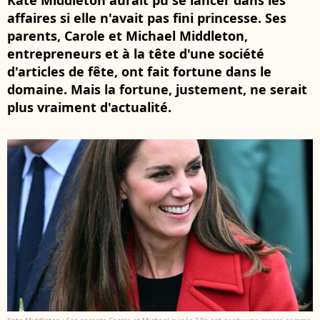
Kate Middleton aurait pu se lancer dans les
affaires si elle n'avait pas fini princesse. Ses
parents, Carole et Michael Middleton,
entrepreneurs et à la tête d'une société
d'articles de fête, ont fait fortune dans le
domaine. Mais la fortune, justement, ne serait
plus vraiment d'actualité.