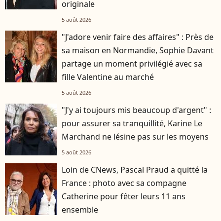
originale
5 août 2026
"J'adore venir faire des affaires" : Près de
sa maison en Normandie, Sophie Davant
partage un moment privilégié avec sa
fille Valentine au marché
5 août 2026
"J'y ai toujours mis beaucoup d'argent" :
pour assurer sa tranquillité, Karine Le
Marchand ne lésine pas sur les moyens
5 août 2026
Loin de CNews, Pascal Praud a quitté la
France : photo avec sa compagne
Catherine pour fêter leurs 11 ans
ensemble