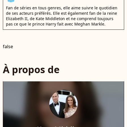
Fan de séries en tous genres, elle aime suivre le quotidien
de ses acteurs préférés. Elle est également fan de la reine
Elizabeth II, de Kate Middleton et ne comprend toujours
pas ce que le prince Harry fait avec Meghan Markle.
false
À propos de