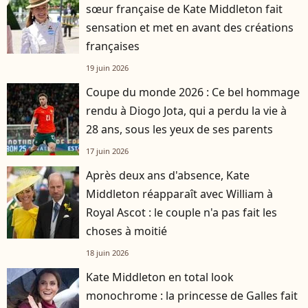
sœur française de Kate Middleton fait
sensation et met en avant des créations
françaises
19 juin 2026
Coupe du monde 2026 : Ce bel hommage
rendu à Diogo Jota, qui a perdu la vie à
28 ans, sous les yeux de ses parents
17 juin 2026
Après deux ans d'absence, Kate
Middleton réapparaît avec William à
Royal Ascot : le couple n'a pas fait les
choses à moitié
18 juin 2026
Kate Middleton en total look
monochrome : la princesse de Galles fait