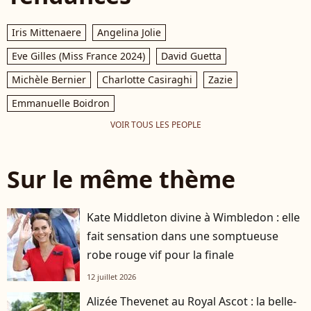
Iris Mittenaere
Angelina Jolie
Eve Gilles (Miss France 2024)
David Guetta
Michèle Bernier
Charlotte Casiraghi
Zazie
Emmanuelle Boidron
VOIR TOUS LES PEOPLE
Sur le même thème
Kate Middleton divine à Wimbledon : elle
fait sensation dans une somptueuse
robe rouge vif pour la finale
12 juillet 2026
Alizée Thevenet au Royal Ascot : la belle-