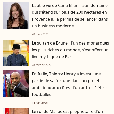
L'autre vie de Carla Bruni : son domaine
qui s'étend sur plus de 200 hectares en
Provence lui a permis de se lancer dans
un business moderne
28 mars 2026
Le sultan de Brunei, l'un des monarques
les plus riches du monde, s'est offert un
lieu mythique de Paris
28 février 2026
En Italie, Thierry Henry a investi une
partie de sa fortune dans un projet
ambitieux aux côtés d'un autre célèbre
footballeur
14 juin 2026
Le roi du Maroc est propriétaire d'un