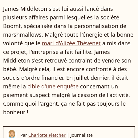
James Middleton s'est lui aussi lancé dans
plusieurs affaires parmi lesquelles la société
Boomf, spécialisée dans la personnalisation de
marshmallows. Malgré toute l'énergie et la bonne
volonté que le
mari d'Alizée Thévenet
a mis dans
ce projet, l'entreprise a fait faillite. James
Middleton s'est retrouvé contraint de vendre son
bébé. Malgré cela, il est encore confronté à des
soucis d'ordre financier. En juillet dernier, il était
même la
cible d'une enquête
concernant un
paiement suspect malgré la cession de l'activité.
Comme quoi l'argent, ça ne fait pas toujours le
bonheur !
Par
Charlotte Pletcher
|
Journaliste