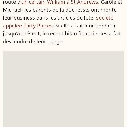
route d'
un certain William à St Andrews
. Carole et
Michael, les parents de la duchesse, ont monté
leur business dans les articles de fête,
société
appelée Party Pieces
. Si elle a fait leur bonheur
jusqu'à présent, le récent bilan financier les a fait
descendre de leur nuage.