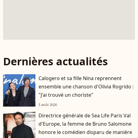
Dernières actualités
Calogero et sa fille Nina reprennent
ensemble une chanson d'Olivia Rogrido :
"J'ai trouvé un choriste"
5 août 2026
Directrice générale de Sea Life Paris Val
d'Europe, la femme de Bruno Salomone
honore le comédien disparu de manière