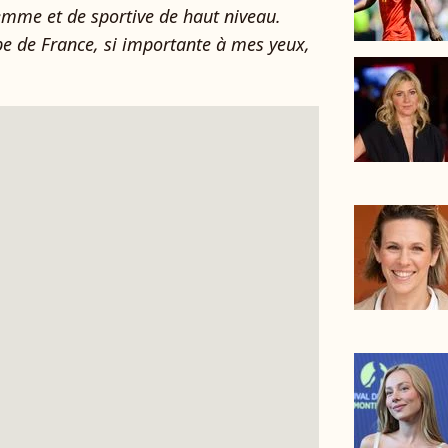
femme et de sportive de haut niveau.
ipe de France, si importante à mes yeux,