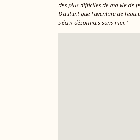
des plus difficiles de ma vie de 
D'autant que l'aventure de l'équ
s'écrit désormais sans moi."