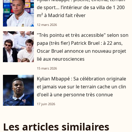
de sport… l’intérieur de sa villa de 1 200
m² à Madrid fait rêver
12 mars 2026
"Très pointu et très accessible" selon son
papa (très fier) Patrick Bruel : à 22 ans,
Oscar Bruel annonce un nouveau projet
lié aux neurosciences
15 mars 2026
Kylian Mbappé : Sa célébration originale
et jamais vue sur le terrain cache un clin
d'oeil à une personne très connue
17 juin 2026
Les articles similaires