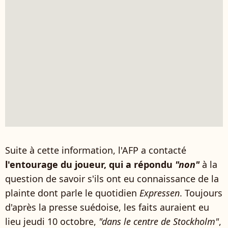
Suite à cette information, l'AFP a contacté
l'entourage du joueur, qui a répondu
"non"
à la
question de savoir s'ils ont eu connaissance de la
plainte dont parle le quotidien
Expressen
. Toujours
d'après la presse suédoise, les faits auraient eu
lieu jeudi 10 octobre,
"dans le centre de Stockholm"
,