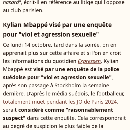
hasard"
, écrit-il en référence au litige qui l'oppose
au club parisien.
Kylian Mbappé visé par une enquête
pour "viol et agression sexuelle"
Ce lundi 14 octobre, tard dans la soirée, on en
apprenait plus sur cette affaire et si l'on en croit
les informations du quotidien
Expressen
, Kylian
Mbappé est
visé par une enquête de la police
suédoise pour "viol et agression sexuelle"
,
après son passage à Stockholm la semaine
dernière. D'après le média suédois, le footballeur,
totalement muet pendant les JO de Paris 2024
,
serait
considéré comme "raisonnablement
suspect"
dans cette enquête. Cela correspondrait
au degré de suspicion le plus faible de la