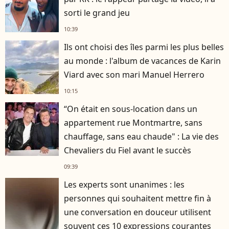
sorti le grand jeu
10:39
Ils ont choisi des îles parmi les plus belles
au monde : l'album de vacances de Karin
Viard avec son mari Manuel Herrero
10:15
“On était en sous-location dans un
appartement rue Montmartre, sans
chauffage, sans eau chaude" : La vie des
Chevaliers du Fiel avant le succès
09:39
Les experts sont unanimes : les
personnes qui souhaitent mettre fin à
une conversation en douceur utilisent
souvent ces 10 expressions courantes