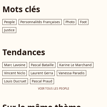
Mots clés
People
Personnalités Françaises
Photo
Foot
Justice
Tendances
Marc Lavoine
Pascal Bataille
Karine Le Marchand
Vincent Niclo
Laurent Gerra
Vanessa Paradis
Louis Ducruet
Pascal Praud
VOIR TOUS LES PEOPLE