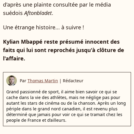
d'après une plainte consultée par le média
suédois
Aftonbladet
.
Une étrange histoire... à suivre !
Kylian Mbappé reste présumé innocent des
faits qui lui sont reprochés jusqu'à clôture de
l'affaire.
Par
Thomas Martin
|
Rédacteur
Grand passionné de sport, il aime bien savoir ce qui se
cache dans la vie des athlètes, mais ne néglige pas pour
autant les stars de cinéma ou de la chanson. Après un long
périple dans le grand nord canadien, il est revenu plus
déterminé que jamais pour voir ce qui se tramait chez les
people de France et d’ailleurs.