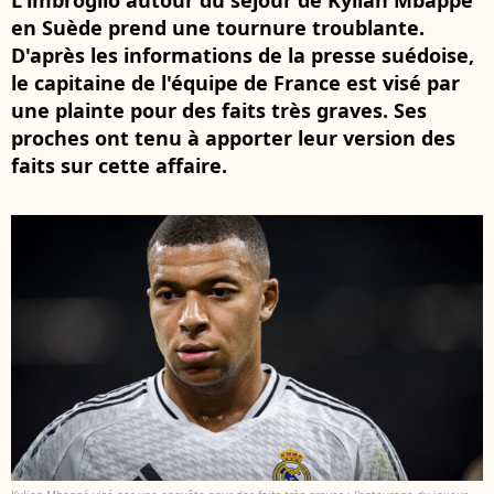
L'imbroglio autour du séjour de Kylian Mbappé
en Suède prend une tournure troublante.
D'après les informations de la presse suédoise,
le capitaine de l'équipe de France est visé par
une plainte pour des faits très graves. Ses
proches ont tenu à apporter leur version des
faits sur cette affaire.