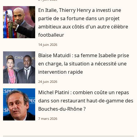
En Italie, Thierry Henry a investi une
partie de sa fortune dans un projet
ambitieux aux côtés d'un autre célèbre
footballeur
14 juin 2026
Blaise Matuidi : sa femme Isabelle prise
en charge, la situation a nécessité une
intervention rapide
24 juin 2026
Michel Platini : combien coûte un repas
dans son restaurant haut-de-gamme des
Bouches-du-Rhône ?
7 mars 2026