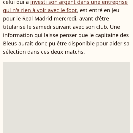
celui qui a
investi son argent dans une entreprise
qui n'a rien à voir avec le foot
, est entré en jeu
pour le Real Madrid mercredi, avant d'être
titularisé le samedi suivant avec son club. Une
information qui laisse penser que le capitaine des
Bleus aurait donc pu être disponible pour aider sa
sélection dans ces deux matchs.