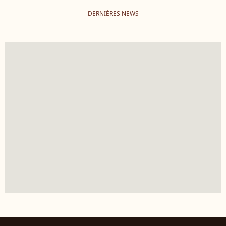
DERNIÈRES NEWS