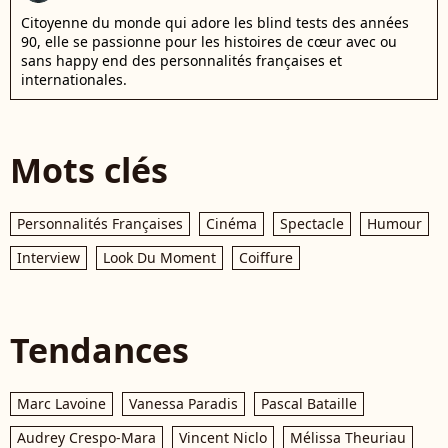
Citoyenne du monde qui adore les blind tests des années
90, elle se passionne pour les histoires de cœur avec ou
sans happy end des personnalités françaises et
internationales.
Mots clés
Personnalités Françaises
Cinéma
Spectacle
Humour
Interview
Look Du Moment
Coiffure
Tendances
Marc Lavoine
Vanessa Paradis
Pascal Bataille
Audrey Crespo-Mara
Vincent Niclo
Mélissa Theuriau