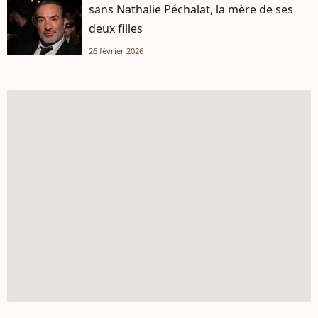
sans Nathalie Péchalat, la mère de ses
deux filles
26 février 2026