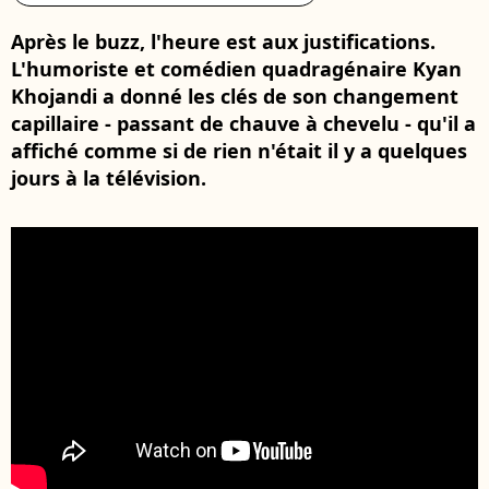
Après le buzz, l'heure est aux justifications.
L'humoriste et comédien quadragénaire Kyan
Khojandi a donné les clés de son changement
capillaire - passant de chauve à chevelu - qu'il a
affiché comme si de rien n'était il y a quelques
jours à la télévision.