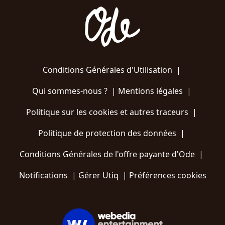
Conditions Générales d'Utilisation
|
Qui sommes-nous ?
|
Mentions légales
|
Politique sur les cookies et autres traceurs
|
Politique de protection des données
|
Conditions Générales de l'offre payante d'Ode
|
Notifications
|
Gérer Utiq
|
Préférences cookies