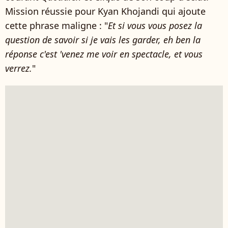
Mission réussie pour Kyan Khojandi qui ajoute
cette phrase maligne : "
Et si vous vous posez la
question de savoir si je vais les garder, eh ben la
réponse c'est 'venez me voir en spectacle, et vous
verrez.
"