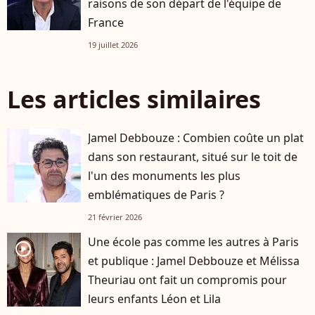
raisons de son départ de l'équipe de
France
19 juillet 2026
Les articles similaires
Jamel Debbouze : Combien coûte un plat
dans son restaurant, situé sur le toit de
l'un des monuments les plus
emblématiques de Paris ?
21 février 2026
Une école pas comme les autres à Paris
player2
et publique : Jamel Debbouze et Mélissa
Theuriau ont fait un compromis pour
leurs enfants Léon et Lila