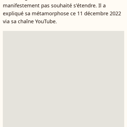
manifestement pas souhaité s'étendre. Il a
expliqué sa métamorphose ce 11 décembre 2022
via sa chaîne YouTube.