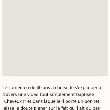
Le comédien de 40 ans a choisi de s'expliquer à
travers une vidéo tout simplement baptisée
"Cheveux !" et dans laquelle il porte un bonnet,
laisse le doute planer sur le fait qu'il ait ou pas