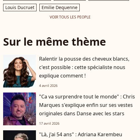
Louis Ducruet
Emilie Dequenne
VOIR TOUS LES PEOPLE
Sur le même thème
Ralentir la pousse des cheveux blancs,
c'est possible : cette spécialiste nous
explique comment !
4 avril 2026
"Ca va surprendre tout le monde" : Chris
Marques s'explique enfin sur ses vestes
originales dans Danse avec les stars
17 avril 2026
"Là, j'ai 54 ans" : Adriana Karembeu