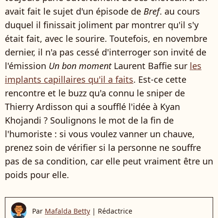
avait fait le sujet d'un épisode de
Bref
. au cours
duquel il finissait joliment par montrer qu'il s'y
était fait, avec le sourire. Toutefois, en novembre
dernier, il n'a pas cessé d'interroger son invité de
l'émission
Un bon moment
Laurent Baffie sur
les
implants capillaires qu'il a faits
. Est-ce cette
rencontre et le buzz qu'a connu le sniper de
Thierry Ardisson qui a soufflé l'idée à Kyan
Khojandi ? Soulignons le mot de la fin de
l'humoriste : si vous voulez vanner un chauve,
prenez soin de vérifier si la personne ne souffre
pas de sa condition, car elle peut vraiment être un
poids pour elle.
Par
Mafalda Betty
|
Rédactrice