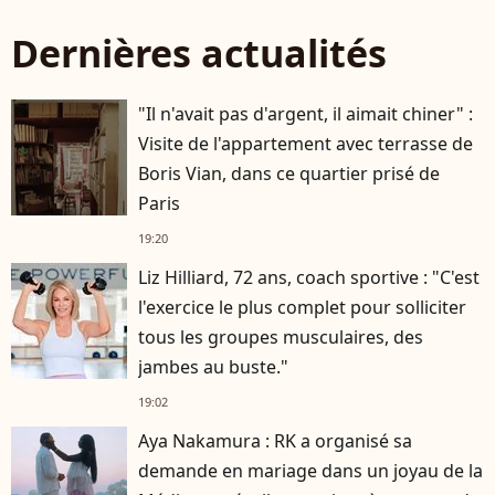
Dernières actualités
"Il n'avait pas d'argent, il aimait chiner" :
Visite de l'appartement avec terrasse de
Boris Vian, dans ce quartier prisé de
Paris
19:20
Liz Hilliard, 72 ans, coach sportive : "C'est
l'exercice le plus complet pour solliciter
tous les groupes musculaires, des
jambes au buste."
19:02
Aya Nakamura : RK a organisé sa
demande en mariage dans un joyau de la