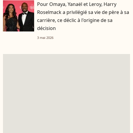
Pour Omaya, Yanaël et Leroy, Harry
Roselmack a privilégié sa vie de père à sa
carrière, ce déclic à l'origine de sa
décision
3 mai 2026