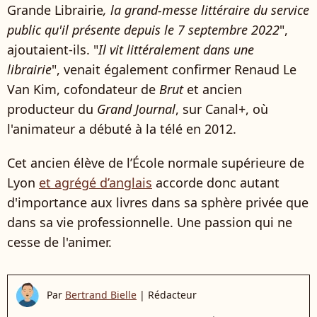
Grande Librairie
, la grand-messe littéraire du service
public qu'il présente depuis le 7 septembre 2022
",
ajoutaient-ils. "
Il vit littéralement dans une
librairie
", venait également confirmer Renaud Le
Van Kim, cofondateur de
Brut
et ancien
producteur du
Grand Journal
, sur Canal+, où
l'animateur a débuté à la télé en 2012.
Cet ancien élève de l’École normale supérieure de
Lyon
et agrégé d’anglais
accorde donc autant
d'importance aux livres dans sa sphère privée que
dans sa vie professionnelle. Une passion qui ne
cesse de l'animer.
Par
Bertrand Bielle
|
Rédacteur