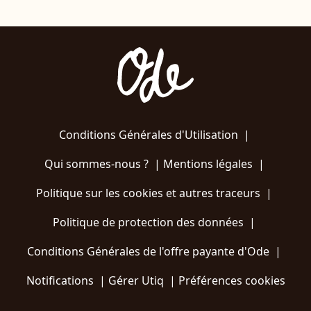
Conditions Générales d'Utilisation
|
Qui sommes-nous ?
|
Mentions légales
|
Politique sur les cookies et autres traceurs
|
Politique de protection des données
|
Conditions Générales de l'offre payante d'Ode
|
Notifications
|
Gérer Utiq
|
Préférences cookies