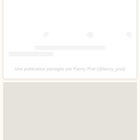
Une publication partagée par Fanny Prat (@fanny_prat)