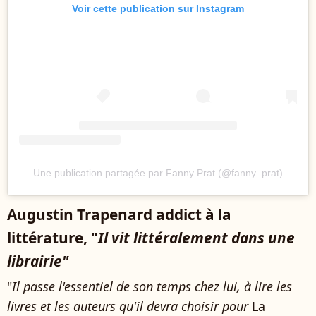
Voir cette publication sur Instagram
Une publication partagée par Fanny Prat (@fanny_prat)
Augustin Trapenard addict à la
littérature, "
Il vit littéralement dans une
librairie"
"
Il passe l'essentiel de son temps chez lui, à lire les
livres et les auteurs qu'il devra choisir pour
La