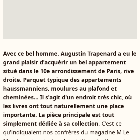
Avec ce bel homme, Augustin Trapenard a eu le
grand plaisir d'acquérir un bel appartement
situé dans le 10e arrondissement de Paris, rive
droite. Parquet typique des appartements
haussmanniens, moulures au plafond et
cheminées... Il s'agit d'un endroit très chic, où
les livres ont tout naturellement une place
importante. La pièce principale est tout
simplement dédiée à sa collection
. C'est ce
qu'indiquaient nos confrères du magazine M Le