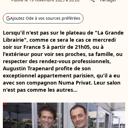
Ajoutez Ode à vos sources préférées
Lorsqu'il n'est pas sur le plateau de "La Grande
Librairie", comme ce sera le cas ce mercredi
soir sur France 5 à partir de 21h05, ou à
l'extérieur pour voir ses proches, sa famille, ou
respecter des rendez-vous professionnels,
Augustin Trapenard profite de son
exceptionnel appartement parisien, qu'il a eu
avec son compagnon Numa Privat. Leur salon
n'est pas comme les autres...