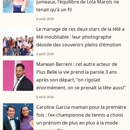
jumeaux, l'équilibre de Lola Marois ne
tenait qu'à un fil
6 août 2026
Le mariage de ces deux stars de la télé a
été inoubliable : leur photographe
dévoile des souvenirs pleins d'émotion
6 août 2026
Marwan Berreni : cet autre acteur de
Plus Belle la vie prend la parole 3 ans
après son départ, “on rigolait
énormément, on se prenait la tête aussi”
6 août 2026
Caroline Garcia maman pour la première
fois : l'ex-championne de tennis a choisi
un prénom de plus en plus à la mode