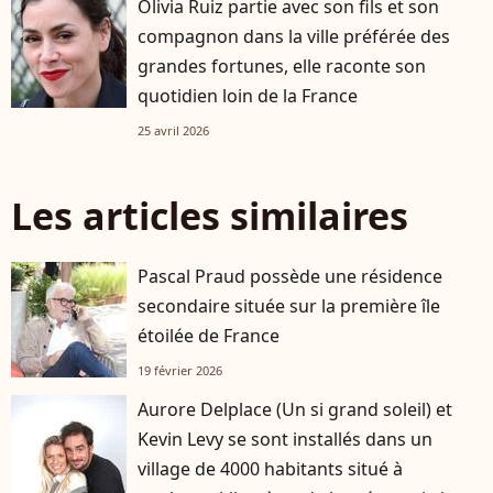
Olivia Ruiz partie avec son fils et son
compagnon dans la ville préférée des
grandes fortunes, elle raconte son
quotidien loin de la France
25 avril 2026
Les articles similaires
Pascal Praud possède une résidence
secondaire située sur la première île
étoilée de France
19 février 2026
Aurore Delplace (Un si grand soleil) et
Kevin Levy se sont installés dans un
village de 4000 habitants situé à