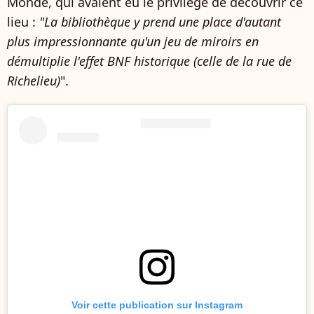
Monde, qui avaient eu le privilège de découvrir ce
lieu :
"La bibliothèque y prend une place d'autant
plus impressionnante qu'un jeu de miroirs en
démultiplie l'effet BNF historique (celle de la rue de
Richelieu)
".
Voir cette publication sur Instagram