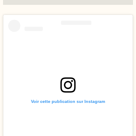
Voir cette publication sur Instagram