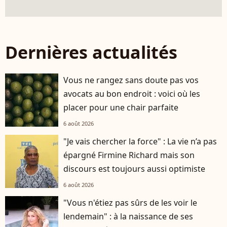
Dernières actualités
Vous ne rangez sans doute pas vos
avocats au bon endroit : voici où les
placer pour une chair parfaite
6 août 2026
"Je vais chercher la force" : La vie n’a pas
épargné Firmine Richard mais son
discours est toujours aussi optimiste
6 août 2026
"Vous n'étiez pas sûrs de les voir le
lendemain" : à la naissance de ses