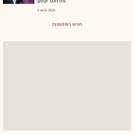
pour son fils
6 août 2026
DERNIÈRES NEWS