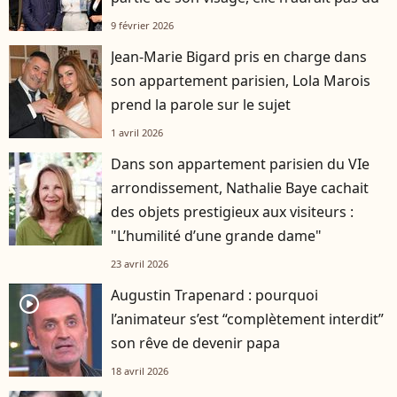
9 février 2026
Jean-Marie Bigard pris en charge dans
son appartement parisien, Lola Marois
prend la parole sur le sujet
1 avril 2026
Dans son appartement parisien du VIe
arrondissement, Nathalie Baye cachait
des objets prestigieux aux visiteurs :
"L’humilité d’une grande dame"
23 avril 2026
Augustin Trapenard : pourquoi
player2
l’animateur s’est “complètement interdit”
son rêve de devenir papa
18 avril 2026