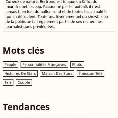
Curieux de nature, Bertrand est toujours à l’affut du
moindre petit scoop. Passionné par le football, il n’est
jamais bien loin du ballon rond et de toutes les actualités
qui en découlent. Toutefois, l’évènementiel du showbiz ou
de la politique fait également partie de ses recherches
journalistiques privilégiées.
Mots clés
People
Personnalités Françaises
Photo
Histoires De Stars
Maison Des Stars
Émission Télé
Télé
Couple
Tendances