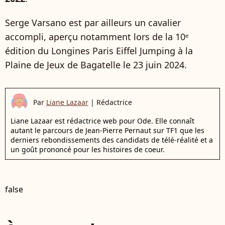
Serge Varsano est par ailleurs un cavalier
accompli, aperçu notamment lors de la 10ᵉ
édition du Longines Paris Eiffel Jumping à la
Plaine de Jeux de Bagatelle le 23 juin 2024.
Par
Liane Lazaar
|
Rédactrice
Liane Lazaar est rédactrice web pour Ode. Elle connaît
autant le parcours de Jean-Pierre Pernaut sur TF1 que les
derniers rebondissements des candidats de télé-réalité et a
un goût prononcé pour les histoires de coeur.
false