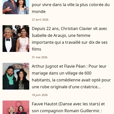
pour vivre dans la ville la plus colorée du
monde
27 avril 2026
Depuis 22 ans, Christian Clavier vit avec
Isabelle de Araujo, une femme
importante qui a travaillé sur dix de ses
films
31 mai 2026
Arthur Jugnot et Flavie Péan : Pour leur
mariage dans un village de 600
habitants, la comédienne avait opté pour
une robe originale d'une créatrice
française
18 juin 2026
Fauve Hautot (Danse avec les stars) et
son compagnon Romain Guillermic :