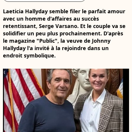
Laeticia Hallyday semble filer le parfait amour
avec un homme d'affaires au succès
retentissant, Serge Varsano. Et le couple va se
solidifier un peu plus prochainement. D'après
le magazine "Public", la veuve de Johnny
Hallyday l'a invité à la rejoindre dans un
endroit symbolique.