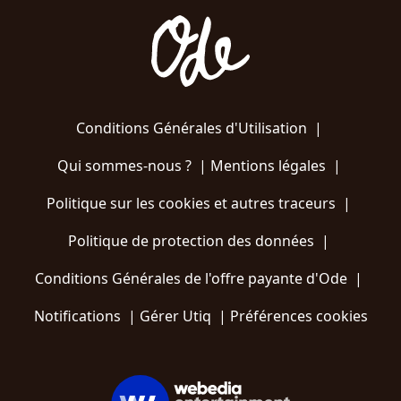
Conditions Générales d'Utilisation
|
Qui sommes-nous ?
|
Mentions légales
|
Politique sur les cookies et autres traceurs
|
Politique de protection des données
|
Conditions Générales de l'offre payante d'Ode
|
Notifications
|
Gérer Utiq
|
Préférences cookies