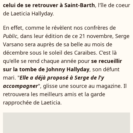
celui de se retrouver à Saint-Barth
, l'île de coeur
de Laeticia Hallyday.
En effet, comme le révèlent nos confrères de
Public
, dans leur édition de ce 21 novembre, Serge
Varsano sera auprès de sa belle au mois de
décembre sous le soleil des Caraïbes. C'est là
qu'elle se rend chaque année pour
se recueillir
sur la tombe de Johnny Hallyday
, son défunt
mari. "
Elle a déjà proposé à Serge de l'y
accompagner
", glisse une source au magazine. Il
retrouvera les meilleurs amis et la garde
rapprochée de Laeticia.