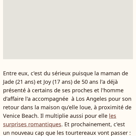
Entre eux, c'est du sérieux puisque la maman de
Jade (21 ans) et Joy (17 ans) de 50 ans l'a déjà
présenté à certains de ses proches et l'homme
d'affaire l'a accompagnée à Los Angeles pour son
retour dans la maison qu'elle loue, à proximité de
Venice Beach. Il multiplie aussi pour elle
les
surprises romantiques
. Et prochainement, c'est
un nouveau cap que les tourtereaux vont passer :