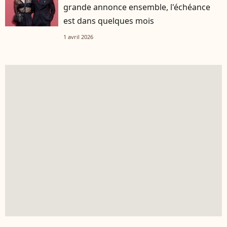
grande annonce ensemble, l'échéance
est dans quelques mois
1 avril 2026