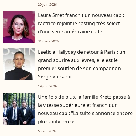
20 juin 2026
Laura Smet franchit un nouveau cap :
l'actrice rejoint le casting très sélect
d’une série américaine culte
31 mars 2026
Laeticia Hallyday de retour à Paris : un
grand sourire aux lèvres, elle est le
premier soutien de son compagnon
Serge Varsano
19 juin 2026
Une fois de plus, la famille Kretz passe à
la vitesse supérieure et franchit un
nouveau cap : "La suite s'annonce encore
plus ambitieuse"
5 avril 2026