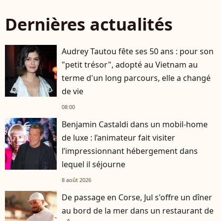
Dernières actualités
Audrey Tautou fête ses 50 ans : pour son
"petit trésor", adopté au Vietnam au
terme d'un long parcours, elle a changé
de vie
08:00
Benjamin Castaldi dans un mobil-home
de luxe : l’animateur fait visiter
l’impressionnant hébergement dans
lequel il séjourne
8 août 2026
De passage en Corse, Jul s'offre un dîner
au bord de la mer dans un restaurant de