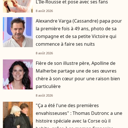
L'Île-Rousse et pose avec ses fans
8 août 2026
Alexandre Varga (Cassandre) papa pour
la première fois à 49 ans, photo de sa
compagne et de sa petite Victoire qui
commence à faire ses nuits
8 août 2026
Fière de son illustre père, Apolline de
Malherbe partage une de ses œuvres
chère à son cœur pour une raison bien
particulière
8 août 2026
"Ça a été l'une des premières
envahisseuses" : Thomas Dutronc a une
histoire spéciale avec la Corse où il