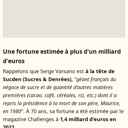
Une fortune estimée à plus d'un milliard
d'euros
Rappelons que Serge Varsano est
à la tête de
Sucden (Sucres & Denrées),
"
géant français du
négoce de sucre et de quantité d'autres matières
premières (cacao, café, céréales, riz, etc.) dont il a
repris la présidence à la mort de son père, Maurice,
en 1980
". À 70 ans, sa fortune a été estimée par le
magazine Challenges à
1,4 milliard d'euros en
2022
.