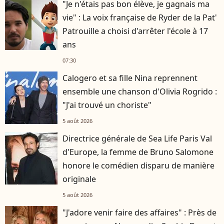
"Je n'étais pas bon élève, je gagnais ma
vie" : La voix française de Ryder de la Pat'
Patrouille a choisi d'arrêter l'école à 17
ans
07:30
Calogero et sa fille Nina reprennent
ensemble une chanson d'Olivia Rogrido :
"J'ai trouvé un choriste"
5 août 2026
Directrice générale de Sea Life Paris Val
d'Europe, la femme de Bruno Salomone
honore le comédien disparu de manière
originale
5 août 2026
"J'adore venir faire des affaires" : Près de