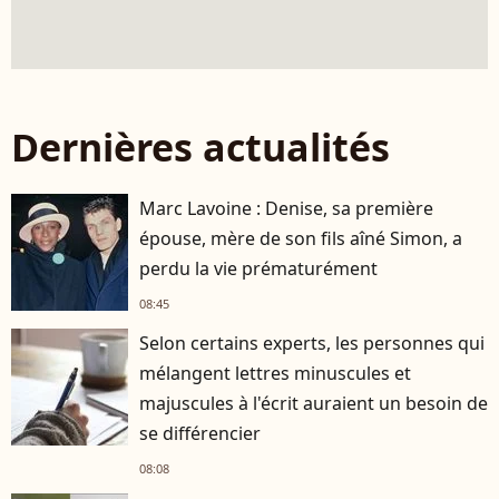
Dernières actualités
Marc Lavoine : Denise, sa première
épouse, mère de son fils aîné Simon, a
perdu la vie prématurément
08:45
Selon certains experts, les personnes qui
mélangent lettres minuscules et
majuscules à l'écrit auraient un besoin de
se différencier
08:08