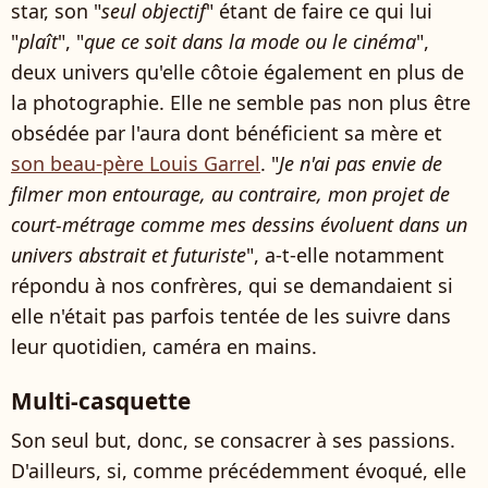
star, son "
seul objectif
" étant de faire ce qui lui
"
plaît
", "
que ce soit dans la mode ou le cinéma
",
deux univers qu'elle côtoie également en plus de
la photographie. Elle ne semble pas non plus être
obsédée par l'aura dont bénéficient sa mère et
son beau-père Louis Garrel
. "
Je n'ai pas envie de
filmer mon entourage, au contraire, mon projet de
court-métrage comme mes dessins évoluent dans un
univers abstrait et futuriste
", a-t-elle notamment
répondu à nos confrères, qui se demandaient si
elle n'était pas parfois tentée de les suivre dans
leur quotidien, caméra en mains.
Multi-casquette
Son seul but, donc, se consacrer à ses passions.
D'ailleurs, si, comme précédemment évoqué, elle