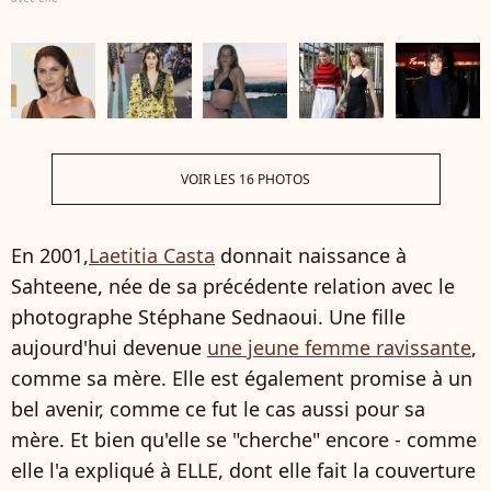
VOIR LES 16 PHOTOS
En 2001,
Laetitia Casta
donnait naissance à
Sahteene, née de sa précédente relation avec le
photographe Stéphane Sednaoui. Une fille
aujourd'hui devenue
une jeune femme ravissante
,
comme sa mère.
Elle est également
promise
à un
bel
avenir, comme ce fut le cas aussi pour sa
mère. Et bien qu'elle se "cherche" encore - comme
elle l'a expliqué à ELLE, dont elle fait la couverture