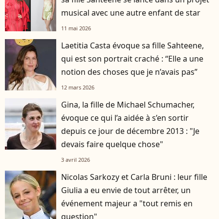
musical avec une autre enfant de star
11 mai 2026
Laetitia Casta évoque sa fille Sahteene,
qui est son portrait craché : “Elle a une
notion des choses que je n’avais pas”
12 mars 2026
Gina, la fille de Michael Schumacher,
évoque ce qui l’a aidée à s’en sortir
depuis ce jour de décembre 2013 : "Je
devais faire quelque chose"
3 avril 2026
Nicolas Sarkozy et Carla Bruni : leur fille
Giulia a eu envie de tout arrêter, un
événement majeur a "tout remis en
question"