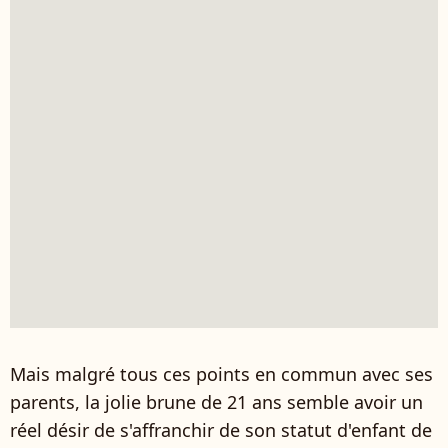
Mais malgré tous ces points en commun avec ses
parents, la jolie brune de 21 ans semble avoir un
réel désir de s'affranchir de son statut d'enfant de