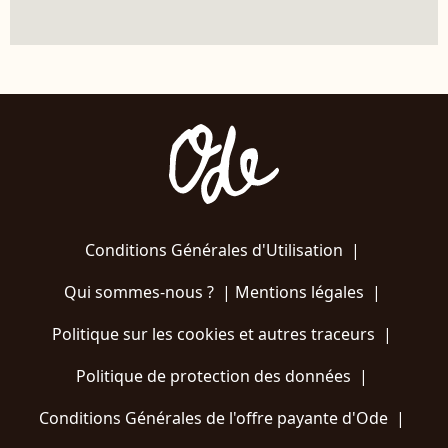
Conditions Générales d'Utilisation
|
Qui sommes-nous ?
|
Mentions légales
|
Politique sur les cookies et autres traceurs
|
Politique de protection des données
|
Conditions Générales de l'offre payante d'Ode
|