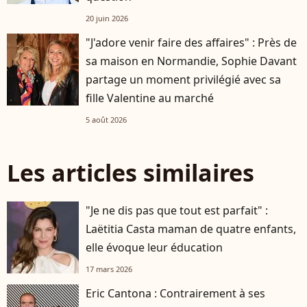
20 juin 2026
"J'adore venir faire des affaires" : Près de
sa maison en Normandie, Sophie Davant
partage un moment privilégié avec sa
fille Valentine au marché
5 août 2026
Les articles similaires
"Je ne dis pas que tout est parfait" :
Laëtitia Casta maman de quatre enfants,
elle évoque leur éducation
17 mars 2026
Eric Cantona : Contrairement à ses