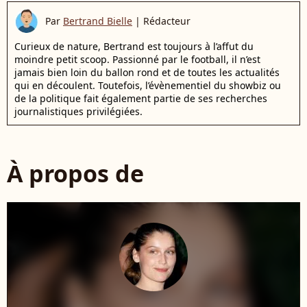
Par
Bertrand Bielle
|
Rédacteur
Curieux de nature, Bertrand est toujours à l’affut du
moindre petit scoop. Passionné par le football, il n’est
jamais bien loin du ballon rond et de toutes les actualités
qui en découlent. Toutefois, l’évènementiel du showbiz ou
de la politique fait également partie de ses recherches
journalistiques privilégiées.
À propos de