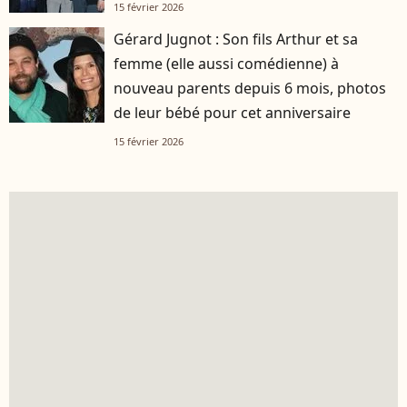
15 février 2026
Gérard Jugnot : Son fils Arthur et sa
femme (elle aussi comédienne) à
nouveau parents depuis 6 mois, photos
de leur bébé pour cet anniversaire
15 février 2026