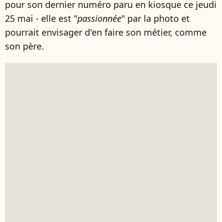
pour son dernier numéro paru en kiosque ce jeudi
25 mai - elle est "
passionnée
" par la photo et
pourrait envisager d'en faire son métier, comme
son père.