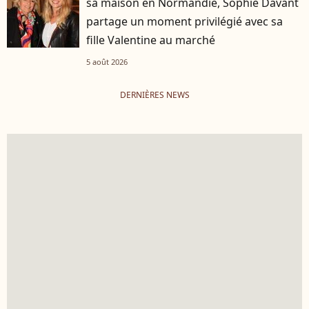
sa maison en Normandie, Sophie Davant
partage un moment privilégié avec sa
fille Valentine au marché
5 août 2026
DERNIÈRES NEWS