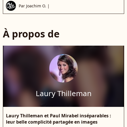
Par
Joachim O.
|
À propos de
Laury Thilleman
Laury Thilleman et Paul Mirabel inséparables :
leur belle complicité partagée en images