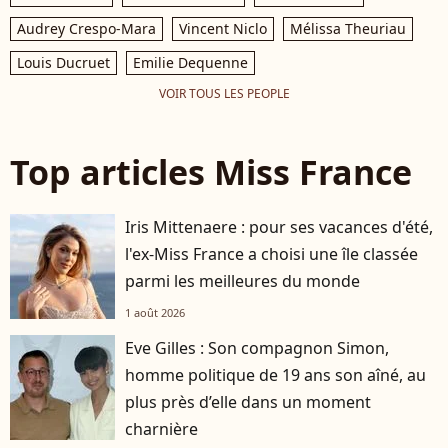
Audrey Crespo-Mara
Vincent Niclo
Mélissa Theuriau
Louis Ducruet
Emilie Dequenne
VOIR TOUS LES PEOPLE
Top articles Miss France
Iris Mittenaere : pour ses vacances d'été,
l'ex-Miss France a choisi une île classée
parmi les meilleures du monde
1 août 2026
Eve Gilles : Son compagnon Simon,
homme politique de 19 ans son aîné, au
plus près d’elle dans un moment
charnière