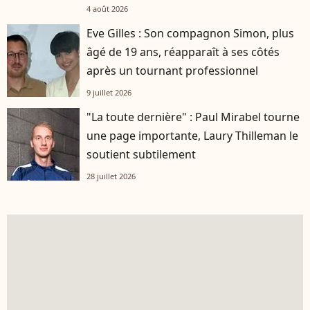
4 août 2026
Eve Gilles : Son compagnon Simon, plus
âgé de 19 ans, réapparaît à ses côtés
après un tournant professionnel
9 juillet 2026
"La toute dernière" : Paul Mirabel tourne
une page importante, Laury Thilleman le
soutient subtilement
28 juillet 2026