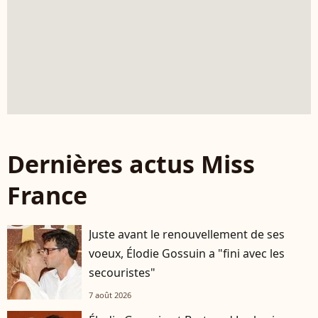
Dernières actus Miss
France
Juste avant le renouvellement de ses
voeux, Élodie Gossuin a "fini avec les
secouristes"
7 août 2026