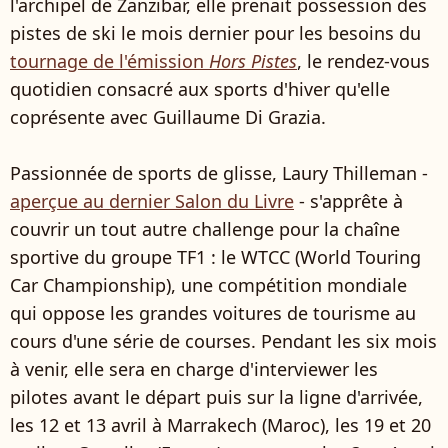
l'archipel de Zanzibar, elle prenait possession des
pistes de ski le mois dernier pour les besoins du
tournage de l'émission
Hors Pistes
, le rendez-vous
quotidien consacré aux sports d'hiver qu'elle
coprésente avec Guillaume Di Grazia.
Passionnée de sports de glisse, Laury Thilleman -
aperçue au dernier Salon du Livre
- s'apprête à
couvrir un tout autre challenge pour la chaîne
sportive du groupe TF1 : le WTCC (World Touring
Car Championship), une compétition mondiale
qui oppose les grandes voitures de tourisme au
cours d'une série de courses. Pendant les six mois
à venir, elle sera en charge d'interviewer les
pilotes avant le départ puis sur la ligne d'arrivée,
les 12 et 13 avril à Marrakech (Maroc), les 19 et 20