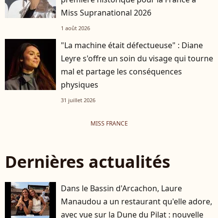
Miss Supranational 2026
1 août 2026
"La machine était défectueuse" : Diane
Leyre s'offre un soin du visage qui tourne
mal et partage les conséquences
physiques
31 juillet 2026
MISS FRANCE
Dernières actualités
Dans le Bassin d'Arcachon, Laure
Manaudou a un restaurant qu'elle adore,
avec vue sur la Dune du Pilat : nouvelle