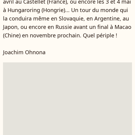
avril au Castellet (France), ou encore les 3 et 4 mai
à Hungaroring (Hongrie)... Un tour du monde qui
la conduira même en Slovaquie, en Argentine, au
Japon, ou encore en Russie avant un final à Macao
(Chine) en novembre prochain. Quel périple !
Joachim Ohnona