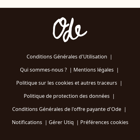
Conditions Générales d'Utilisation
|
Qui sommes-nous ?
|
Mentions légales
|
Politique sur les cookies et autres traceurs
|
Politique de protection des données
|
Conditions Générales de l'offre payante d'Ode
|
Notifications
|
Gérer Utiq
|
Préférences cookies