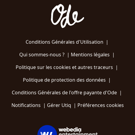
Conditions Générales d'Utilisation
|
Qui sommes-nous ?
|
Mentions légales
|
Politique sur les cookies et autres traceurs
|
Politique de protection des données
|
Conditions Générales de l'offre payante d'Ode
|
Notifications
|
Gérer Utiq
|
Préférences cookies