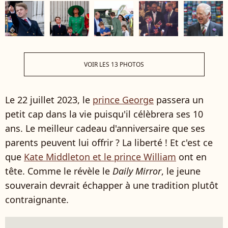
VOIR LES 13 PHOTOS
Le 22 juillet 2023, le
prince George
passera un
petit cap dans la vie puisqu'il célèbrera ses 10
ans. Le meilleur cadeau d'anniversaire que ses
parents peuvent lui offrir ? La liberté ! Et c'est ce
que
Kate Middleton et le prince William
ont en
tête. Comme le révèle le
Daily Mirror
, le jeune
souverain devrait échapper à une tradition plutôt
contraignante.