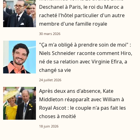
Deschanel à Paris, le roi du Maroc a
racheté l'hôtel particulier d'un autre
membre d'une famille royale
30 mars 2026
"Ça m'a obligé à prendre soin de moi" :
Niels Schneider raconte comment Hiro,
né de sa relation avec Virginie Efira, a
changé sa vie
24 juillet 2026
Après deux ans d'absence, Kate
Middleton réapparaît avec William à
Royal Ascot : le couple n'a pas fait les
choses à moitié
18 juin 2026