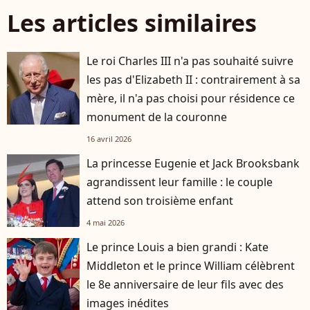
Les articles similaires
Le roi Charles III n'a pas souhaité suivre
les pas d'Elizabeth II : contrairement à sa
mère, il n'a pas choisi pour résidence ce
monument de la couronne
16 avril 2026
La princesse Eugenie et Jack Brooksbank
agrandissent leur famille : le couple
attend son troisième enfant
4 mai 2026
Le prince Louis a bien grandi : Kate
Middleton et le prince William célèbrent
le 8e anniversaire de leur fils avec des
images inédites