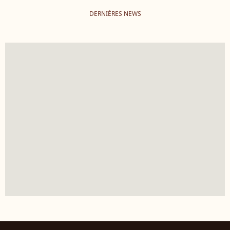
DERNIÈRES NEWS