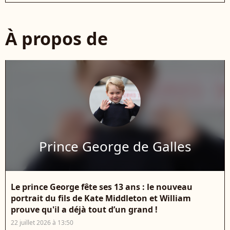
À propos de
Prince George de Galles
Le prince George fête ses 13 ans : le nouveau
portrait du fils de Kate Middleton et William
prouve qu'il a déjà tout d’un grand !
22 juillet 2026 à 13:50