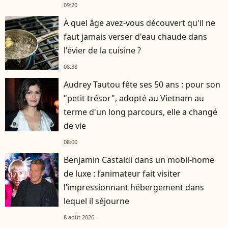
09:20
À quel âge avez-vous découvert qu'il ne
faut jamais verser d'eau chaude dans
l'évier de la cuisine ?
08:38
Audrey Tautou fête ses 50 ans : pour son
"petit trésor", adopté au Vietnam au
terme d'un long parcours, elle a changé
de vie
08:00
Benjamin Castaldi dans un mobil-home
de luxe : l’animateur fait visiter
l’impressionnant hébergement dans
lequel il séjourne
8 août 2026