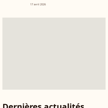
17 avril 2026
Dernières actualités