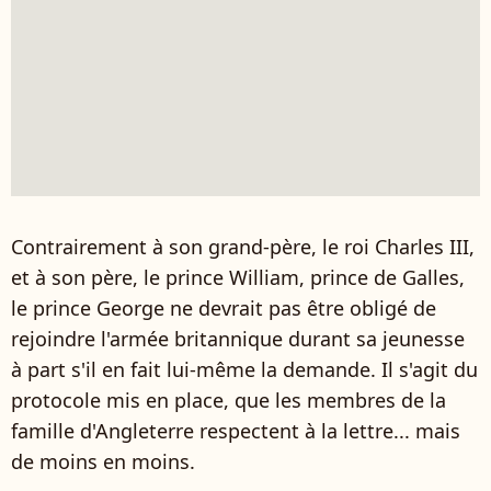
Contrairement à son grand-père, le roi Charles III,
et à son père, le prince William, prince de Galles,
le prince George ne devrait pas être obligé de
rejoindre l'armée britannique durant sa jeunesse
à part s'il en fait lui-même la demande. Il s'agit du
protocole mis en place, que les membres de la
famille d'Angleterre respectent à la lettre... mais
de moins en moins.