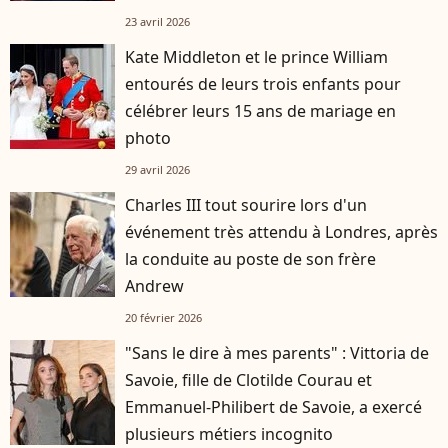
23 avril 2026
Kate Middleton et le prince William
entourés de leurs trois enfants pour
célébrer leurs 15 ans de mariage en
photo
29 avril 2026
Charles III tout sourire lors d'un
événement très attendu à Londres, après
la conduite au poste de son frère
Andrew
20 février 2026
"Sans le dire à mes parents" : Vittoria de
Savoie, fille de Clotilde Courau et
Emmanuel-Philibert de Savoie, a exercé
plusieurs métiers incognito