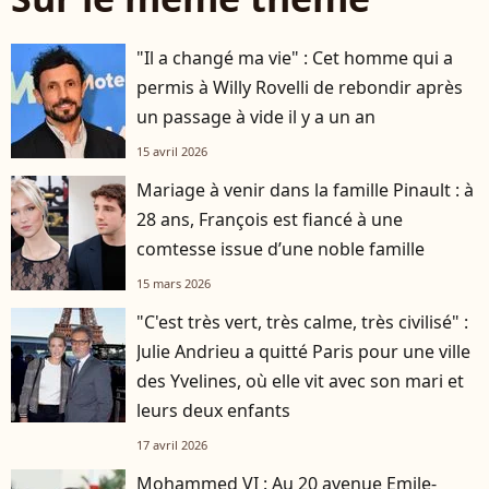
"Il a changé ma vie" : Cet homme qui a
permis à Willy Rovelli de rebondir après
un passage à vide il y a un an
15 avril 2026
Mariage à venir dans la famille Pinault : à
28 ans, François est fiancé à une
comtesse issue d’une noble famille
15 mars 2026
"C'est très vert, très calme, très civilisé" :
Julie Andrieu a quitté Paris pour une ville
des Yvelines, où elle vit avec son mari et
leurs deux enfants
17 avril 2026
Mohammed VI : Au 20 avenue Emile-