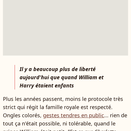
Il y a beaucoup plus de liberté
aujourd'hui que quand William et
Harry étaient enfants
Plus les années passent, moins le protocole très
strict qui régit la famille royale est respecté.
Ongles colorés,
gestes tendres en public
... rien de
tout ça n'était possible, ni tolérable, quand le