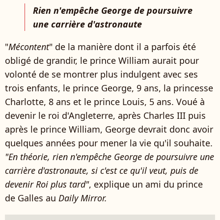
Rien n'empêche George de poursuivre
une carrière d'astronaute
"
Mécontent
" de la manière dont il a parfois été
obligé de grandir, le prince William aurait pour
volonté de se montrer plus indulgent avec ses
trois enfants, le prince George, 9 ans, la princesse
Charlotte, 8 ans et le prince Louis, 5 ans. Voué à
devenir le roi d'Angleterre, après Charles III puis
après le prince William, George devrait donc avoir
quelques années pour mener la vie qu'il souhaite.
"En théorie, rien n'empêche George de poursuivre une
carrière d'astronaute, si c'est ce qu'il veut, puis de
devenir Roi plus tard"
, explique un ami du prince
de Galles au
Daily Mirror.