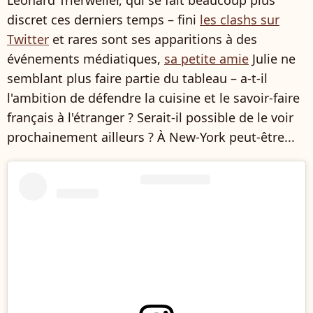
discret ces derniers temps – fini
les clashs sur
Twitter
et rares sont ses apparitions à des
événements médiatiques,
sa petite amie
Julie ne
semblant plus faire partie du tableau – a-t-il
l'ambition de défendre la cuisine et le savoir-faire
français à l'étranger ? Serait-il possible de le voir
prochainement ailleurs ? À New-York peut-être...