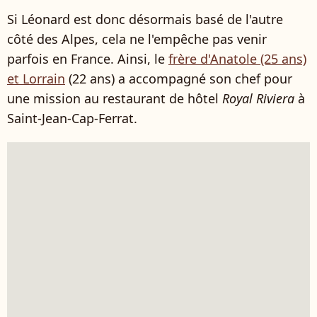
Si Léonard est donc désormais basé de l'autre
côté des Alpes, cela ne l'empêche pas venir
parfois en France. Ainsi, le
frère d'Anatole (25 ans)
et Lorrain
(22 ans) a accompagné son chef pour
une mission au restaurant de hôtel
Royal Riviera
à
Saint-Jean-Cap-Ferrat.