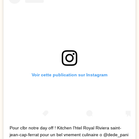
Voir cette publication sur Instagram
Pour clbr notre day off ! Kitchen l'htel Royal Riviera saint-
jean-cap-ferrat pour un bel vnement culinaire o @dede_pani