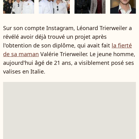
Sur son compte Instagram, Léonard Trierweiler a
révélé avoir déjà trouvé un projet après
l'obtention de son diplôme, qui avait fait
la fierté
de sa maman
Valérie Trierweiler. Le jeune homme,
aujourd'hui âgé de 21 ans, a visiblement posé ses
valises en Italie.