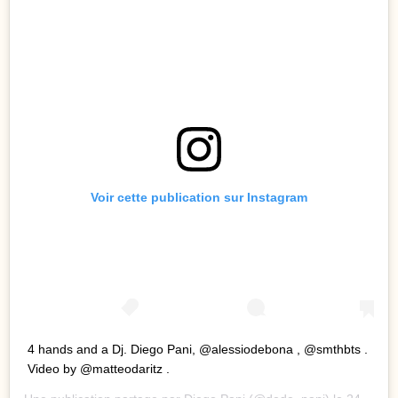
Voir cette publication sur Instagram
4 hands and a Dj. Diego Pani, @alessiodebona , @smthbts .
Video by @matteodaritz .