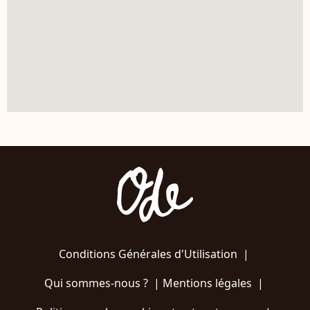
Conditions Générales d'Utilisation
|
Qui sommes-nous ?
|
Mentions légales
|