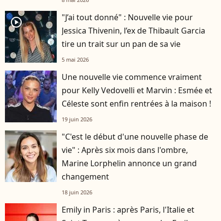
"J’ai tout donné" : Nouvelle vie pour
player2
Jessica Thivenin, l’ex de Thibault Garcia
tire un trait sur un pan de sa vie
5 mai 2026
Une nouvelle vie commence vraiment
pour Kelly Vedovelli et Marvin : Esmée et
Céleste sont enfin rentrées à la maison !
19 juin 2026
"C'est le début d'une nouvelle phase de
vie" : Après six mois dans l'ombre,
Marine Lorphelin annonce un grand
changement
18 juin 2026
Emily in Paris : après Paris, l'Italie et