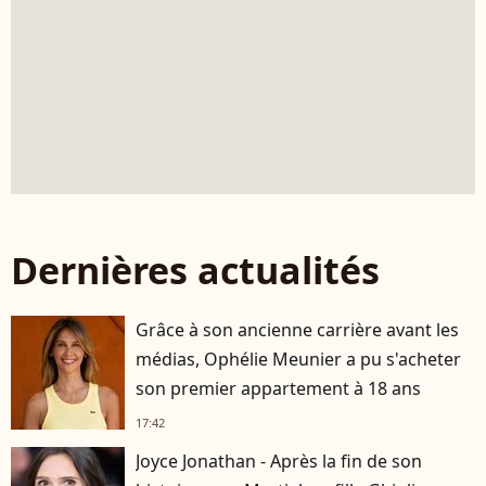
Dernières actualités
Grâce à son ancienne carrière avant les
médias, Ophélie Meunier a pu s'acheter
son premier appartement à 18 ans
17:42
Joyce Jonathan - Après la fin de son