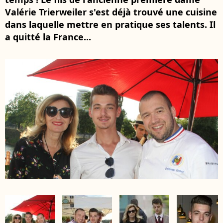
Valérie Trierweiler s'est déjà trouvé une cuisine
dans laquelle mettre en pratique ses talents. Il
a quitté la France...