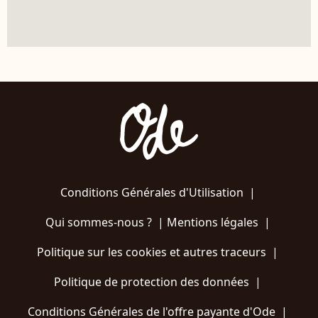
Conditions Générales d'Utilisation
|
Qui sommes-nous ?
|
Mentions légales
|
Politique sur les cookies et autres traceurs
|
Politique de protection des données
|
Conditions Générales de l'offre payante d'Ode
|