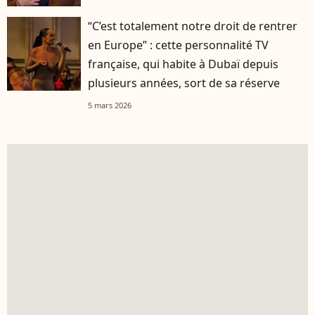
“C’est totalement notre droit de rentrer
en Europe” : cette personnalité TV
française, qui habite à Dubaï depuis
plusieurs années, sort de sa réserve
5 mars 2026