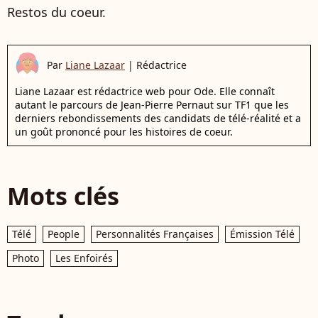
Restos du coeur.
Par
Liane Lazaar
|
Rédactrice
Liane Lazaar est rédactrice web pour Ode. Elle connaît
autant le parcours de Jean-Pierre Pernaut sur TF1 que les
derniers rebondissements des candidats de télé-réalité et a
un goût prononcé pour les histoires de coeur.
Mots clés
Télé
People
Personnalités Françaises
Émission Télé
Photo
Les Enfoirés