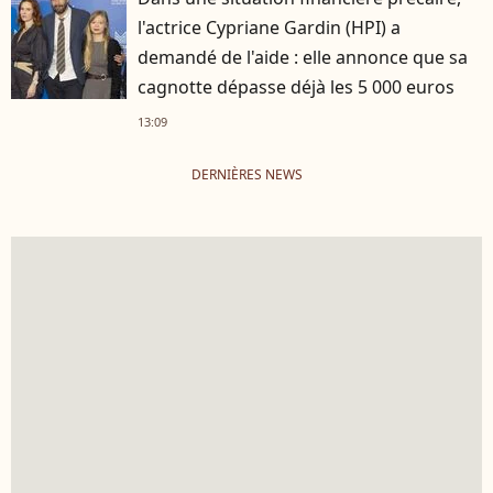
l'actrice Cypriane Gardin (HPI) a
demandé de l'aide : elle annonce que sa
cagnotte dépasse déjà les 5 000 euros
13:09
DERNIÈRES NEWS