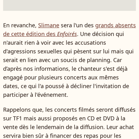
En revanche,
Slimane
sera l'un des
grands absents
de cette édition des
Enfoirés
. Une décision qui
n'aurait rien à voir avec les accusations
d'agressions sexuelles qui pèsent sur lui mais qui
serait en lien avec un soucis de planning. Car
d’après nos informations, le chanteur s'est déjà
engagé pour plusieurs concerts aux mêmes
dates, ce qui l'a poussé à décliner l'invitation de
participer à l'événement.
Rappelons que, les concerts filmés seront diffusés
sur TF1 mais aussi proposés en CD et DVD à la
vente dès le lendemain de la diffusion. Leur achat
servira bien sûr à financer des repas pour les