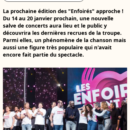
La prochaine édition des "Enfoirés" approche !
Du 14 au 20 janvier prochain, une nouvelle
salve de concerts aura lieu et le public y
découvrira les dernières recrues de la troupe.
Parmi elles, un phénomène de la chanson mais
aussi une figure très populaire qui n'avait
encore fait partie du spectacle.