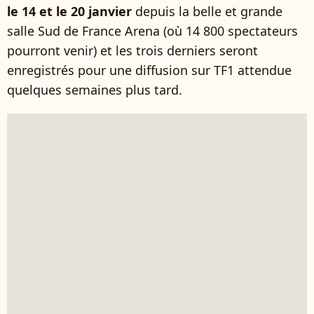
le 14 et le 20 janvier
depuis la belle et grande
salle Sud de France Arena (où 14 800 spectateurs
pourront venir) et les trois derniers seront
enregistrés pour une diffusion sur TF1 attendue
quelques semaines plus tard.