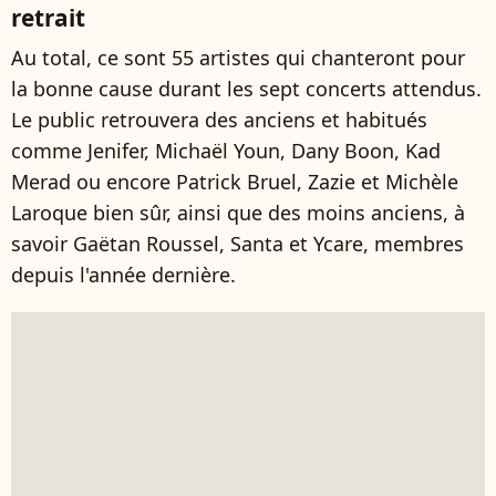
retrait
Au total, ce sont 55 artistes qui chanteront pour
la bonne cause durant les sept concerts attendus.
Le public retrouvera des anciens et habitués
comme Jenifer, Michaël Youn, Dany Boon, Kad
Merad ou encore Patrick Bruel, Zazie et Michèle
Laroque bien sûr, ainsi que des moins anciens, à
savoir Gaëtan Roussel, Santa et Ycare, membres
depuis l'année dernière.