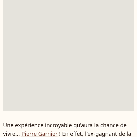
Une expérience incroyable qu'aura la chance de
vivre...
Pierre Garnier
! En effet, l'ex-gagnant de la