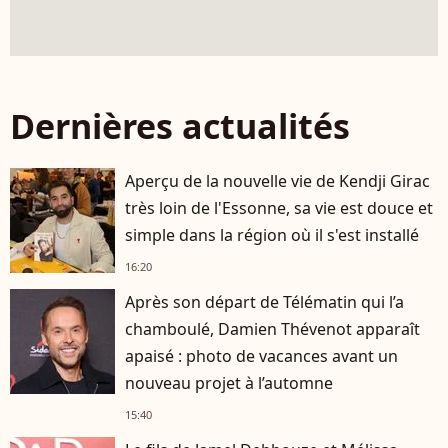
Dernières actualités
Aperçu de la nouvelle vie de Kendji Girac
très loin de l'Essonne, sa vie est douce et
simple dans la région où il s'est installé
16:20
Après son départ de Télématin qui l’a
chamboulé, Damien Thévenot apparaît
apaisé : photo de vacances avant un
nouveau projet à l’automne
15:40