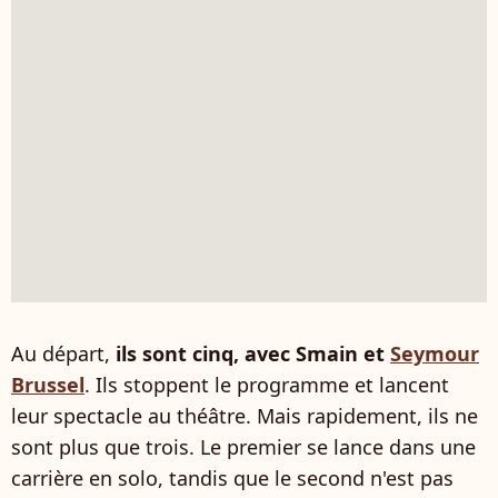
Au départ,
ils sont cinq, avec Smain et
Seymour
Brussel
. Ils stoppent le programme et lancent
leur spectacle au théâtre. Mais rapidement, ils ne
sont plus que trois. Le premier se lance dans une
carrière en solo, tandis que le second n'est pas