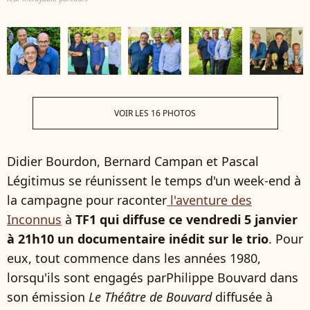
VOIR LES 16 PHOTOS
Didier Bourdon, Bernard Campan et Pascal
Légitimus se réunissent le temps d'un week-end à
la campagne pour raconter
l'aventure des
Inconnus
à
TF1 qui diffuse ce vendredi 5 janvier
à 21h10 un documentaire inédit sur le trio
. Pour
eux, tout commence dans les années 1980,
lorsqu'ils sont engagés parPhilippe Bouvard dans
son émission
Le Théâtre de Bouvard
diffusée à