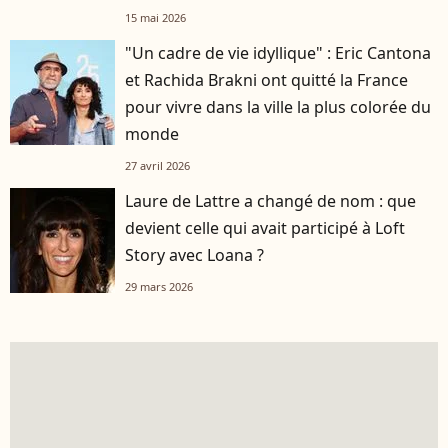
15 mai 2026
"Un cadre de vie idyllique" : Eric Cantona
et Rachida Brakni ont quitté la France
pour vivre dans la ville la plus colorée du
monde
27 avril 2026
Laure de Lattre a changé de nom : que
devient celle qui avait participé à Loft
Story avec Loana ?
29 mars 2026