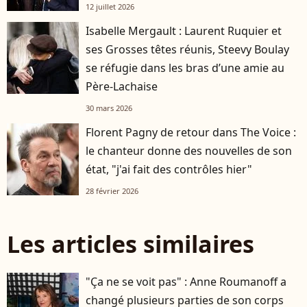
12 juillet 2026
Isabelle Mergault : Laurent Ruquier et
ses Grosses têtes réunis, Steevy Boulay
se réfugie dans les bras d’une amie au
Père-Lachaise
30 mars 2026
Florent Pagny de retour dans The Voice :
le chanteur donne des nouvelles de son
état, "j'ai fait des contrôles hier"
28 février 2026
Les articles similaires
"Ça ne se voit pas" : Anne Roumanoff a
changé plusieurs parties de son corps