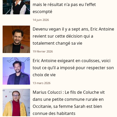
mais le résultat n'a pas eu l'effet
escompté
14 juin 2026
Devenu vegan il y a sept ans, Eric Antoine
revient sur cette décision qui a
totalement changé sa vie
19 février 2026
Eric Antoine exigeant en coulisses, voici
tout ce qu’il a imposé pour respecter son
choix de vie
13 mars 2026
Marius Colucci : Le fils de Coluche vit
dans une petite commune rurale en
Occitanie, sa femme Sarah est bien
connue des habitants