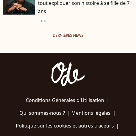
tout expliquer son histoire à sa fille de 7
ans
10:00
DERNIÈRES NEWS
Conditions Générales d'Utilisation
|
Qui sommes-nous ?
|
Mentions légales
|
Politique sur les cookies et autres traceurs
|