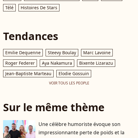
Télé
Histoires De Stars
Tendances
Emilie Dequenne
Steevy Boulay
Marc Lavoine
Roger Federer
Aya Nakamura
Bixente Lizarazu
Jean-Baptiste Marteau
Elodie Gossuin
VOIR TOUS LES PEOPLE
Sur le même thème
Une célèbre humoriste évoque son
impressionnante perte de poids et la