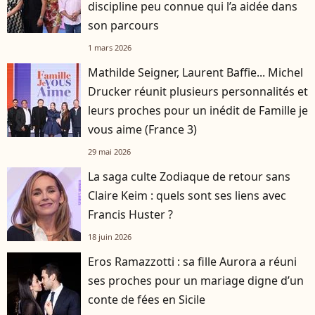
discipline peu connue qui l’a aidée dans
son parcours
1 mars 2026
Mathilde Seigner, Laurent Baffie... Michel
Drucker réunit plusieurs personnalités et
leurs proches pour un inédit de Famille je
vous aime (France 3)
29 mai 2026
La saga culte Zodiaque de retour sans
Claire Keim : quels sont ses liens avec
Francis Huster ?
18 juin 2026
Eros Ramazzotti : sa fille Aurora a réuni
ses proches pour un mariage digne d’un
conte de fées en Sicile