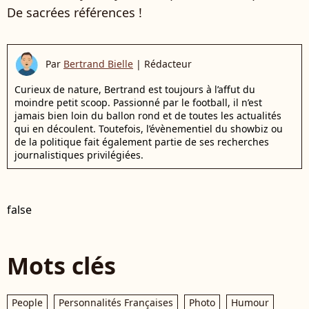
De sacrées références !
Par
Bertrand Bielle
|
Rédacteur
Curieux de nature, Bertrand est toujours à l’affut du
moindre petit scoop. Passionné par le football, il n’est
jamais bien loin du ballon rond et de toutes les actualités
qui en découlent. Toutefois, l’évènementiel du showbiz ou
de la politique fait également partie de ses recherches
journalistiques privilégiées.
false
Mots clés
People
Personnalités Françaises
Photo
Humour