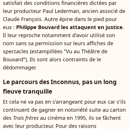
satisfait des conditions financières dictées par
leur producteur Paul Lederman, ancien associé de
Claude François. Autre épine dans le pied pour
eux :
Philippe Bouvard les attaquent en justice
.
Il leur reproche notamment d'avoir utilisé son
nom sans sa permission sur leurs affiches de
spectacles (estampillées "Vu au Théâtre de
Bouvard"). Ils sont alors contraints de le
dédommager.
Le parcours des Inconnus, pas un long
fleuve tranquille
Et cela ne va pas en s'arrangeant pour eux car s'ils
continuent de gagner en notoriété suite au carton
des
Trois frères
au cinéma en 1995, ils se fâchent
avec leur producteur. Pour des raisons