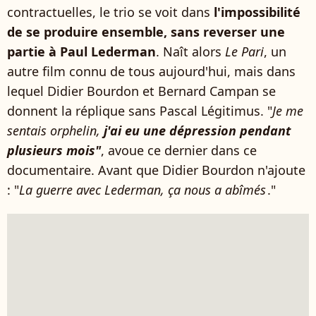
contractuelles, le trio se voit dans
l'impossibilité
de se produire ensemble, sans reverser une
partie à Paul Lederman
. Naît alors
Le Pari
, un
autre film connu de tous aujourd'hui, mais dans
lequel Didier Bourdon et Bernard Campan se
donnent la réplique sans Pascal Légitimus. "
Je me
sentais orphelin,
j'ai eu une dépression pendant
plusieurs mois"
, avoue ce dernier dans ce
documentaire. Avant que Didier Bourdon n'ajoute
: "
La guerre avec Lederman, ça nous a abîmés
."