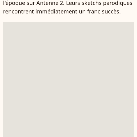
l'époque sur Antenne 2. Leurs sketchs parodiques
rencontrent immédiatement un franc succès.