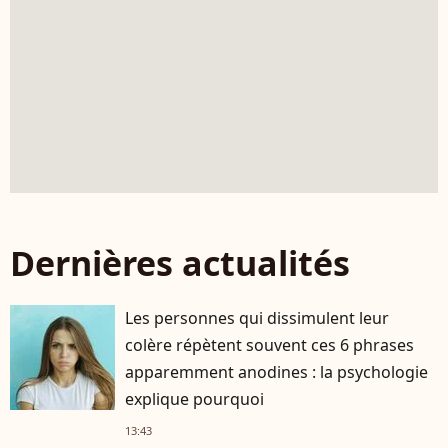
Dernières actualités
Les personnes qui dissimulent leur
colère répètent souvent ces 6 phrases
apparemment anodines : la psychologie
explique pourquoi
13:43