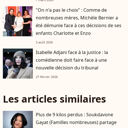
"On n'a pas le choix" : Comme de
nombreuses mères, Michèle Bernier a
été démunie face à ces décisions de ses
enfants Charlotte et Enzo
3 août 2026
Isabelle Adjani face à la justice : la
comédienne doit faire face à une
nouvelle décision du tribunal
27 février 2026
Les articles similaires
Plus de 9 kilos perdus : Soukdavone
Gayat (Familles nombreuses) partage