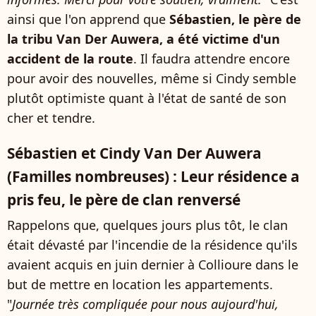
ainsi que l'on apprend que
Sébastien, le père de
la tribu Van Der Auwera, a été victime d'un
accident de la route
. Il faudra attendre encore
pour avoir des nouvelles, même si Cindy semble
plutôt optimiste quant à l'état de santé de son
cher et tendre.
Sébastien et Cindy Van Der Auwera
(Familles nombreuses) : Leur résidence a
pris feu, le père de clan renversé
Rappelons que, quelques jours plus tôt, le clan
était dévasté par l'incendie de la résidence qu'ils
avaient acquis en juin dernier à Collioure dans le
but de mettre en location les appartements.
"
Journée très compliquée pour nous aujourd'hui,