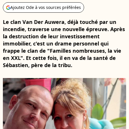
Ajoutez Ode à vos sources préférées
Le clan Van Der Auwera, déjà touché par un
incendie, traverse une nouvelle épreuve. Après
la destruction de leur investissement
immobilier, c'est un drame personnel qui
frappe le clan de "Familles nombreuses, la vie
en XXL". Et cette fois, il en va de la santé de
Sébastien, père de la tribu.