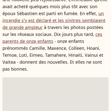
avait acheté quelques mois plus tôt avec son
époux Sébastien est parti en fumée. En effet,
un
incendie s'y est déclaré et les sinitres semblaient
de grande ampleur
à travers les photos postées
sur les réseaux sociaux. Dix jours plus tard,
ces
parents de onze enfants
- onze enfants
prénommés Camille, Maxence, Colleen, Hoani,
Temoe, Loti, Eimeo, Tamahere, Hinaiti, Vainui et
Vaitea - donnent des nouvelles. Et elles ne sont
pas bonnes.