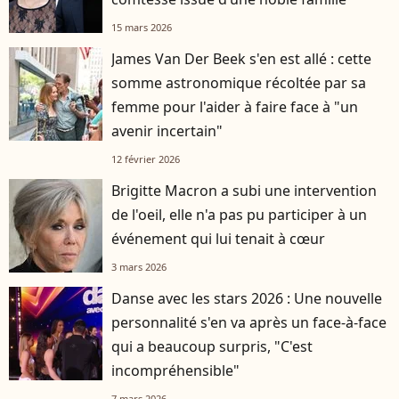
15 mars 2026
James Van Der Beek s'en est allé : cette
somme astronomique récoltée par sa
femme pour l'aider à faire face à "un
avenir incertain"
12 février 2026
Brigitte Macron a subi une intervention
de l'oeil, elle n'a pas pu participer à un
événement qui lui tenait à cœur
3 mars 2026
Danse avec les stars 2026 : Une nouvelle
personnalité s'en va après un face-à-face
qui a beaucoup surpris, "C'est
incompréhensible"
7 mars 2026