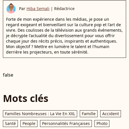
Par
Hiba Semali
|
Rédactrice
Forte de mon expérience dans les médias, je pose un
regard exigeant et bienveillant sur la culture pop et l'art de
vivre. Des coulisses de la télévision aux grands événements,
je décrypte l'actualité du divertissement pour vous offrir
chaque jour des récits précis, inspirants et authentiques.
Mon objectif ? Mettre en lumière le talent et l'humain
derrière les projecteurs, en toute sérénité.
false
Mots clés
Familles Nombreuses : La Vie En XXL
Famille
Accident
Santé
People
Personnalités Françaises
Photo