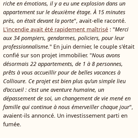
riche en émotions, il y a eu une explosion dans un
appartement sur le deuxième étage. À 15 minutes
près, on était devant la porte
", avait-elle raconté.
L'incendie avait été rapidement maîtrisé
: "
Merci
aux 34 pompiers, gendarmes, policiers, pour leur
professionnalisme.
" En juin dernier, le couple s'était
confié sur son projet immobilier. "
Nous avons
désormais 22 appartements, de 1 à 8 personnes,
prêts à vous accueillir pour de belles vacances à
Collioure. Ce projet est bien plus qu’un simple lieu
d’accueil : c’est une aventure humaine, un
dépassement de soi, un changement de vie mené en
famille qui continue à nous émerveiller chaque jour
",
avaient-ils annoncé. Un investissement parti en
fumée.