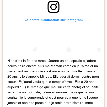
Voir cette publication sur Instagram
Hier, c'tait la fte des mres.. Journe un peu spciale o j'adore
pouvoir dire encore plus ma Maman combien je l'aime et un
pincement au coeur car c'est aussi un peu ma fte.. J'avais
20 ans, elle s'appelle Mindy .. Elle adorait dormir contre mon
coeur.. Et j'aurai voulu que le temps s'arrte.. Elle a 20 ans
aujourd'hui ( le mme ge que moi sur cette photo) et souhaite
vivre une vie normale, calme et sereine.. Je respecte son
souhait, je le comprends et c'est pour cela que je ne l'voque
jamais et non pas parce que je renie notre histoire, mme