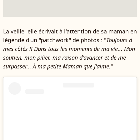
La veille, elle écrivait à l'attention de sa maman en
légende d'un "patchwork" de photos : "
Toujours à
mes côtés !! Dans tous les moments de ma vie... Mon
soutien, mon pilier, ma raison d'avancer et de me
surpasser... À ma petite Maman que j'aime.
"