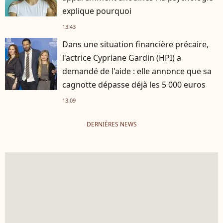
explique pourquoi
13:43
Dans une situation financière précaire,
l'actrice Cypriane Gardin (HPI) a
demandé de l'aide : elle annonce que sa
cagnotte dépasse déjà les 5 000 euros
13:09
DERNIÈRES NEWS