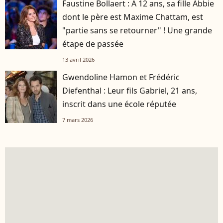
Faustine Bollaert : A 12 ans, sa fille Abbie
dont le père est Maxime Chattam, est
"partie sans se retourner" ! Une grande
étape de passée
13 avril 2026
Gwendoline Hamon et Frédéric
Diefenthal : Leur fils Gabriel, 21 ans,
inscrit dans une école réputée
7 mars 2026