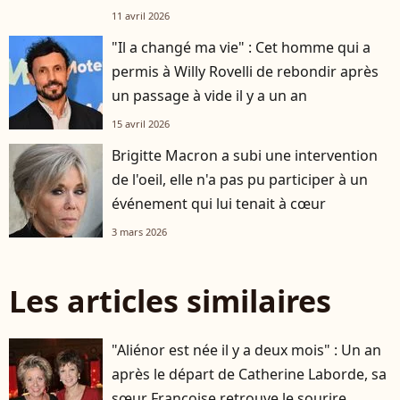
11 avril 2026
"Il a changé ma vie" : Cet homme qui a
permis à Willy Rovelli de rebondir après
un passage à vide il y a un an
15 avril 2026
Brigitte Macron a subi une intervention
de l'oeil, elle n'a pas pu participer à un
événement qui lui tenait à cœur
3 mars 2026
Les articles similaires
"Aliénor est née il y a deux mois" : Un an
après le départ de Catherine Laborde, sa
sœur Françoise retrouve le sourire