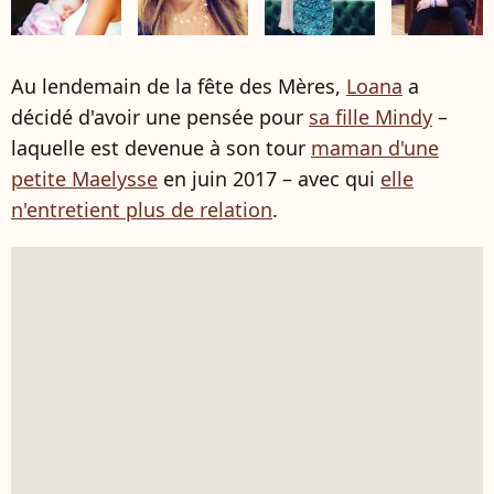
Au lendemain de la fête des Mères,
Loana
a
décidé d'avoir une pensée pour
sa fille Mindy
–
laquelle est devenue à son tour
maman d'une
petite Maelysse
en juin 2017 – avec qui
elle
n'entretient plus de relation
.