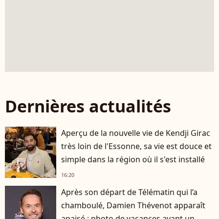
Dernières actualités
Aperçu de la nouvelle vie de Kendji Girac
très loin de l'Essonne, sa vie est douce et
simple dans la région où il s'est installé
16:20
Après son départ de Télématin qui l’a
chamboulé, Damien Thévenot apparaît
apaisé : photo de vacances avant un