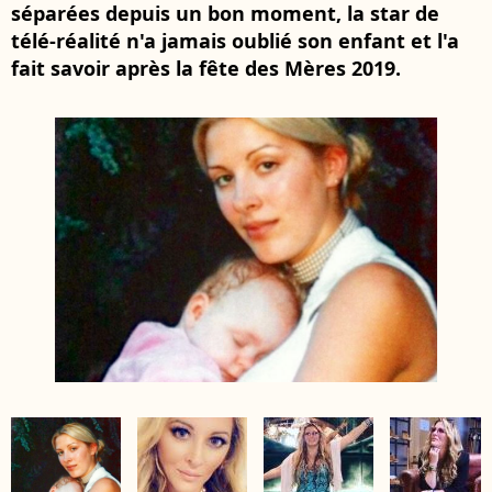
séparées depuis un bon moment, la star de
télé-réalité n'a jamais oublié son enfant et l'a
fait savoir après la fête des Mères 2019.