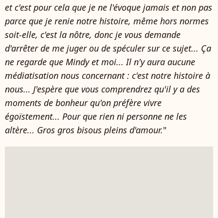
et c'est pour cela que je ne l'évoque jamais et non pas
parce que je renie notre histoire, même hors normes
soit-elle, c'est la nôtre, donc je vous demande
d'arrêter de me juger ou de spéculer sur ce sujet... Ça
ne regarde que Mindy et moi... Il n'y aura aucune
médiatisation nous concernant : c'est notre histoire à
nous... J'espère que vous comprendrez qu'il y a des
moments de bonheur qu'on préfère vivre
égoïstement... Pour que rien ni personne ne les
altère... Gros gros bisous pleins d'amour.
"