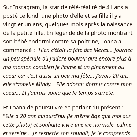
Sur Instagram, la star de télé-réalité de 41 ans a
posté ce lundi une photo d'elle et sa fille il y a
vingt et un ans, quelques mois après la naissance
de la petite fille. En légende de la photo montrant
son bébé endormi contre sa poitrine, Loana a
commencé : "
Hier, c'était la fête des Mères... Journée
un peu spéciale où j'adore pouvoir dire encore plus à
ma maman combien je l'aime et un pincement au
coeur car c'est aussi un peu ma fête... J'avais 20 ans,
elle s'appelle Mindy... Elle adorait dormir contre mon
coeur... Et j'aurais voulu que le temps s'arrête.
"
Et Loana de poursuivre en parlant du présent :
"
Elle a 20 ans aujourd'hui (le même âge que moi sur
cette photo) et souhaite vivre une vie normale, calme
et sereine... Je respecte son souhait, je le comprends