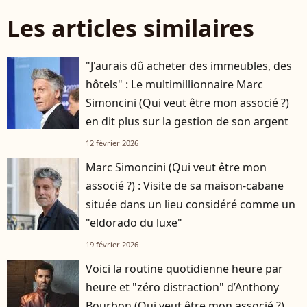
Les articles similaires
"J'aurais dû acheter des immeubles, des
hôtels" : Le multimillionnaire Marc
Simoncini (Qui veut être mon associé ?)
en dit plus sur la gestion de son argent
12 février 2026
Marc Simoncini (Qui veut être mon
associé ?) : Visite de sa maison-cabane
située dans un lieu considéré comme un
"eldorado du luxe"
19 février 2026
Voici la routine quotidienne heure par
heure et "zéro distraction" d’Anthony
Bourbon (Qui veut être mon associé ?)