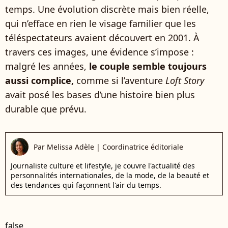
temps. Une évolution discrète mais bien réelle,
qui n’efface en rien le visage familier que les
téléspectateurs avaient découvert en 2001. À
travers ces images, une évidence s’impose :
malgré les années,
le couple semble toujours
aussi complice,
comme si l’aventure
Loft Story
avait posé les bases d’une histoire bien plus
durable que prévu.
Par
Melissa Adèle
|
Coordinatrice éditoriale
Journaliste culture et lifestyle, je couvre l'actualité des
personnalités internationales, de la mode, de la beauté et
des tendances qui façonnent l'air du temps.
false