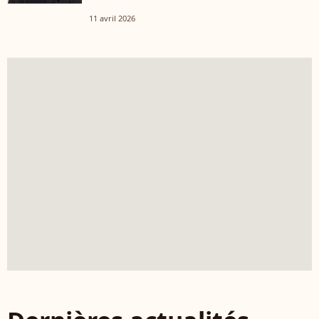
11 avril 2026