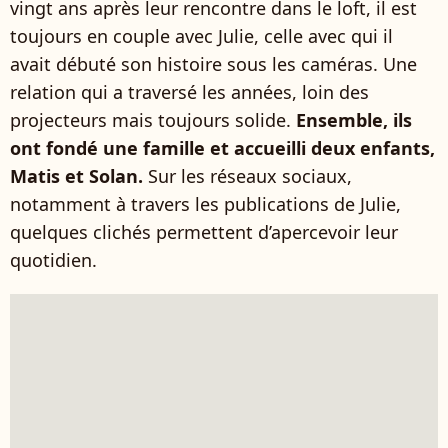
vingt ans après leur rencontre dans le loft, il est
toujours en couple avec Julie, celle avec qui il
avait débuté son histoire sous les caméras. Une
relation qui a traversé les années, loin des
projecteurs mais toujours solide.
Ensemble, ils
ont fondé une famille et accueilli deux enfants,
Matis et Solan.
Sur les réseaux sociaux,
notamment à travers les publications de Julie,
quelques clichés permettent d’apercevoir leur
quotidien.