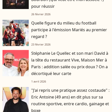
pour réussir
26 février 2026
Quelle figure du milieu du football
participe à l'émission Mariés au premier
regard ?
23 février 2026
Stéphanie Le Quellec et son mari David à
la tête du restaurant Vive, Maison Mer à
Paris : addition salée ou prix doux ? On a
décortiqué leur carte
1 avril 2026
"J'ai repris une pratique assez costaude" :
Eric Antoine (49 ans) en dit plus sur sa
routine sportive, entre cardio, gainage et
boxe