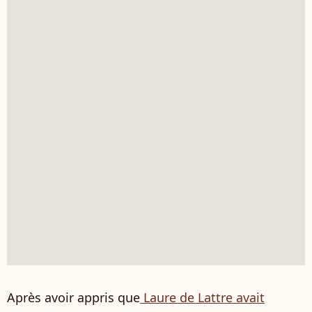
Après avoir appris que
Laure de Lattre avait