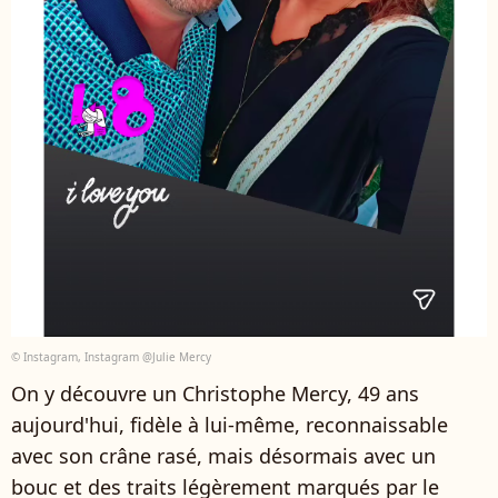
© Instagram, Instagram @Julie Mercy
On y découvre un Christophe Mercy, 49 ans
aujourd'hui, fidèle à lui-même, reconnaissable
avec son crâne rasé, mais désormais avec un
bouc et des traits légèrement marqués par le