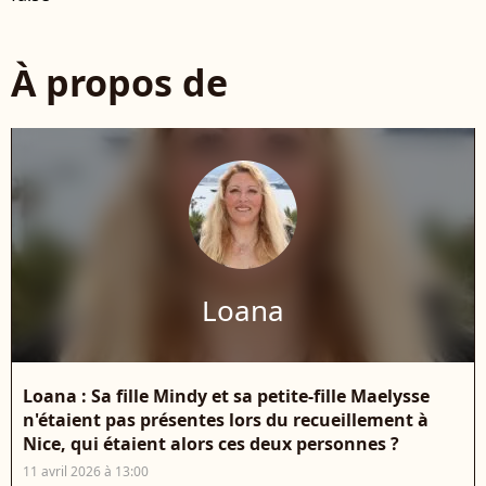
À propos de
Loana
Loana : Sa fille Mindy et sa petite-fille Maelysse
n'étaient pas présentes lors du recueillement à
Nice, qui étaient alors ces deux personnes ?
11 avril 2026 à 13:00