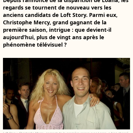
Depuis l’annonce de la disparition de Loana, les
regards se tournent de nouveau vers les
anciens candidats de Loft Story. Parmi eux,
Christophe Mercy, grand gagnant de la
première saison, intrigue : que devient-il
aujourd’hui, plus de vingt ans après le
phénomène télévisuel ?