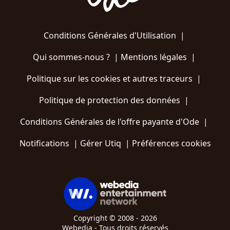
Conditions Générales d'Utilisation
|
Qui sommes-nous ?
|
Mentions légales
|
Politique sur les cookies et autres traceurs
|
Politique de protection des données
|
Conditions Générales de l'offre payante d'Ode
|
Notifications
|
Gérer Utiq
|
Préférences cookies
Copyright © 2008 - 2026
Webedia - Tous droits réservés