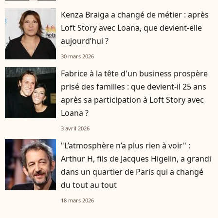
Kenza Braiga a changé de métier : après
Loft Story avec Loana, que devient-elle
aujourd’hui ?
30 mars 2026
Fabrice à la tête d'un business prospère
prisé des familles : que devient-il 25 ans
après sa participation à Loft Story avec
Loana ?
3 avril 2026
"L’atmosphère n’a plus rien à voir" :
Arthur H, fils de Jacques Higelin, a grandi
dans un quartier de Paris qui a changé
du tout au tout
18 mars 2026