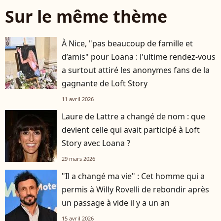
Sur le même thème
À Nice, "pas beaucoup de famille et
d’amis" pour Loana : l'ultime rendez-vous
a surtout attiré les anonymes fans de la
gagnante de Loft Story
11 avril 2026
Laure de Lattre a changé de nom : que
devient celle qui avait participé à Loft
Story avec Loana ?
29 mars 2026
"Il a changé ma vie" : Cet homme qui a
permis à Willy Rovelli de rebondir après
un passage à vide il y a un an
15 avril 2026