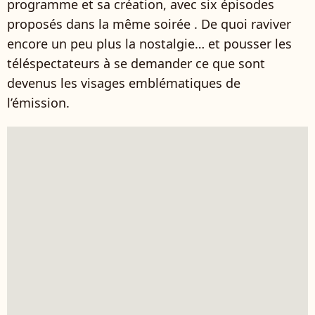
programme et sa création, avec six épisodes
proposés dans la même soirée . De quoi raviver
encore un peu plus la nostalgie… et pousser les
téléspectateurs à se demander ce que sont
devenus les visages emblématiques de
l’émission.