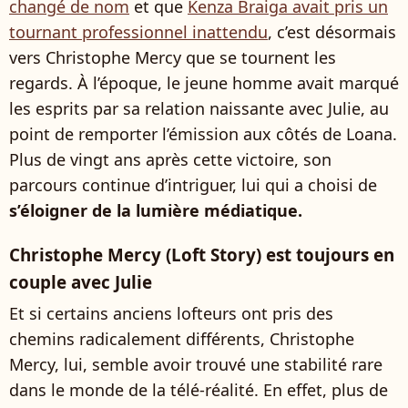
changé de nom
et que
Kenza Braiga avait pris un
tournant professionnel inattendu
, c’est désormais
vers Christophe Mercy que se tournent les
regards. À l’époque, le jeune homme avait marqué
les esprits par sa relation naissante avec Julie, au
point de remporter l’émission aux côtés de Loana.
Plus de vingt ans après cette victoire, son
parcours continue d’intriguer, lui qui a choisi de
s’éloigner de la lumière médiatique.
Christophe Mercy (Loft Story) est toujours en
couple avec Julie
Et si certains anciens lofteurs ont pris des
chemins radicalement différents, Christophe
Mercy, lui, semble avoir trouvé une stabilité rare
dans le monde de la télé-réalité. En effet, plus de