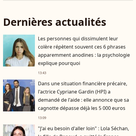
Dernières actualités
Les personnes qui dissimulent leur
colère répètent souvent ces 6 phrases
apparemment anodines : la psychologie
explique pourquoi
13:43
Dans une situation financière précaire,
l'actrice Cypriane Gardin (HPI) a
demandé de l'aide : elle annonce que sa
cagnotte dépasse déjà les 5 000 euros
13:09
"J'ai eu besoin d'aller loin" : Lola Séchan,