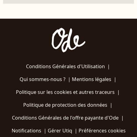
Conditions Générales d'Utilisation
|
Qui sommes-nous ?
|
Mentions légales
|
Politique sur les cookies et autres traceurs
|
Politique de protection des données
|
Conditions Générales de l'offre payante d'Ode
|
Notifications
|
Gérer Utiq
|
Préférences cookies