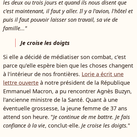
les deux ou trois jours et quand ils nous disent que
c'est maintenant, il faut y aller. Il y a l'avion, l'hôtel et
puis il faut pouvoir laisser son travail, sa vie de
famille..."
Je croise les doigts
Si elle a décidé de médiatiser son combat, c'est
parce qu'elle espère bien que les choses changent
à l'intérieur de nos frontières.
Lorie a écrit une
lettre ouverte
à notre président de la République
Emmanuel Macron, a pu rencontrer Agnès Buzyn,
l'ancienne ministre de la Santé. Quant à une
éventuelle grossesse, la jeune femme de 37 ans
attend son heure. "
Je continue de me battre. Je fais
confiance à la vie
, conclut-elle.
Je croise les doigts.
"