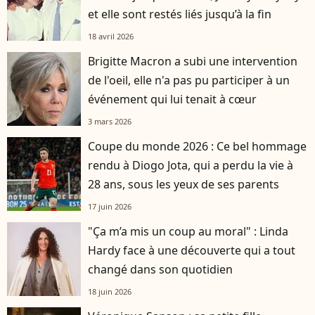
et elle sont restés liés jusqu’à la fin
18 avril 2026
Brigitte Macron a subi une intervention
de l'oeil, elle n'a pas pu participer à un
événement qui lui tenait à cœur
3 mars 2026
Coupe du monde 2026 : Ce bel hommage
rendu à Diogo Jota, qui a perdu la vie à
28 ans, sous les yeux de ses parents
17 juin 2026
"Ça m’a mis un coup au moral" : Linda
Hardy face à une découverte qui a tout
changé dans son quotidien
18 juin 2026