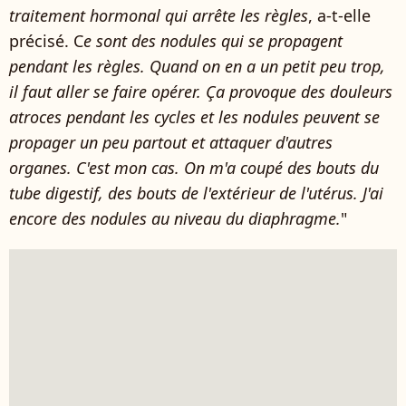
traitement hormonal qui arrête les règles
, a-t-elle
précisé. C
e sont des nodules qui se propagent
pendant les règles. Quand on en a un petit peu trop,
il faut aller se faire opérer. Ça provoque des douleurs
atroces pendant les cycles et les nodules peuvent se
propager un peu partout et attaquer d'autres
organes. C'est mon cas. On m'a coupé des bouts du
tube digestif, des bouts de l'extérieur de l'utérus. J'ai
encore des nodules au niveau du diaphragme.
"