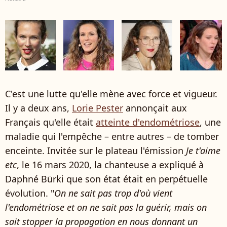
C'est une lutte qu'elle mène avec force et vigueur.
Il y a deux ans,
Lorie Pester
annonçait aux
Français qu'elle était
atteinte d'endométriose
, une
maladie qui l'empêche – entre autres – de tomber
enceinte. Invitée sur le plateau l'émission
Je t'aime
etc
, le 16 mars 2020, la chanteuse a expliqué à
Daphné Bürki que son état était en perpétuelle
évolution. "
On ne sait pas trop d'où vient
l'endométriose et on ne sait pas la guérir, mais on
sait stopper la propagation en nous donnant un