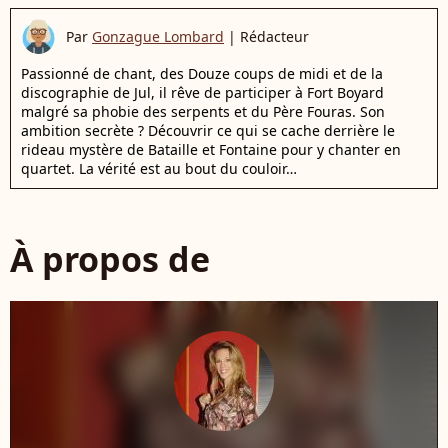
Par
Gonzague Lombard
|
Rédacteur
Passionné de chant, des Douze coups de midi et de la
discographie de Jul, il rêve de participer à Fort Boyard
malgré sa phobie des serpents et du Père Fouras. Son
ambition secrète ? Découvrir ce qui se cache derrière le
rideau mystère de Bataille et Fontaine pour y chanter en
quartet. La vérité est au bout du couloir…
À propos de