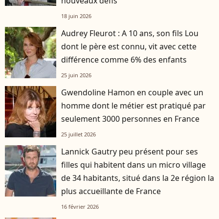
nouveaux défis
18 juin 2026
Audrey Fleurot : A 10 ans, son fils Lou
dont le père est connu, vit avec cette
différence comme 6% des enfants
25 juin 2026
Gwendoline Hamon en couple avec un
homme dont le métier est pratiqué par
seulement 3000 personnes en France
25 juillet 2026
Lannick Gautry peu présent pour ses
filles qui habitent dans un micro village
de 34 habitants, situé dans la 2e région la
plus accueillante de France
16 février 2026