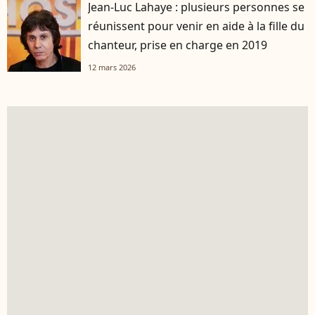
Jean-Luc Lahaye : plusieurs personnes se
réunissent pour venir en aide à la fille du
chanteur, prise en charge en 2019
12 mars 2026