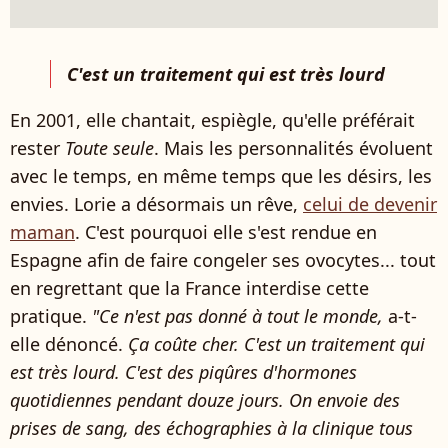
C'est un traitement qui est très lourd
En 2001, elle chantait, espiègle, qu'elle préférait
rester
Toute seule
. Mais les personnalités évoluent
avec le temps, en même temps que les désirs, les
envies. Lorie a désormais un rêve,
celui de devenir
maman
. C'est pourquoi elle s'est rendue en
Espagne afin de faire congeler ses ovocytes... tout
en regrettant que la France interdise cette
pratique.
"Ce n'est pas donné à tout le monde,
a-t-
elle dénoncé.
Ça coûte cher.
C'est un traitement qui
est très lourd
. C'est des piqûres d'hormones
quotidiennes pendant douze jours. On envoie des
prises de sang, des échographies à la clinique tous