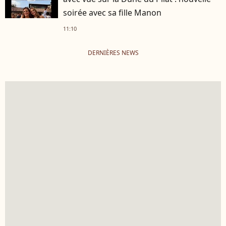
soirée avec sa fille Manon
11:10
DERNIÈRES NEWS