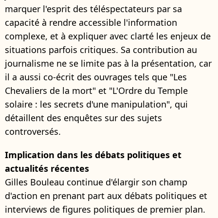
marquer l'esprit des téléspectateurs par sa
capacité à rendre accessible l'information
complexe, et à expliquer avec clarté les enjeux de
situations parfois critiques. Sa contribution au
journalisme ne se limite pas à la présentation, car
il a aussi co-écrit des ouvrages tels que "Les
Chevaliers de la mort" et "L'Ordre du Temple
solaire : les secrets d'une manipulation", qui
détaillent des enquêtes sur des sujets
controversés.
Implication dans les débats politiques et
actualités récentes
Gilles Bouleau continue d'élargir son champ
d'action en prenant part aux débats politiques et
interviews de figures politiques de premier plan.