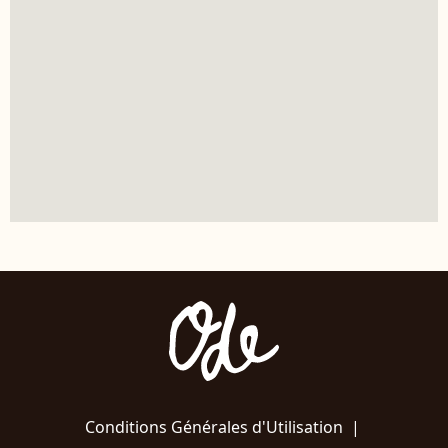
Conditions Générales d'Utilisation
|