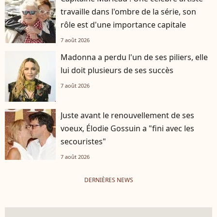
travaille dans l'ombre de la série, son
rôle est d'une importance capitale
7 août 2026
Madonna a perdu l'un de ses piliers, elle
lui doit plusieurs de ses succès
7 août 2026
Juste avant le renouvellement de ses
voeux, Élodie Gossuin a "fini avec les
secouristes"
7 août 2026
DERNIÈRES NEWS