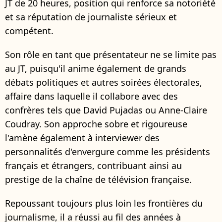
JT de 20 heures, position qui renforce sa notoriété
et sa réputation de journaliste sérieux et
compétent.
Son rôle en tant que présentateur ne se limite pas
au JT, puisqu'il anime également de grands
débats politiques et autres soirées électorales,
affaire dans laquelle il collabore avec des
confrères tels que David Pujadas ou Anne-Claire
Coudray. Son approche sobre et rigoureuse
l'amène également à interviewer des
personnalités d'envergure comme les présidents
français et étrangers, contribuant ainsi au
prestige de la chaîne de télévision française.
Repoussant toujours plus loin les frontières du
journalisme, il a réussi au fil des années à