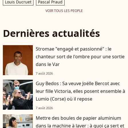
Louis Ducruet
Pascal Praud
VOIR TOUS LES PEOPLE
Dernières actualités
Stromae "engagé et passionné" : le
chanteur sort de l'ombre pour une sortie
dans le Var
7 août 2026
Guy Bedos : Sa veuve Joëlle Bercot avec
leur fille Victoria, elles posent ensemble à
Lumio (Corse) où il repose
7 août 2026
Mettre des boules de papier aluminium
dans la machine à laver : à quoi ça sert et