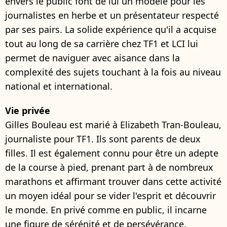
envers le public font de lui un modèle pour les
journalistes en herbe et un présentateur respecté
par ses pairs. La solide expérience qu'il a acquise
tout au long de sa carrière chez TF1 et LCI lui
permet de naviguer avec aisance dans la
complexité des sujets touchant à la fois au niveau
national et international.
Vie privée
Gilles Bouleau est marié à Elizabeth Tran-Bouleau,
journaliste pour TF1. Ils sont parents de deux
filles. Il est également connu pour être un adepte
de la course à pied, prenant part à de nombreux
marathons et affirmant trouver dans cette activité
un moyen idéal pour se vider l'esprit et découvrir
le monde. En privé comme en public, il incarne
une figure de sérénité et de persévérance.