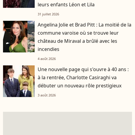
leurs enfants Léon et Lila
31 juillet 2026
Angelina Jolie et Brad Pitt : La moitié de la
commune varoise où se trouve leur
château de Miraval a brûlé avec les
incendies
4 août 2026
Une nouvelle page qui s'ouvre à 40 ans :
à la rentrée, Charlotte Casiraghi va
débuter un nouveau rôle prestigieux
3 août 2026