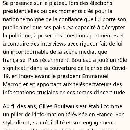
Sa présence sur le plateau lors des élections
présidentielles ou des moments clés pour la
nation témoigne de la confiance que lui porte son
public ainsi que ses pairs. Sa capacité à décrypter
la politique, à poser des questions pertinentes et
à conduire des interviews avec rigueur fait de lui
un incontournable de la scène médiatique
française. Plus récemment, Bouleau a joué un rôle
significatif dans la couverture de la crise du Covid-
19, en interviewant le président Emmanuel
Macron et en apportant aux téléspectateurs des
informations cruciales en ces temps d'incertitude.
Au fil des ans, Gilles Bouleau s'est établi comme
un pilier de l'information télévisée en France. Son
style direct, sa crédibilité et son engagement