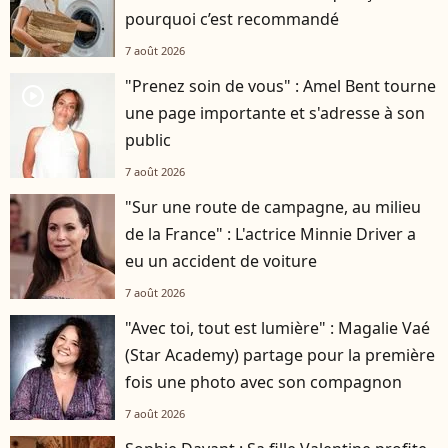
pourquoi c’est recommandé
7 août 2026
"Prenez soin de vous" : Amel Bent tourne
player2
une page importante et s'adresse à son
public
7 août 2026
"Sur une route de campagne, au milieu
de la France" : L'actrice Minnie Driver a
eu un accident de voiture
7 août 2026
"Avec toi, tout est lumière" : Magalie Vaé
(Star Academy) partage pour la première
fois une photo avec son compagnon
7 août 2026