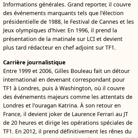
Informations générales. Grand reporter, il couvre
des événements marquants tels que l'élection
présidentielle de 1988, le Festival de Cannes et les
Jeux olympiques d'hiver. En 1996, il prend la
présentation de la matinale sur LCI et devient
plus tard rédacteur en chef adjoint sur TF1.
Carrière journalistique
Entre 1999 et 2006, Gilles Bouleau fait un détour
international en devenant correspondant pour
TF1 à Londres, puis à Washington, où il couvre
des événements majeurs comme les attentats de
Londres et l'ouragan Katrina. À son retour en
France, il devient joker de Laurence Ferrari au JT
de 20 heures et dirige les opérations spéciales de
TF1. En 2012, il prend définitivement les rênes du