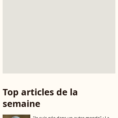
Top articles de la
semaine