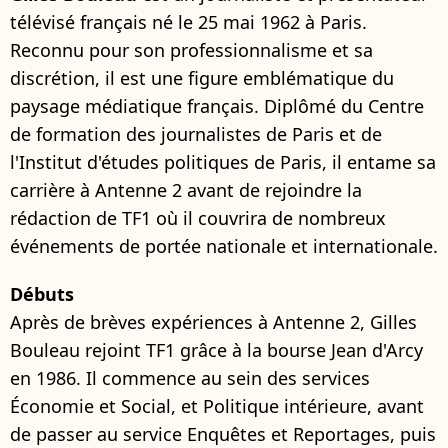
télévisé français né le 25 mai 1962 à Paris.
Reconnu pour son professionnalisme et sa
discrétion, il est une figure emblématique du
paysage médiatique français. Diplômé du Centre
de formation des journalistes de Paris et de
l'Institut d'études politiques de Paris, il entame sa
carrière à Antenne 2 avant de rejoindre la
rédaction de TF1 où il couvrira de nombreux
événements de portée nationale et internationale.
Débuts
Après de brèves expériences à Antenne 2, Gilles
Bouleau rejoint TF1 grâce à la bourse Jean d'Arcy
en 1986. Il commence au sein des services
Économie et Social, et Politique intérieure, avant
de passer au service Enquêtes et Reportages, puis