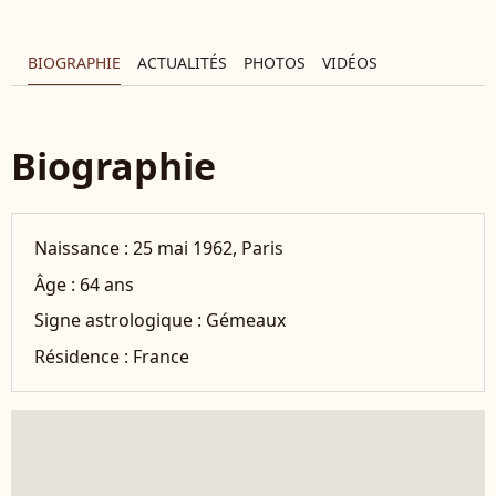
BIOGRAPHIE
ACTUALITÉS
PHOTOS
VIDÉOS
Biographie
Naissance :
25 mai 1962, Paris
Âge :
64 ans
Signe astrologique :
Gémeaux
Résidence :
France