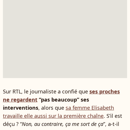
Sur RTL, le journaliste a confié que
ses proches
ne regardent
“pas beaucoup” ses
interventions
, alors que
sa femme Elisabeth
travaille elle aussi sur la première chaîne
. S’il est
déçu ? “
Non, au contraire, ça me sort de ça
”, a-t-il