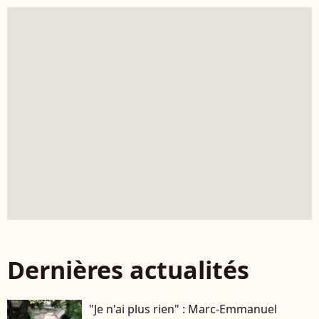
Dernières actualités
"Je n'ai plus rien" : Marc-Emmanuel