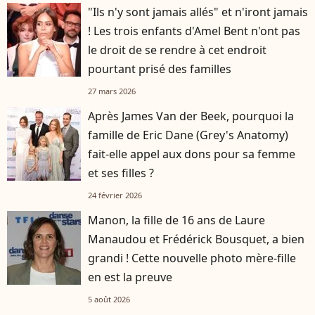
"Ils n'y sont jamais allés" et n'iront jamais
! Les trois enfants d'Amel Bent n'ont pas
le droit de se rendre à cet endroit
pourtant prisé des familles
27 mars 2026
Après James Van der Beek, pourquoi la
famille de Eric Dane (Grey's Anatomy)
fait-elle appel aux dons pour sa femme
et ses filles ?
24 février 2026
Manon, la fille de 16 ans de Laure
Manaudou et Frédérick Bousquet, a bien
grandi ! Cette nouvelle photo mère-fille
en est la preuve
5 août 2026