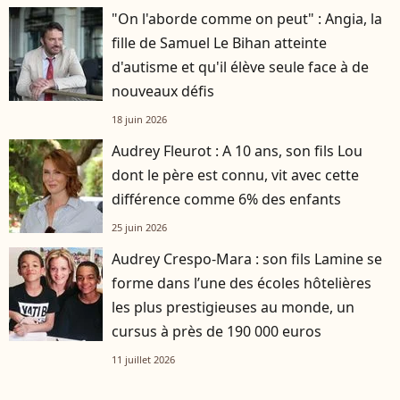
"On l'aborde comme on peut" : Angia, la
fille de Samuel Le Bihan atteinte
d'autisme et qu'il élève seule face à de
nouveaux défis
18 juin 2026
Audrey Fleurot : A 10 ans, son fils Lou
dont le père est connu, vit avec cette
différence comme 6% des enfants
25 juin 2026
Audrey Crespo-Mara : son fils Lamine se
forme dans l’une des écoles hôtelières
les plus prestigieuses au monde, un
cursus à près de 190 000 euros
11 juillet 2026