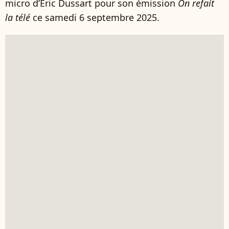
micro d’Éric Dussart pour son émission
On refait
la télé
ce samedi 6 septembre 2025.