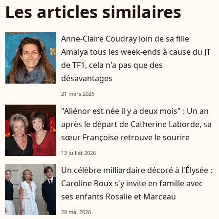
Les articles similaires
Anne-Claire Coudray loin de sa fille
Amalya tous les week-ends à cause du JT
de TF1, cela n'a pas que des
désavantages
21 mars 2026
"Aliénor est née il y a deux mois" : Un an
après le départ de Catherine Laborde, sa
sœur Françoise retrouve le sourire
13 juillet 2026
Un célèbre milliardaire décoré à l'Élysée :
Caroline Roux s'y invite en famille avec
ses enfants Rosalie et Marceau
28 mai 2026