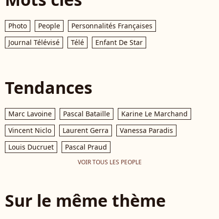
Photo
People
Personnalités Françaises
Journal Télévisé
Télé
Enfant De Star
Tendances
Marc Lavoine
Pascal Bataille
Karine Le Marchand
Vincent Niclo
Laurent Gerra
Vanessa Paradis
Louis Ducruet
Pascal Praud
VOIR TOUS LES PEOPLE
Sur le même thème