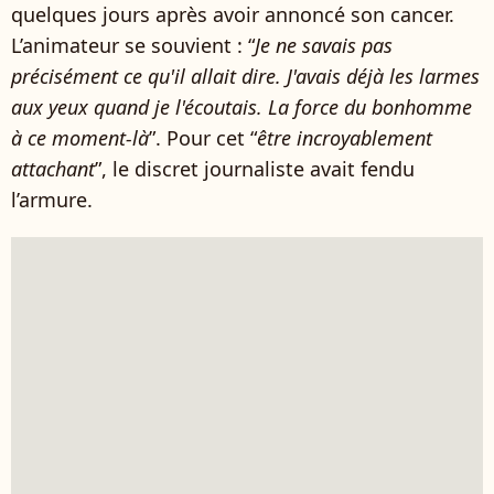
quelques jours après avoir annoncé son cancer.
L’animateur se souvient : “
Je ne savais pas
précisément ce qu'il allait dire. J'avais déjà les larmes
aux yeux quand je l'écoutais. La force du bonhomme
à ce moment-là
”. Pour cet “
être incroyablement
attachant
”, le discret journaliste avait fendu
l’armure.