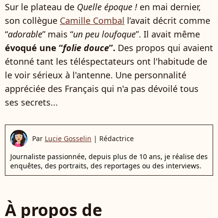
Sur le plateau de
Quelle époque !
en mai dernier,
son collègue
Camille Combal
l’avait décrit comme
“
adorable
” mais “
un peu loufoque
”. Il avait même
évoqué une “
folie douce
”.
Des propos qui avaient
étonné tant les téléspectateurs ont l'habitude de
le voir sérieux à l'antenne. Une personnalité
appréciée des Français qui n'a pas dévoilé tous
ses secrets...
Par
Lucie Gosselin
|
Rédactrice
Journaliste passionnée, depuis plus de 10 ans, je réalise des
enquêtes, des portraits, des reportages ou des interviews.
À propos de