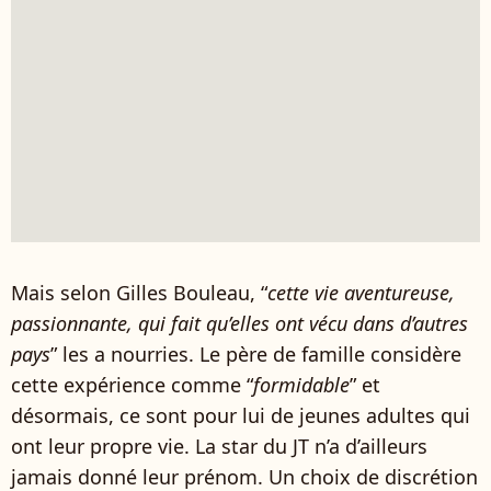
Mais selon Gilles Bouleau, “
cette vie aventureuse,
passionnante, qui fait qu’elles ont vécu dans d’autres
pays
” les a nourries. Le père de famille considère
cette expérience comme “
formidable
” et
désormais, ce sont pour lui de jeunes adultes qui
ont leur propre vie. La star du JT n’a d’ailleurs
jamais donné leur prénom. Un choix de discrétion