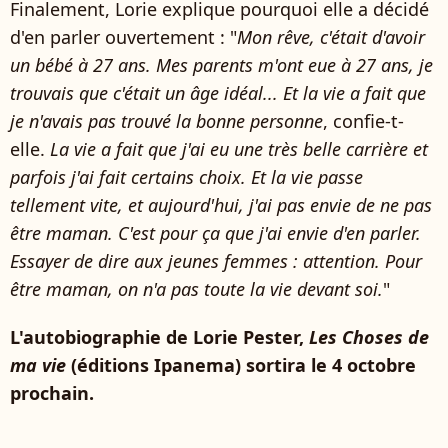
Finalement, Lorie explique pourquoi elle a décidé
d'en parler ouvertement : "
Mon rêve, c'était d'avoir
un bébé à 27 ans. Mes parents m'ont eue à 27 ans, je
trouvais que c'était un âge idéal... Et la vie a fait que
je n'avais pas trouvé la bonne personne
, confie-t-
elle.
La vie a fait que j'ai eu une très belle carrière et
parfois j'ai fait certains choix. Et la vie passe
tellement vite, et aujourd'hui, j'ai pas envie de ne pas
être maman. C'est pour ça que j'ai envie d'en parler.
Essayer de dire aux jeunes femmes : attention. Pour
être maman, on n'a pas toute la vie devant soi.
"
L'autobiographie de Lorie Pester,
Les Choses de
ma vie
(éditions Ipanema) sortira le 4 octobre
prochain.