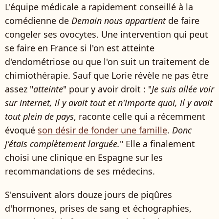
L'équipe médicale a rapidement conseillé à la
comédienne de
Demain nous appartient
de faire
congeler ses ovocytes. Une intervention qui peut
se faire en France si l'on est atteinte
d'endométriose ou que l'on suit un traitement de
chimiothérapie. Sauf que Lorie révèle ne pas être
assez "
atteinte
" pour y avoir droit : "
Je suis allée voir
sur internet, il y avait tout et n'importe quoi, il y avait
tout plein de pays
, raconte celle qui a récemment
évoqué
son désir de fonder une famille
.
Donc
j'étais complètement larguée.
" Elle a finalement
choisi une clinique en Espagne sur les
recommandations de ses médecins.
S'ensuivent alors douze jours de piqûres
d'hormones, prises de sang et échographies,