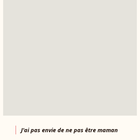
J'ai pas envie de ne pas être maman