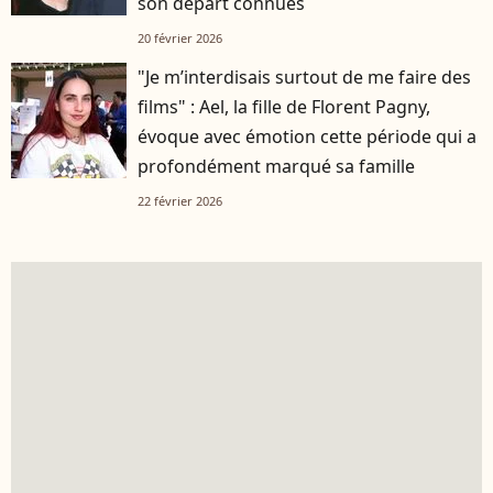
son départ connues
20 février 2026
"Je m’interdisais surtout de me faire des
films" : Ael, la fille de Florent Pagny,
évoque avec émotion cette période qui a
profondément marqué sa famille
22 février 2026