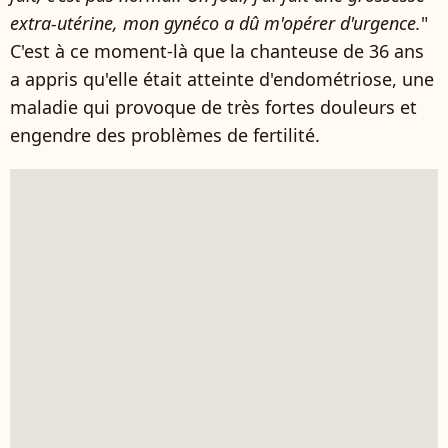
extra-utérine, mon gynéco a dû m'opérer d'urgence.
"
C'est à ce moment-là que la chanteuse de 36 ans
a appris qu'elle était atteinte d'endométriose, une
maladie qui provoque de très fortes douleurs et
engendre des problèmes de fertilité.