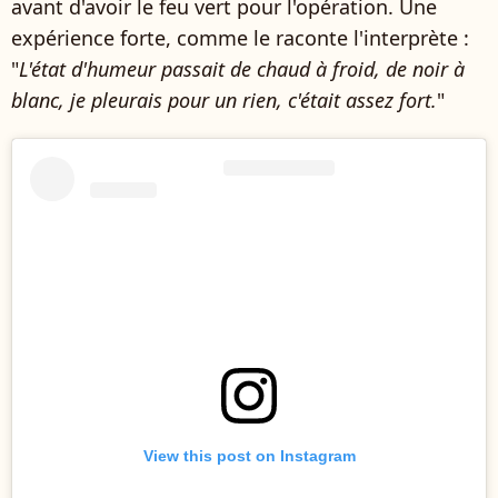
avant d'avoir le feu vert pour l'opération. Une
expérience forte, comme le raconte l'interprète :
"
L'état d'humeur passait de chaud à froid, de noir à
blanc, je pleurais pour un rien, c'était assez fort.
"
View this post on Instagram