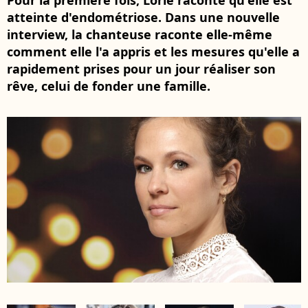
Pour la première fois, Lorie raconte qu'elle est
atteinte d'endométriose. Dans une nouvelle
interview, la chanteuse raconte elle-même
comment elle l'a appris et les mesures qu'elle a
rapidement prises pour un jour réaliser son
rêve, celui de fonder une famille.