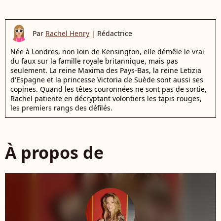
Par
Rachel Henry
|
Rédactrice
Née à Londres, non loin de Kensington, elle démêle le vrai
du faux sur la famille royale britannique, mais pas
seulement. La reine Maxima des Pays-Bas, la reine Letizia
d'Espagne et la princesse Victoria de Suède sont aussi ses
copines. Quand les têtes couronnées ne sont pas de sortie,
Rachel patiente en décryptant volontiers les tapis rouges,
les premiers rangs des défilés.
À propos de