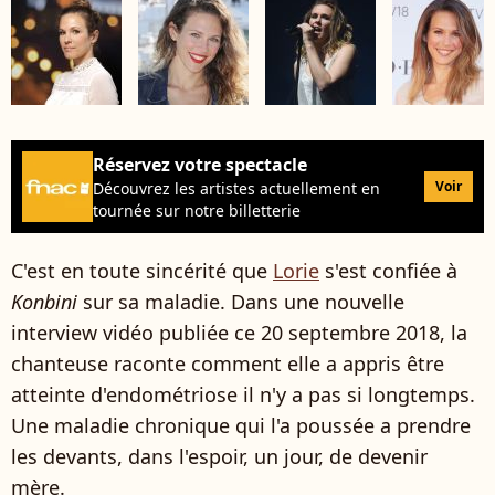
Réservez votre spectacle
Voir
Découvrez les artistes actuellement en
tournée sur notre billetterie
C'est en toute sincérité que
Lorie
s'est confiée à
Konbini
sur sa maladie. Dans une nouvelle
interview vidéo publiée ce 20 septembre 2018, la
chanteuse raconte comment elle a appris être
atteinte d'endométriose il n'y a pas si longtemps.
Une maladie chronique qui l'a poussée a prendre
les devants, dans l'espoir, un jour, de devenir
mère.