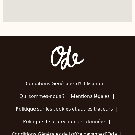
Conditions Générales d'Utilisation
|
Qui sommes-nous ?
|
Mentions légales
|
Politique sur les cookies et autres traceurs
|
Politique de protection des données
|
Conditions Générales de l'offre payante d'Ode
|