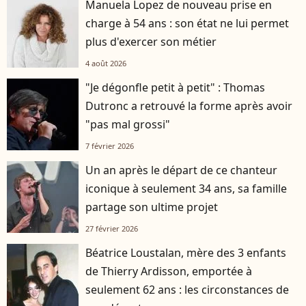
Manuela Lopez de nouveau prise en
charge à 54 ans : son état ne lui permet
plus d'exercer son métier
4 août 2026
"Je dégonfle petit à petit" : Thomas
Dutronc a retrouvé la forme après avoir
"pas mal grossi"
7 février 2026
Un an après le départ de ce chanteur
iconique à seulement 34 ans, sa famille
partage son ultime projet
27 février 2026
Béatrice Loustalan, mère des 3 enfants
de Thierry Ardisson, emportée à
seulement 62 ans : les circonstances de