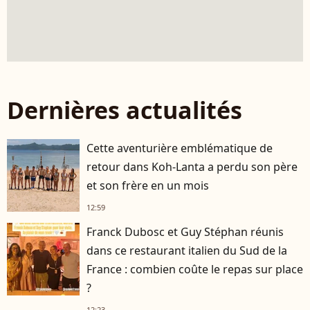
Dernières actualités
Cette aventurière emblématique de
retour dans Koh-Lanta a perdu son père
et son frère en un mois
12:59
Franck Dubosc et Guy Stéphan réunis
dans ce restaurant italien du Sud de la
France : combien coûte le repas sur place
?
12:23