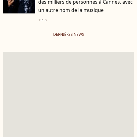
des milliers de personnes à Cannes, avec
un autre nom de la musique
11:18
DERNIÈRES NEWS