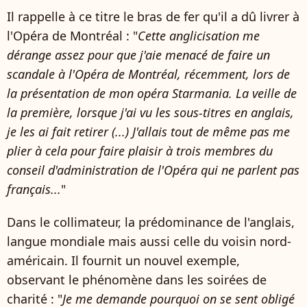
Il rappelle à ce titre le bras de fer qu'il a dû livrer à
l'Opéra de Montréal : "
Cette anglicisation me
dérange assez pour que j'aie menacé de faire un
scandale à l'Opéra de Montréal, récemment, lors de
la présentation de mon opéra Starmania. La veille de
la première, lorsque j'ai vu les sous-titres en anglais,
je les ai fait retirer (...) J'allais tout de même pas me
plier à cela pour faire plaisir à trois membres du
conseil d'administration de l'Opéra qui ne parlent pas
français...
"
Dans le collimateur, la prédominance de l'anglais,
langue mondiale mais aussi celle du voisin nord-
américain. Il fournit un nouvel exemple,
observant le phénomène dans les soirées de
charité : "
Je me demande pourquoi on se sent obligé