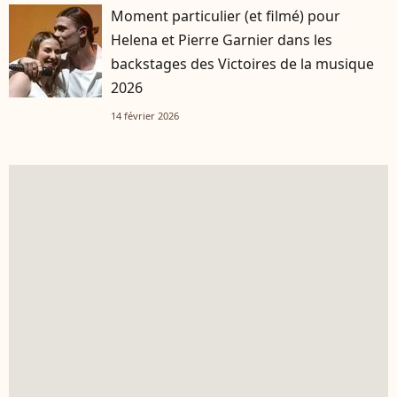
Moment particulier (et filmé) pour
Helena et Pierre Garnier dans les
backstages des Victoires de la musique
2026
14 février 2026