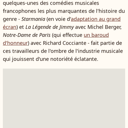
quelques-unes des comédies musicales
francophones les plus marquantes de l'histoire du
genre -
Starmania
(en voie d'
adaptation au grand
écran
) et
La Légende de Jimmy
avec Michel Berger,
Notre-Dame de Paris
(qui effectue
un baroud
d'honneur
) avec Richard Cocciante - fait partie de
ces travailleurs de l'ombre de l'industrie musicale
qui jouissent d'une notoriété éclatante.