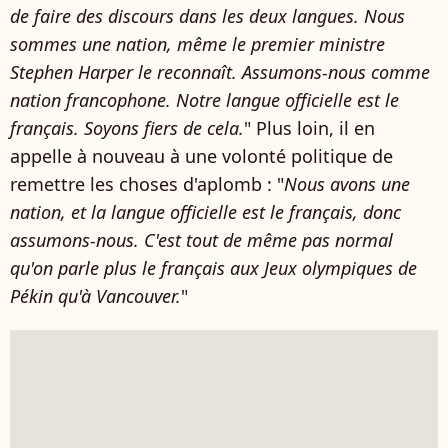
de faire des discours dans les deux langues. Nous
sommes une nation, même le premier ministre
Stephen Harper le reconnaît. Assumons-nous comme
nation francophone. Notre langue officielle est le
français. Soyons fiers de cela.
" Plus loin, il en
appelle à nouveau à une volonté politique de
remettre les choses d'aplomb : "
Nous avons une
nation, et la langue officielle est le français, donc
assumons-nous. C'est tout de même pas normal
qu'on parle plus le français aux Jeux olympiques de
Pékin qu'à Vancouver.
"