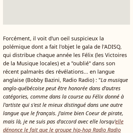
Forcément, il voit d'un oeil suspicieux la
polémique dont a fait l'objet le gala de l'ADISQ,
qui distribue chaque année les Félix (les Victoires
de la Musique locales) et a "oublié" dans son
récent palmarès des révélations... en langue
anglaise (Bobby Bazini, Radio Radio) : "
La musique
anglo-québécoise peut être honorée dans d'autres
catégories, comme dans la course au Félix donné à
l'artiste qui s'est le mieux distingué dans une autre
langue que le français. J'aime bien Coeur de pirate,
mais là, je ne suis pas d'accord avec elle lorsqu'
elle
dénonce le fait que le groupe hip-hop Radio Radio