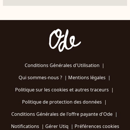
Conditions Générales d'Utilisation
|
Qui sommes-nous ?
|
Mentions légales
|
Politique sur les cookies et autres traceurs
|
Politique de protection des données
|
Conditions Générales de l'offre payante d'Ode
|
Notifications
|
Gérer Utiq
|
Préférences cookies