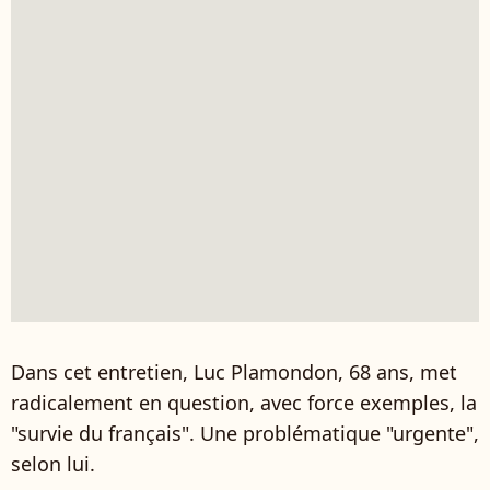
Dans cet entretien, Luc Plamondon, 68 ans, met
radicalement en question, avec force exemples, la
"survie du français". Une problématique "urgente",
selon lui.