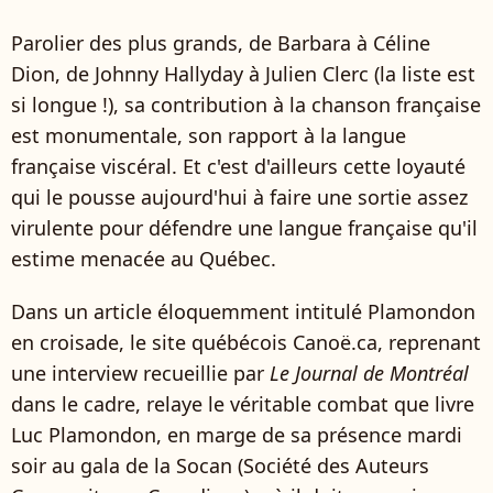
Parolier des plus grands, de Barbara à Céline
Dion, de Johnny Hallyday à Julien Clerc (la liste est
si longue !), sa contribution à la chanson française
est monumentale, son rapport à la langue
française viscéral. Et c'est d'ailleurs cette loyauté
qui le pousse aujourd'hui à faire une sortie assez
virulente pour défendre une langue française qu'il
estime menacée au Québec.
Dans un article éloquemment intitulé Plamondon
en croisade, le site québécois Canoë.ca, reprenant
une interview recueillie par
Le Journal de Montréal
dans le cadre, relaye le véritable combat que livre
Luc Plamondon, en marge de sa présence mardi
soir au gala de la Socan (Société des Auteurs