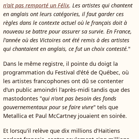
n'ait pas remporté un Félix
. Les artistes qui chantent
en anglais ont leurs catégories, il faut garder ces
règles dans le contexte actuel où le français doit à
nouveau se battre pour assurer sa survie. En France,
l'année où des Victoires ont été remis à des artistes
qui chantaient en anglais, ce fut un choix contesté.
"
Dans le même registre, il pointe du doigt la
programmation du Festival d'été de Québec, où
les artistes francophones ont dû se contenter
d'un public amoindri l'après-midi tandis que des
mastodontes "
qui n'ont pas besoin des fonds
gouvernementaux pour se faire vivre
" tels que
Metallica et Paul McCartney jouaient en soirée.
Et lorsqu'il relève que dix millions d'Haïtiens