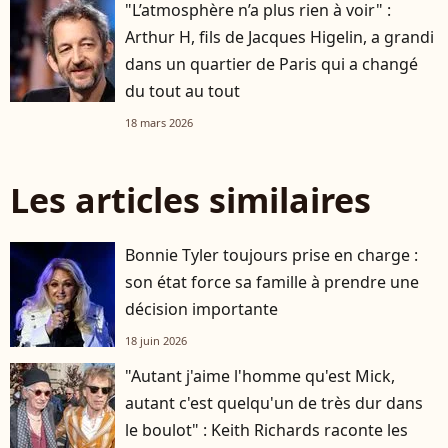
"L’atmosphère n’a plus rien à voir" :
Arthur H, fils de Jacques Higelin, a grandi
dans un quartier de Paris qui a changé
du tout au tout
18 mars 2026
Les articles similaires
Bonnie Tyler toujours prise en charge :
son état force sa famille à prendre une
décision importante
18 juin 2026
"Autant j'aime l'homme qu'est Mick,
autant c'est quelqu'un de très dur dans
le boulot" : Keith Richards raconte les