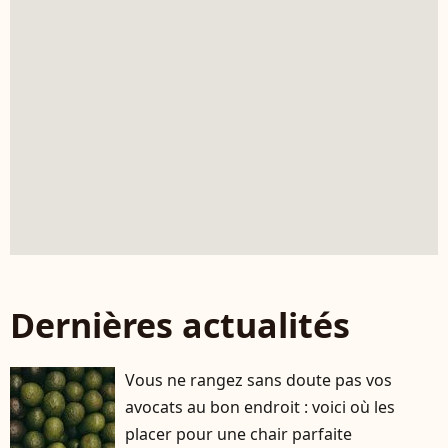
Dernières actualités
Vous ne rangez sans doute pas vos
avocats au bon endroit : voici où les
placer pour une chair parfaite