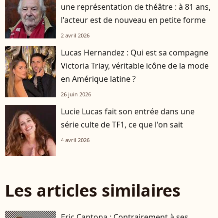
une représentation de théâtre : à 81 ans,
l'acteur est de nouveau en petite forme
2 avril 2026
Lucas Hernandez : Qui est sa compagne
Victoria Triay, véritable icône de la mode
en Amérique latine ?
26 juin 2026
Lucie Lucas fait son entrée dans une
série culte de TF1, ce que l'on sait
4 avril 2026
Les articles similaires
Eric Cantona : Contrairement à ses