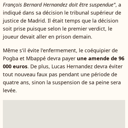
François Bernard Hernandez doit être suspendue"
, a
indiqué dans sa décision le tribunal supérieur de
justice de Madrid. Il était temps que la décision
soit prise puisque selon le premier verdict, le
joueur devait aller en prison demain.
Même s'il évite l'enfermement, le coéquipier de
Pogba et Mbappé devra payer
une amende de 96
000 euros
. De plus, Lucas Hernandez devra éviter
tout nouveau faux pas pendant une période de
quatre ans, sinon la suspension de sa peine sera
levée.