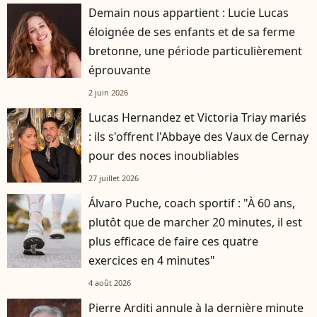
Demain nous appartient : Lucie Lucas
éloignée de ses enfants et de sa ferme
bretonne, une période particulièrement
éprouvante
2 juin 2026
Lucas Hernandez et Victoria Triay mariés
: ils s'offrent l'Abbaye des Vaux de Cernay
pour des noces inoubliables
27 juillet 2026
Álvaro Puche, coach sportif : "À 60 ans,
plutôt que de marcher 20 minutes, il est
plus efficace de faire ces quatre
exercices en 4 minutes"
4 août 2026
Pierre Arditi annule à la dernière minute