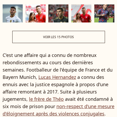
VOIR LES 15 PHOTOS
C'est une affaire qui a connu de nombreux
rebondissements au cours des dernières
semaines. Footballeur de l'équipe de France et du
Bayern Munich,
Lucas Hernandez
a connu des
ennuis avec la justice espagnole à propos d'une
affaire remontant à 2017. Suite à plusieurs
jugements,
le frère de Théo
avait été condamné à
six mois de prison pour
non-respect d'une mesure
d'éloignement après des violences conjugales
.