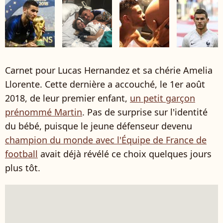
Carnet pour Lucas Hernandez et sa chérie Amelia
Llorente. Cette dernière a accouché, le 1er août
2018, de leur premier enfant,
un petit garçon
prénommé Martin
. Pas de surprise sur l'identité
du bébé, puisque le jeune défenseur devenu
champion du monde avec l'Équipe de France de
football
avait déjà révélé ce choix quelques jours
plus tôt.