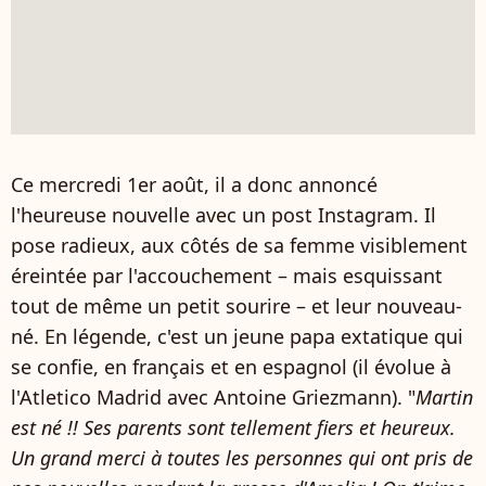
Ce mercredi 1er août, il a donc annoncé
l'heureuse nouvelle avec un post Instagram. Il
pose radieux, aux côtés de sa femme visiblement
éreintée par l'accouchement – mais esquissant
tout de même un petit sourire – et leur nouveau-
né. En légende, c'est un jeune papa extatique qui
se confie, en français et en espagnol (il évolue à
l'Atletico Madrid avec Antoine Griezmann). "
Martin
est né !! Ses parents sont tellement fiers et heureux.￰
Un grand merci à toutes les personnes qui ont pris de