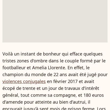
Voilà un instant de bonheur qui efface quelques
tristes zones d'ombre dans le couple formé par le
footballeur et Amelia Llorente. En effet, le
champion du monde de 22 ans avait été jugé pour
violences conjugales
en février 2017 et avait
écopé de trente et un jour de travaux d'intérêt
général, tout comme sa compagne, et 180 euros
d'amende pour atteinte au bien d'autrui, il
encourait jusqu'à sept mois de prison ferme. Lors