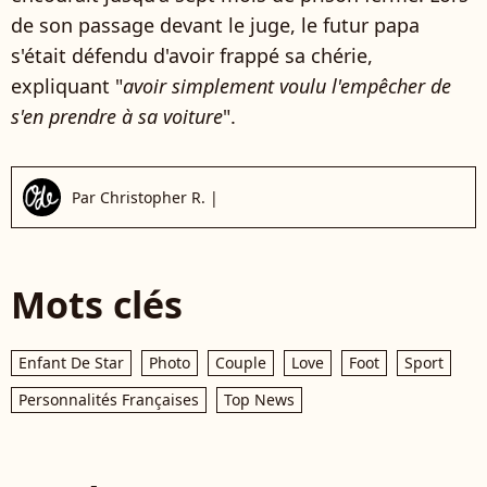
de son passage devant le juge, le futur papa
s'était défendu d'avoir frappé sa chérie,
expliquant "
avoir simplement voulu l'empêcher de
s'en prendre à sa voiture
".
Par
Christopher R.
|
Mots clés
Enfant De Star
Photo
Couple
Love
Foot
Sport
Personnalités Françaises
Top News