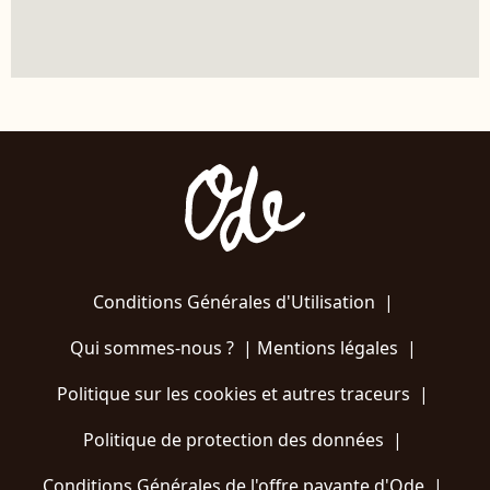
Conditions Générales d'Utilisation
|
Qui sommes-nous ?
|
Mentions légales
|
Politique sur les cookies et autres traceurs
|
Politique de protection des données
|
Conditions Générales de l'offre payante d'Ode
|