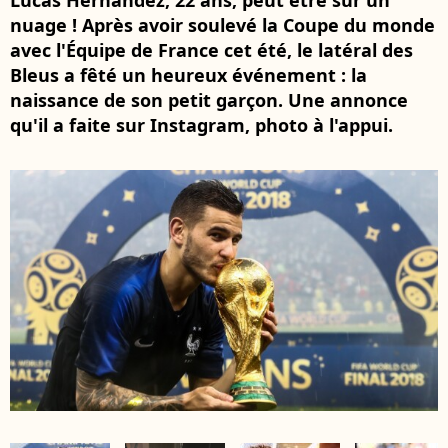
Lucas Hernandez, 22 ans, peut être sur un
nuage ! Après avoir soulevé la Coupe du monde
avec l'Équipe de France cet été, le latéral des
Bleus a fêté un heureux événement : la
naissance de son petit garçon. Une annonce
qu'il a faite sur Instagram, photo à l'appui.