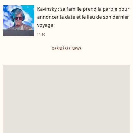
Kavinsky : sa famille prend la parole pour
annoncer la date et le lieu de son dernier
voyage
11:10
DERNIÈRES NEWS