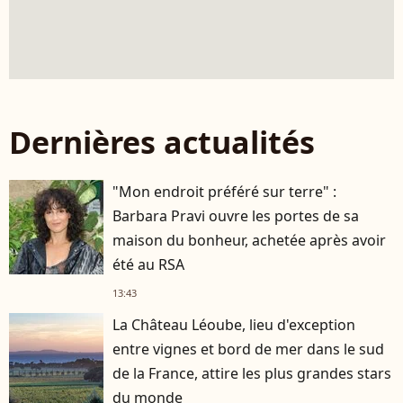
Dernières actualités
"Mon endroit préféré sur terre" :
Barbara Pravi ouvre les portes de sa
maison du bonheur, achetée après avoir
été au RSA
13:43
La Château Léoube, lieu d'exception
entre vignes et bord de mer dans le sud
de la France, attire les plus grandes stars
du monde