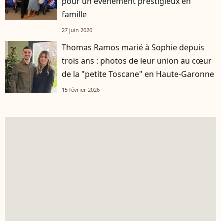
pour un évènement prestigieux en
famille
27 juin 2026
Thomas Ramos marié à Sophie depuis
trois ans : photos de leur union au cœur
de la "petite Toscane" en Haute-Garonne
15 février 2026