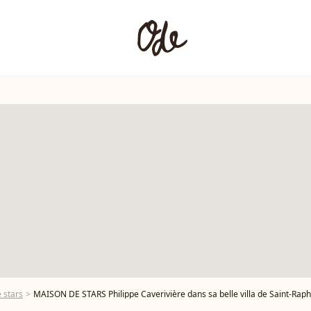
 stars
MAISON DE STARS Philippe Caverivière dans sa belle villa de Saint-Raphaël, "