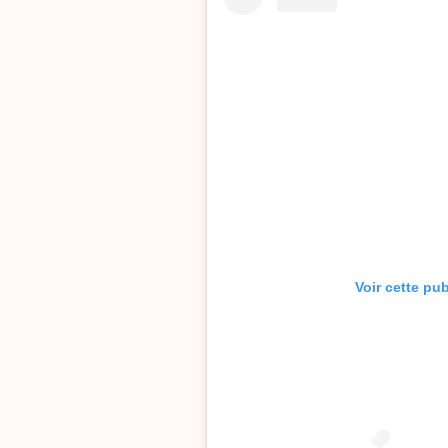
Voir cette pu