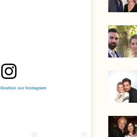
blication sur Instagram