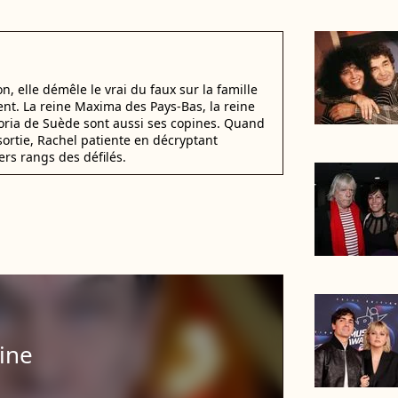
, elle démêle le vrai du faux sur la famille
nt. La reine Maxima des Pays-Bas, la reine
ctoria de Suède sont aussi ses copines. Quand
sortie, Rachel patiente en décryptant
ers rangs des défilés.
ine