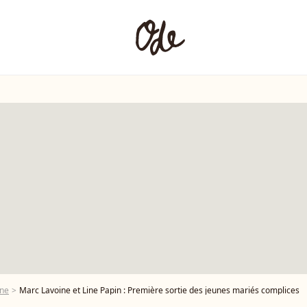
ine
Marc Lavoine et Line Papin : Première sortie des jeunes mariés complices