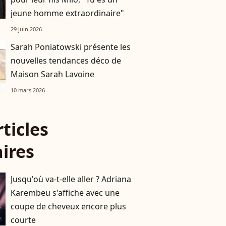
jeune homme extraordinaire"
29 juin 2026
Sarah Poniatowski présente les
nouvelles tendances déco de
Maison Sarah Lavoine
10 mars 2026
rticles
aires
Jusqu'où va-t-elle aller ? Adriana
Karembeu s'affiche avec une
coupe de cheveux encore plus
courte