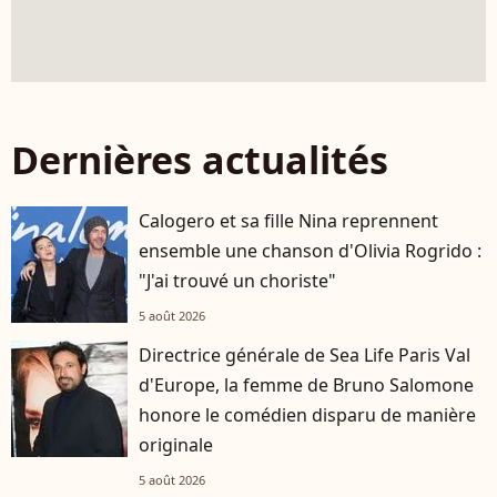
Dernières actualités
Calogero et sa fille Nina reprennent
ensemble une chanson d'Olivia Rogrido :
"J'ai trouvé un choriste"
5 août 2026
Directrice générale de Sea Life Paris Val
d'Europe, la femme de Bruno Salomone
honore le comédien disparu de manière
originale
5 août 2026