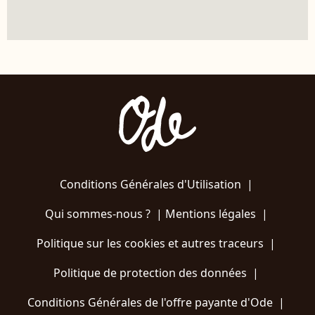
Conditions Générales d'Utilisation
|
Qui sommes-nous ?
|
Mentions légales
|
Politique sur les cookies et autres traceurs
|
Politique de protection des données
|
Conditions Générales de l'offre payante d'Ode
|