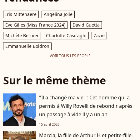
Iris Mittenaere
Angelina Jolie
Eve Gilles (Miss France 2024)
David Guetta
Michèle Bernier
Charlotte Casiraghi
Zazie
Emmanuelle Boidron
VOIR TOUS LES PEOPLE
Sur le même thème
"Il a changé ma vie" : Cet homme qui a
permis à Willy Rovelli de rebondir après
un passage à vide il y a un an
15 avril 2026
Marcia, la fille de Arthur H et petite-fille