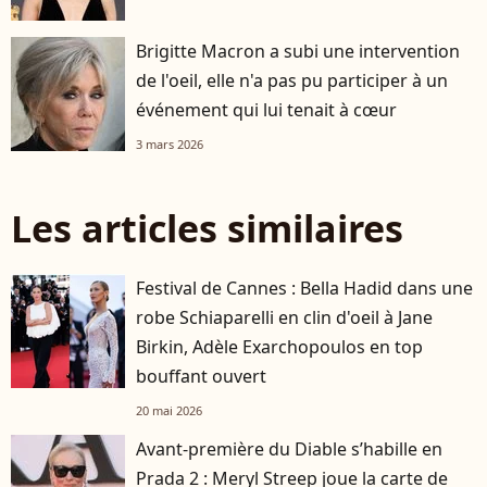
Brigitte Macron a subi une intervention
de l'oeil, elle n'a pas pu participer à un
événement qui lui tenait à cœur
3 mars 2026
Les articles similaires
Festival de Cannes : Bella Hadid dans une
robe Schiaparelli en clin d'oeil à Jane
Birkin, Adèle Exarchopoulos en top
bouffant ouvert
20 mai 2026
Avant-première du Diable s’habille en
Prada 2 : Meryl Streep joue la carte de