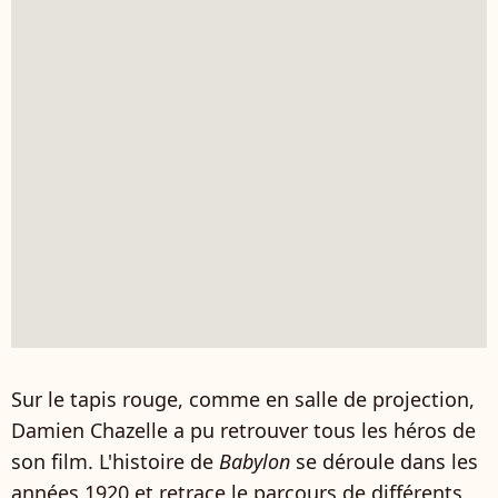
Sur le tapis rouge, comme en salle de projection,
Damien Chazelle a pu retrouver tous les héros de
son film. L'histoire de
Babylon
se déroule dans les
années 1920 et retrace le parcours de différents