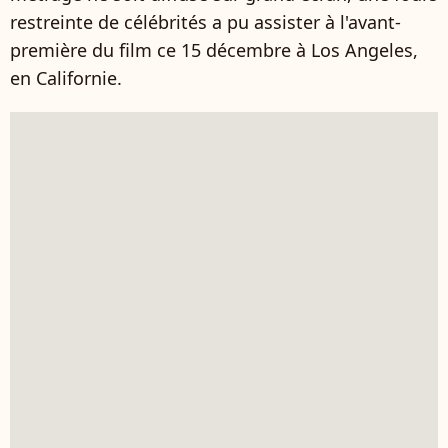
restreinte de célébrités a pu assister à l'avant-
première du film ce 15 décembre à Los Angeles,
en Californie.