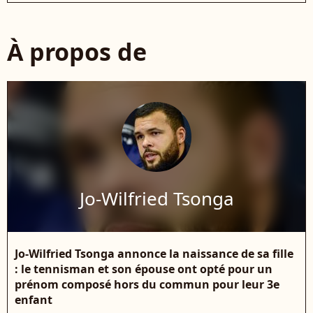
À propos de
Jo-Wilfried Tsonga
Jo-Wilfried Tsonga annonce la naissance de sa fille
: le tennisman et son épouse ont opté pour un
prénom composé hors du commun pour leur 3e
enfant