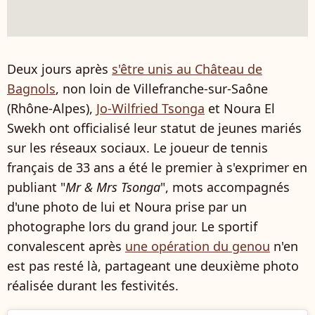
Deux jours après
s'être unis au Château de
Bagnols
, non loin de
Villefranche-sur-Saône
(Rhône-Alpes),
Jo-Wilfried Tsonga
et Noura El
Swekh ont officialisé leur statut de jeunes mariés
sur les réseaux sociaux. Le joueur de tennis
français de 33 ans a été le premier à s'exprimer en
publiant "
Mr & Mrs Tsonga
", mots accompagnés
d'une photo de lui et Noura prise par un
photographe lors du grand jour. Le sportif
convalescent après
une opération du genou
n'en
est pas resté là, partageant une deuxième photo
réalisée durant les festivités.