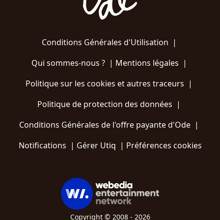
Conditions Générales d'Utilisation
|
Qui sommes-nous ?
|
Mentions légales
|
Politique sur les cookies et autres traceurs
|
Politique de protection des données
|
Conditions Générales de l'offre payante d'Ode
|
Notifications
|
Gérer Utiq
|
Préférences cookies
Copyright © 2008 - 2026