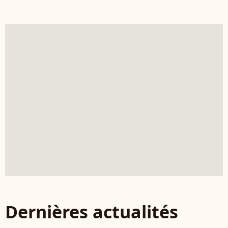
Dernières actualités