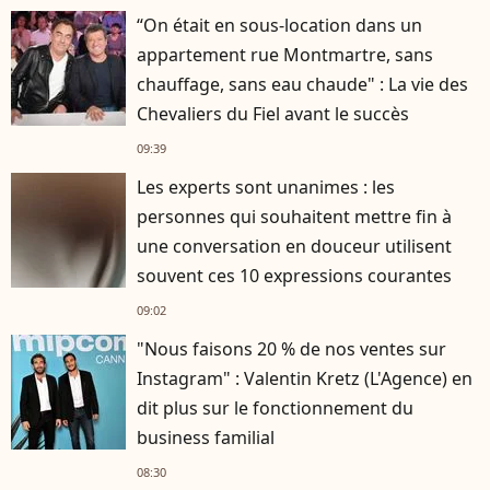
“On était en sous-location dans un
appartement rue Montmartre, sans
chauffage, sans eau chaude" : La vie des
Chevaliers du Fiel avant le succès
09:39
Les experts sont unanimes : les
personnes qui souhaitent mettre fin à
une conversation en douceur utilisent
souvent ces 10 expressions courantes
09:02
"Nous faisons 20 % de nos ventes sur
Instagram" : Valentin Kretz (L'Agence) en
dit plus sur le fonctionnement du
business familial
08:30