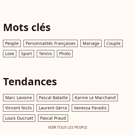
Mots clés
People
Personnalités Françaises
Mariage
Couple
Love
Sport
Tennis
Photo
Tendances
Marc Lavoine
Pascal Bataille
Karine Le Marchand
Vincent Niclo
Laurent Gerra
Vanessa Paradis
Louis Ducruet
Pascal Praud
VOIR TOUS LES PEOPLE