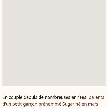
En couple depuis de nombreuses années,
parents
d'un petit garçon prénommé Sugar né en mars