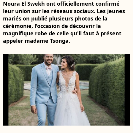
Noura El Swekh ont officiellement confirmé
leur union sur les réseaux sociaux. Les jeunes
mariés on publié plusieurs photos de la
cérémonie, l'occasion de découvrir la
magnifique robe de celle qu'il faut à présent
appeler madame Tsonga.