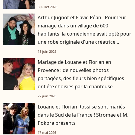
8 juillet 2026
Arthur Jugnot et Flavie Péan : Pour leur
mariage dans un village de 600
habitants, la comédienne avait opté pour
une robe originale d'une créatrice
française
18 juin 2026
Mariage de Louane et Florian en
Provence : de nouvelles photos
partagées, des fleurs bien spécifiques
ont été choisies par la chanteuse
27 juin 2026
Louane et Florian Rossi se sont mariés
dans le Sud de la France ! Stromae et M.
Pokora présents
17 mai 2026