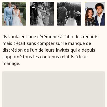
Ils voulaient une cérémonie à l'abri des regards
mais c'était sans compter sur le manque de
discrétion de l'un de leurs invités qui a depuis
supprimé tous les contenus relatifs à leur
mariage.