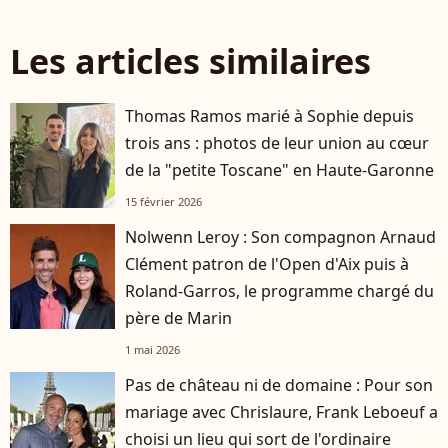
Les articles similaires
Thomas Ramos marié à Sophie depuis
trois ans : photos de leur union au cœur
de la "petite Toscane" en Haute-Garonne
15 février 2026
Nolwenn Leroy : Son compagnon Arnaud
Clément patron de l'Open d'Aix puis à
Roland-Garros, le programme chargé du
père de Marin
1 mai 2026
Pas de château ni de domaine : Pour son
mariage avec Chrislaure, Frank Leboeuf a
choisi un lieu qui sort de l'ordinaire