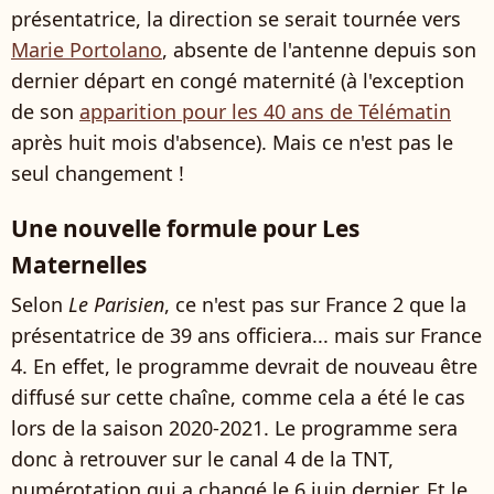
présentatrice, la direction se serait tournée vers
Marie Portolano
, absente de l'antenne depuis son
dernier départ en congé maternité (à l'exception
de son
apparition pour les 40 ans de Télématin
après huit mois d'absence). Mais ce n'est pas le
seul changement !
Une nouvelle formule pour Les
Maternelles
Selon
Le Parisien
, ce n'est pas sur France 2 que la
présentatrice de 39 ans officiera... mais sur France
4. En effet, le programme devrait de nouveau être
diffusé sur cette chaîne, comme cela a été le cas
lors de la saison 2020-2021. Le programme sera
donc à retrouver sur le canal 4 de la TNT,
numérotation qui a changé le 6 juin dernier. Et le