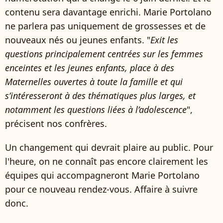
contenu sera davantage enrichi. Marie Portolano
ne parlera pas uniquement de grossesses et de
nouveaux nés ou jeunes enfants. "
Exit les
questions principalement centrées sur les femmes
enceintes et les jeunes enfants, place à des
Maternelles ouvertes à toute la famille et qui
s’intéresseront à des thématiques plus larges, et
notamment les questions liées à l’adolescence
",
précisent nos confrères.
Un changement qui devrait plaire au public. Pour
l'heure, on ne connaît pas encore clairement les
équipes qui accompagneront Marie Portolano
pour ce nouveau rendez-vous. Affaire à suivre
donc.