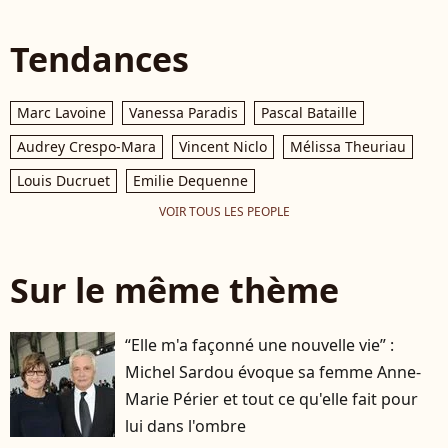
Tendances
Marc Lavoine
Vanessa Paradis
Pascal Bataille
Audrey Crespo-Mara
Vincent Niclo
Mélissa Theuriau
Louis Ducruet
Emilie Dequenne
VOIR TOUS LES PEOPLE
Sur le même thème
“Elle m'a façonné une nouvelle vie” :
Michel Sardou évoque sa femme Anne-
Marie Périer et tout ce qu'elle fait pour
lui dans l'ombre