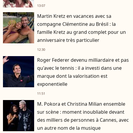
13:07
Martin Kretz en vacances avec sa
compagne Clémentine au Brésil : la
famille Kretz au grand complet pour un
anniversaire très particulier
12:30
Roger Federer devenu milliardaire et pas
qu'avec le tennis : il a investi dans une
marque dont la valorisation est
exponentielle
11:51
M. Pokora et Christina Milian ensemble
sur scène : moment inoubliable devant
des milliers de personnes à Cannes, avec
un autre nom de la musique