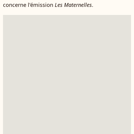
concerne l'émission
Les Maternelles
.