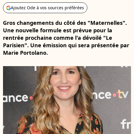
Ajoutez Ode à vos sources préférées
Gros changements du côté des "Maternelles".
Une nouvelle formule est prévue pour la
rentrée prochaine comme l'a dévoilé "Le
Parisien". Une émission qui sera présentée par
Marie Portolano.