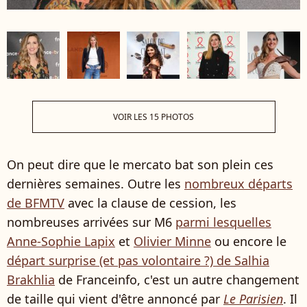
VOIR LES 15 PHOTOS
On peut dire que le mercato bat son plein ces
dernières semaines. Outre les
nombreux départs
de BFMTV
avec la clause de cession, les
nombreuses arrivées sur M6
parmi lesquelles
Anne-Sophie Lapix
et
Olivier Minne
ou encore le
départ surprise (et pas volontaire ?) de Salhia
Brakhlia
de Franceinfo, c'est un autre changement
de taille qui vient d'être annoncé par
Le Parisien
. Il