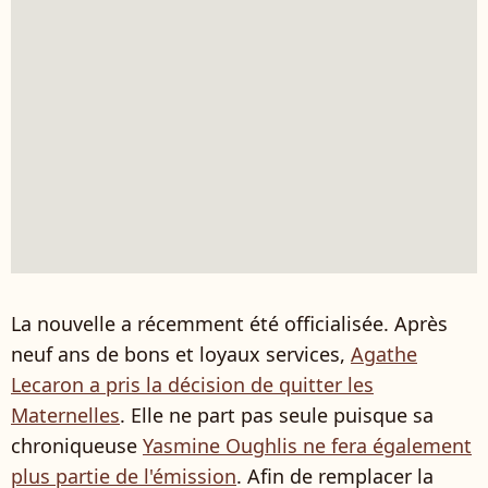
La nouvelle a récemment été officialisée. Après
neuf ans de bons et loyaux services,
Agathe
Lecaron a pris la décision de quitter les
Maternelles
. Elle ne part pas seule puisque sa
chroniqueuse
Yasmine Oughlis ne fera également
plus partie de l'émission
. Afin de remplacer la