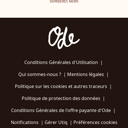
DERNIÈRES NEWS
Conditions Générales d'Utilisation
|
Qui sommes-nous ?
|
Mentions légales
|
Politique sur les cookies et autres traceurs
|
Politique de protection des données
|
Conditions Générales de l'offre payante d'Ode
|
Notifications
|
Gérer Utiq
|
Préférences cookies