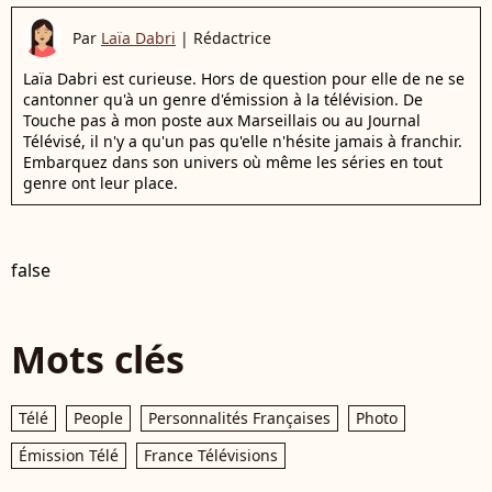
Par
Laïa Dabri
|
Rédactrice
Laïa Dabri est curieuse. Hors de question pour elle de ne se
cantonner qu'à un genre d'émission à la télévision. De
Touche pas à mon poste aux Marseillais ou au Journal
Télévisé, il n'y a qu'un pas qu'elle n'hésite jamais à franchir.
Embarquez dans son univers où même les séries en tout
genre ont leur place.
false
Mots clés
Télé
People
Personnalités Françaises
Photo
Émission Télé
France Télévisions