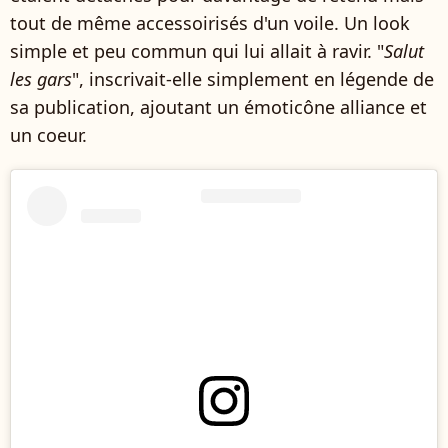
tout de même accessoirisés d'un voile. Un look
simple et peu commun qui lui allait à ravir. "
Salut
les gars
", inscrivait-elle simplement en légende de
sa publication, ajoutant un émoticône alliance et
un coeur.