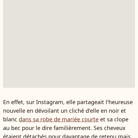
En effet, sur Instagram, elle partageait l'heureuse
nouvelle en dévoilant un cliché d'elle en noir et
blanc
dans sa robe de mariée courte
et sa clope
au bec pour le dire familièrement. Ses cheveux
étaient détachés pour davantage de retenu mais