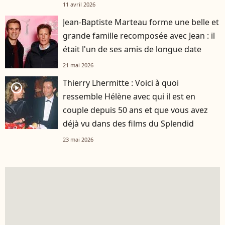
11 avril 2026
Jean-Baptiste Marteau forme une belle et
grande famille recomposée avec Jean : il
était l'un de ses amis de longue date
21 mai 2026
Thierry Lhermitte : Voici à quoi
player2
ressemble Hélène avec qui il est en
couple depuis 50 ans et que vous avez
déjà vu dans des films du Splendid
23 mai 2026