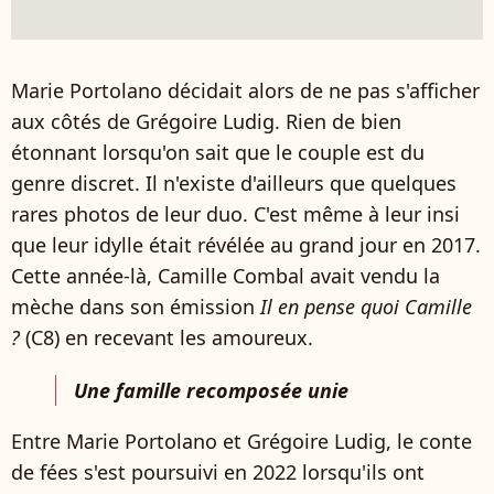
Marie Portolano décidait alors de ne pas s'afficher
aux côtés de Grégoire Ludig. Rien de bien
étonnant lorsqu'on sait que le couple est du
genre discret. Il n'existe d'ailleurs que quelques
rares photos de leur duo. C'est même à leur insi
que leur idylle était révélée au grand jour en 2017.
Cette année-là, Camille Combal avait vendu la
mèche dans son émission
Il en pense quoi Camille
?
(C8) en recevant les amoureux.
Une famille recomposée unie
Entre Marie Portolano et Grégoire Ludig, le conte
de fées s'est poursuivi en 2022 lorsqu'ils ont