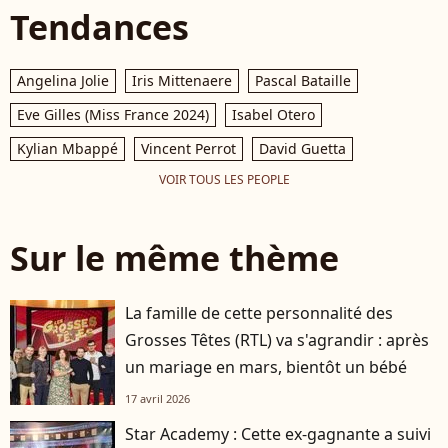
Tendances
Angelina Jolie
Iris Mittenaere
Pascal Bataille
Eve Gilles (Miss France 2024)
Isabel Otero
Kylian Mbappé
Vincent Perrot
David Guetta
VOIR TOUS LES PEOPLE
Sur le même thème
La famille de cette personnalité des
Grosses Têtes (RTL) va s'agrandir : après
un mariage en mars, bientôt un bébé
17 avril 2026
Star Academy : Cette ex-gagnante a suivi