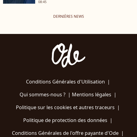
08:45
DERNIÈRES NEWS
Conditions Générales d'Utilisation
|
Qui sommes-nous ?
|
Mentions légales
|
Politique sur les cookies et autres traceurs
|
Politique de protection des données
|
Conditions Générales de l'offre payante d'Ode
|