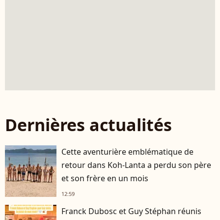
Dernières actualités
Cette aventurière emblématique de
retour dans Koh-Lanta a perdu son père
et son frère en un mois
12:59
Franck Dubosc et Guy Stéphan réunis