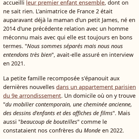
accueilli
leur premier enfant ensemble
, dont on
ne sait rien. L'animatrice de France 2 était
auparavant déjà la maman d'un petit James, né en
2014 d'une précédente relation avec un homme
méconnu mais avec qui elle est toujours en bons
termes. "
Nous sommes séparés mais nous nous
entendons très bien
", avait-elle assuré en interview
en 2021.
La petite famille recomposée s'épanouit aux
dernières nouvelles
dans un appartement parisien
du 9e arrondissement
. Un domicile où on y trouve
"
du mobilier contemporain, une cheminée ancienne,
des dessins d'enfants et des affiches de films
". Mais
aussi "
beaucoup de bouteilles
" comme le
constataient nos confrères du
Monde
en 2022.