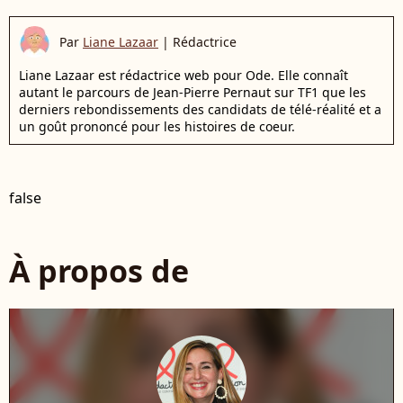
Par
Liane Lazaar
|
Rédactrice
Liane Lazaar est rédactrice web pour Ode. Elle connaît
autant le parcours de Jean-Pierre Pernaut sur TF1 que les
derniers rebondissements des candidats de télé-réalité et a
un goût prononcé pour les histoires de coeur.
false
À propos de