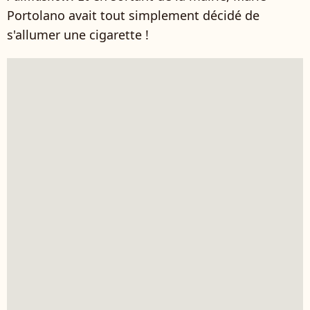
Portolano avait tout simplement décidé de
s'allumer une cigarette !