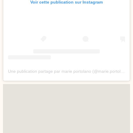
Voir cette publication sur Instagram
Une publication partage par marie portolano (@marie.portolano)