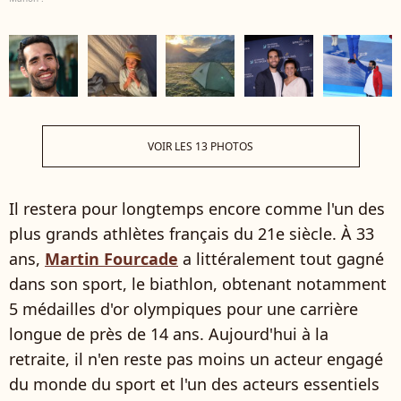
VOIR LES 13 PHOTOS
Il restera pour longtemps encore comme l'un des
plus grands athlètes français du 21e siècle. À 33
ans,
Martin Fourcade
a littéralement tout gagné
dans son sport, le biathlon, obtenant notamment
5 médailles d'or olympiques pour une carrière
longue de près de 14 ans. Aujourd'hui à la
retraite, il n'en reste pas moins un acteur engagé
du monde du sport et l'un des acteurs essentiels