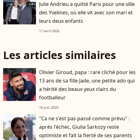
Julie Andrieu a quitté Paris pour une ville
des Yvelines, où elle vit avec son mari et
leurs deux enfants
17 avril 2026
Les articles similaires
Olivier Giroud, papa : rare cliché pour les
13 ans de sa fille Jade, une petite ado qui
a hérité des beaux yeux clairs du
footballeur
18 juin 2026
"Ca ne s'est pas passé comme prévu" :
après l'échec, Giulia Sarkozy reste
optimiste et fait la fierté de ses parents