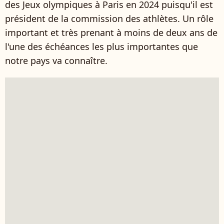
des Jeux olympiques à Paris en 2024 puisqu'il est
président de la commission des athlètes. Un rôle
important et très prenant à moins de deux ans de
l'une des échéances les plus importantes que
notre pays va connaître.