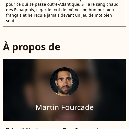
pour ce qui se passe outre-Atlantique. S’il a le sang chaud
des Espagnols, il garde tout de même son humour bien
français et ne recule jamais devant un jeu de mot bien
senti.
À propos de
Martin Fourcade