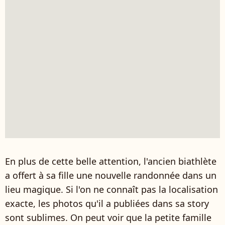
En plus de cette belle attention, l'ancien biathlète
a offert à sa fille une nouvelle randonnée dans un
lieu magique. Si l'on ne connaît pas la localisation
exacte, les photos qu'il a publiées dans sa story
sont sublimes. On peut voir que la petite famille