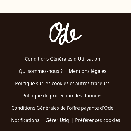
Conditions Générales d'Utilisation
|
Qui sommes-nous ?
|
Mentions légales
|
Politique sur les cookies et autres traceurs
|
Politique de protection des données
|
Conditions Générales de l'offre payante d'Ode
|
Notifications
|
Gérer Utiq
|
Préférences cookies