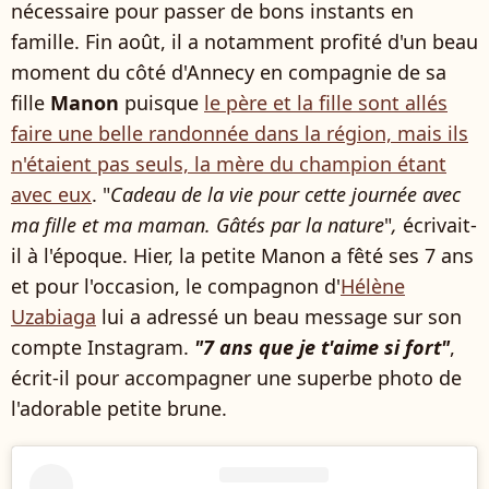
nécessaire pour passer de bons instants en
famille. Fin août, il a notamment profité d'un beau
moment du côté d'Annecy en compagnie de sa
fille
Manon
puisque
le père et la fille sont allés
faire une belle randonnée dans la région, mais ils
n'étaient pas seuls, la mère du champion étant
avec eux
. "
Cadeau de la vie pour cette journée avec
ma fille et ma maman. Gâtés par la nature
"
,
écrivait-
il à l'époque. Hier, la petite Manon a fêté ses 7 ans
et pour l'occasion, le compagnon d'
Hélène
Uzabiaga
lui a adressé un beau message sur son
compte Instagram.
"7 ans que je t'aime si fort"
,
écrit-il pour accompagner une superbe photo de
l'adorable petite brune.