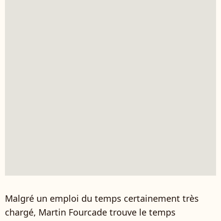
Malgré un emploi du temps certainement très
chargé, Martin Fourcade trouve le temps