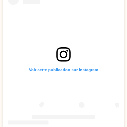
Voir cette publication sur Instagram