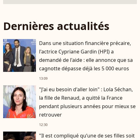
Dernières actualités
Dans une situation financière précaire,
l'actrice Cypriane Gardin (HPI) a
demandé de l'aide : elle annonce que sa
cagnotte dépasse déjà les 5 000 euros
13:09
"J'ai eu besoin d'aller loin" : Lola Séchan,
la fille de Renaud, a quitté la France
pendant plusieurs années pour mieux se
retrouver
12:30
"Il est compliqué qu’une de ses filles soit