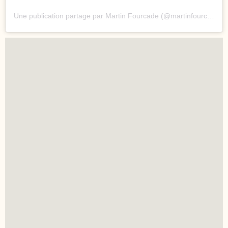
Une publication partage par Martin Fourcade (@martinfourcade)