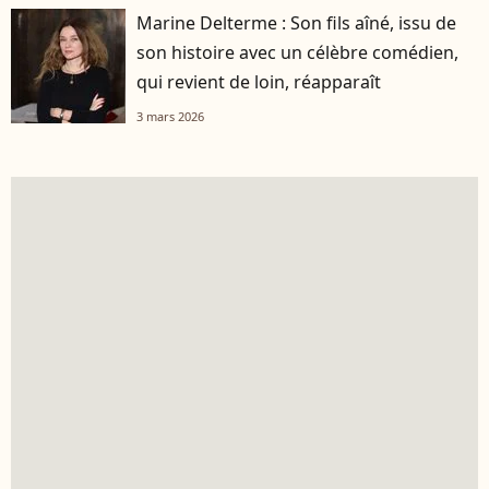
Marine Delterme : Son fils aîné, issu de
son histoire avec un célèbre comédien,
qui revient de loin, réapparaît
3 mars 2026