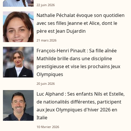
22 juin 2026
Nathalie Péchalat évoque son quotidien
avec ses filles Jeanne et Alice, dont le
père est Jean Dujardin
21 mars 2026
François-Henri Pinault : Sa fille aînée
Mathilde brille dans une discipline
prestigieuse et vise les prochains Jeux
Olympiques
20 juin 2026
Luc Alphand : Ses enfants Nils et Estelle,
de nationalités différentes, participent
aux Jeux Olympiques d'hiver 2026 en
Italie
10 février 2026