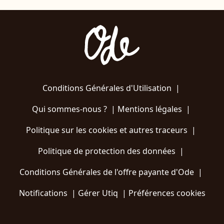
Conditions Générales d'Utilisation
|
Qui sommes-nous ?
|
Mentions légales
|
Politique sur les cookies et autres traceurs
|
Politique de protection des données
|
Conditions Générales de l'offre payante d'Ode
|
Notifications
|
Gérer Utiq
|
Préférences cookies