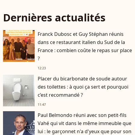
Dernières actualités
Franck Dubosc et Guy Stéphan réunis
dans ce restaurant italien du Sud de la
France : combien coûte le repas sur place
?
12:23
Placer du bicarbonate de soude autour
des toilettes : à quoi ça sert et pourquoi
c’est recommandé ?
11:47
Paul Belmondo réuni avec son petit-fils
Vahé qui vit dans le même immeuble que
lui : le garçonnet n'a d'yeux que pour son