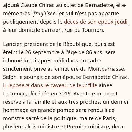
ajouté Claude Chirac au sujet de Bernadette, elle-
même très "
fragilisée
" et qui n'est pas apparue
publiquement depuis le
décès de son époux jeudi
à leur domicile parisien, rue de Tournon.
L'ancien président de la République, qui s'est
éteint le 26 septembre à l'âge de 86 ans, sera
inhumé lundi après-midi dans un cadre
strictement privé au cimetière du Montparnasse.
Selon le souhait de son épouse Bernadette Chirac,
il reposera dans le caveau de leur fille
aînée
Laurence, décédée en 2016. Avant ce moment
réservé à la famille et aux très proches, un dernier
hommage en grande pompe sera rendu à ce
monstre sacré de la politique, maire de Paris,
plusieurs fois ministre et Premier ministre, deux