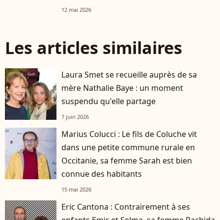
12 mai 2026
Les articles similaires
Laura Smet se recueille auprès de sa
mère Nathalie Baye : un moment
suspendu qu'elle partage
7 juin 2026
Marius Colucci : Le fils de Coluche vit
dans une petite commune rurale en
Occitanie, sa femme Sarah est bien
connue des habitants
15 mai 2026
Eric Cantona : Contrairement à ses
enfants Emir et Selma, sa femme Rachida