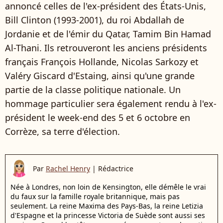
annoncé celles de l'ex-président des États-Unis,
Bill Clinton (1993-2001), du roi Abdallah de
Jordanie et de l'émir du Qatar, Tamim Bin Hamad
Al-Thani. Ils retrouveront les anciens présidents
français François Hollande, Nicolas Sarkozy et
Valéry Giscard d'Estaing, ainsi qu'une grande
partie de la classe politique nationale. Un
hommage particulier sera également rendu à l'ex-
président le week-end des 5 et 6 octobre en
Corrèze, sa terre d'élection.
Par
Rachel Henry
|
Rédactrice
Née à Londres, non loin de Kensington, elle démêle le vrai
du faux sur la famille royale britannique, mais pas
seulement. La reine Maxima des Pays-Bas, la reine Letizia
d'Espagne et la princesse Victoria de Suède sont aussi ses