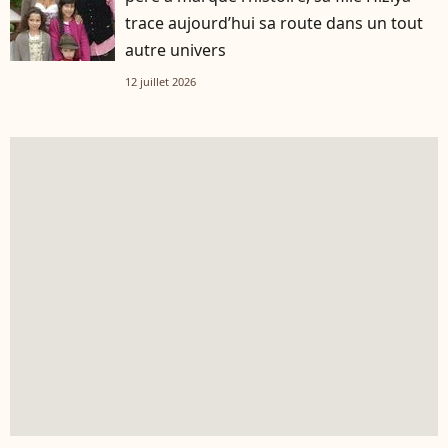
trace aujourd’hui sa route dans un tout
autre univers
12 juillet 2026