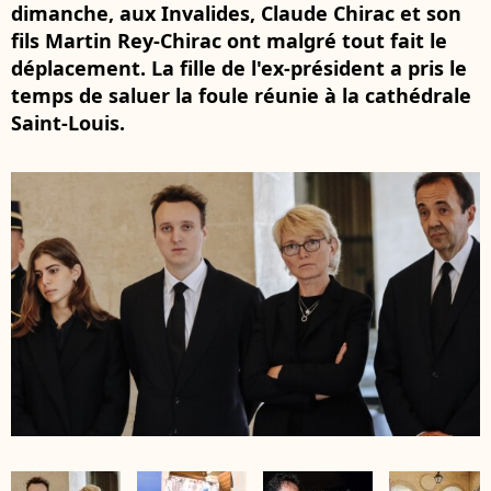
dimanche, aux Invalides, Claude Chirac et son
fils Martin Rey-Chirac ont malgré tout fait le
déplacement. La fille de l'ex-président a pris le
temps de saluer la foule réunie à la cathédrale
Saint-Louis.