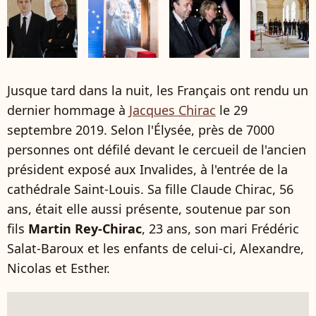
Jusque tard dans la nuit, les Français ont rendu un
dernier hommage à
Jacques Chirac
le 29
septembre 2019. Selon l'Élysée, près de 7000
personnes ont défilé devant le cercueil de l'ancien
président exposé aux Invalides, à l'entrée de la
cathédrale Saint-Louis. Sa fille Claude Chirac, 56
ans, était elle aussi présente, soutenue par son
fils
Martin Rey-Chirac
, 23 ans, son mari
Frédéric
Salat-Baroux
et les enfants de celui-ci, Alexandre,
Nicolas et Esther.