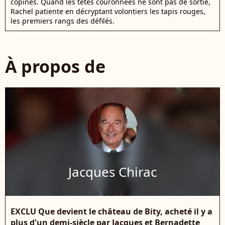
copines. Quand les têtes couronnées ne sont pas de sortie,
Rachel patiente en décryptant volontiers les tapis rouges,
les premiers rangs des défilés.
À propos de
Jacques Chirac
EXCLU Que devient le château de Bity, acheté il y a
plus d'un demi-siècle par Jacques et Bernadette