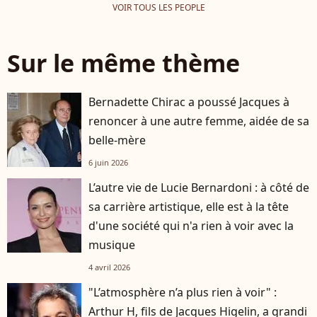
VOIR TOUS LES PEOPLE
Sur le même thème
Bernadette Chirac a poussé Jacques à
renoncer à une autre femme, aidée de sa
belle-mère
6 juin 2026
L’autre vie de Lucie Bernardoni : à côté de
sa carrière artistique, elle est à la tête
d'une société qui n'a rien à voir avec la
musique
4 avril 2026
"L’atmosphère n’a plus rien à voir" :
Arthur H, fils de Jacques Higelin, a grandi