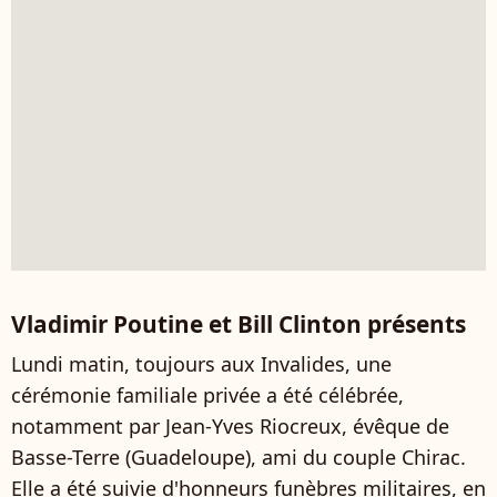
Vladimir Poutine et Bill Clinton présents
Lundi matin, toujours aux Invalides, une
cérémonie familiale privée a été célébrée,
notamment par Jean-Yves Riocreux, évêque de
Basse-Terre (Guadeloupe), ami du couple Chirac.
Elle a été suivie d'honneurs funèbres militaires, en