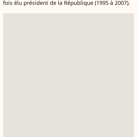
fois élu président de la République (1995 à 2007).