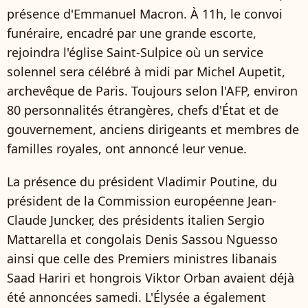
présence d'Emmanuel Macron. À 11h, le convoi
funéraire, encadré par une grande escorte,
rejoindra l'église Saint-Sulpice où un service
solennel sera célébré à midi par Michel Aupetit,
archevêque de Paris. Toujours selon l'AFP, environ
80 personnalités étrangères, chefs d'État et de
gouvernement, anciens dirigeants et membres de
familles royales, ont annoncé leur venue.
La présence du président Vladimir Poutine, du
président de la Commission européenne Jean-
Claude Juncker, des présidents italien Sergio
Mattarella et congolais Denis Sassou Nguesso
ainsi que celle des Premiers ministres libanais
Saad Hariri et hongrois Viktor Orban avaient déjà
été annoncées samedi. L'Élysée a également