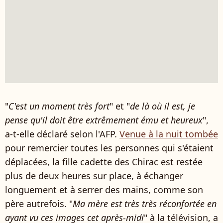
"
C'est un moment très fort
" et "
de là où il est, je
pense qu'il doit être extrêmement ému et heureux
",
a-t-elle déclaré selon l'AFP.
Venue à la nuit tombée
pour remercier toutes les personnes qui s'étaient
déplacées, la fille cadette des Chirac est restée
plus de deux heures sur place, à échanger
longuement et à serrer des mains, comme son
père autrefois. "
Ma mère est très très réconfortée en
ayant vu ces images cet après-midi
" à la télévision, a