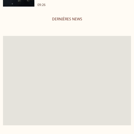
09:26
DERNIÈRES NEWS