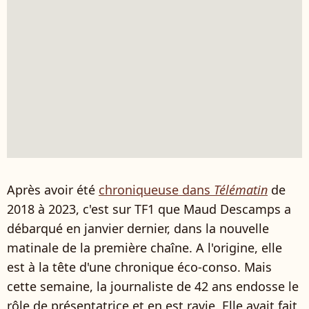
Après avoir été
chroniqueuse dans
Télématin
de
2018 à 2023, c'est sur TF1 que Maud Descamps a
débarqué en janvier dernier, dans la nouvelle
matinale de la première chaîne. A l'origine, elle
est à la tête d'une chronique éco-conso. Mais
cette semaine, la journaliste de 42 ans endosse le
rôle de présentatrice et en est ravie. Elle avait fait