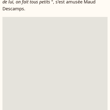
de lui, on fait tous petits
", s'est amusée Maud
Descamps.