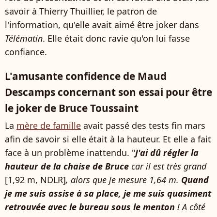
savoir à Thierry Thuillier, le patron de
l'information, qu'elle avait aimé être joker dans
Télématin
. Elle était donc ravie qu'on lui fasse
confiance.
L'amusante confidence de Maud
Descamps concernant son essai pour être
le joker de Bruce Toussaint
La
mère de famille
avait passé des tests fin mars
afin de savoir si elle était à la hauteur. Et elle a fait
face à un problème inattendu. "
J'ai dû régler la
hauteur de la chaise de Bruce
car il est très grand
[1,92 m, NDLR]
, alors que je mesure 1,64 m.
Quand
je me suis assise à sa place, je me suis quasiment
retrouvée avec le bureau sous le menton
! A côté