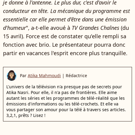
je donne à l'antenne. Le plus dur, c'est d'avoir le
conducteur en tête. La mécanique du programme est
essentielle car elle permet d'être dans une émission
d'humeur
", a-t-elle avoué à
TV Grandes Chaînes
(du
15 avril). Force est de constater qu'elle rempli sa
fonction avec brio. Le présentateur pourra donc
partir en vacances l'esprit encore plus tranquille.
Par
Atika Mahmoudi
|
Rédactrice
L'univers de la télévision n'a presque pas de secrets pour
Atika Nasri. Pour elle, il n'a pas de frontières. Elle aime
autant les séries et les programmes de télé-réalité que les
émissions d'informations ou les télé-crochets. Et elle va
vous partager son amour pour la télé à travers ses articles.
3,2,1, prêts ? Lisez !