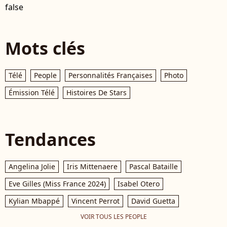
false
Mots clés
Télé
People
Personnalités Françaises
Photo
Émission Télé
Histoires De Stars
Tendances
Angelina Jolie
Iris Mittenaere
Pascal Bataille
Eve Gilles (Miss France 2024)
Isabel Otero
Kylian Mbappé
Vincent Perrot
David Guetta
VOIR TOUS LES PEOPLE