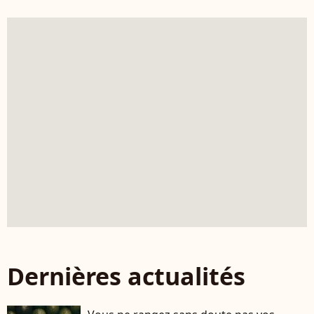
Dernières actualités