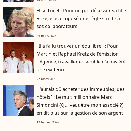
24 avril 2026
Elise Lucet : Pour ne pas délaisser sa fille
Rose, elle a imposé une règle stricte à
ses collaborateurs
26 mars 2026
"Il a fallu trouver un équilibre" : Pour
Martin et Raphaël Kretz de l'émission
L'Agence, travailler ensemble n'a pas été
une évidence
27 mars 2026
"J'aurais dû acheter des immeubles, des
hôtels" : Le multimillionnaire Marc
Simoncini (Qui veut être mon associé ?)
en dit plus sur la gestion de son argent
12 février 2026