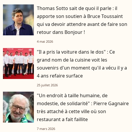
Thomas Sotto sait de quoi il parle : il
apporte son soutien à Bruce Toussaint
qui va devoir attendre avant de faire son
retour dans Bonjour !
4 mai 2026
"Il a pris la voiture dans le dos" : Ce
grand nom de la cuisine voit les
souvenirs d'un moment qu'il a vécu il y a
4 ans refaire surface
25 juillet 2026
"Un endroit à taille humaine, de
modestie, de solidarité" : Pierre Gagnaire
très attaché à cette ville où son
restaurant a fait faillite
7 mars 2026