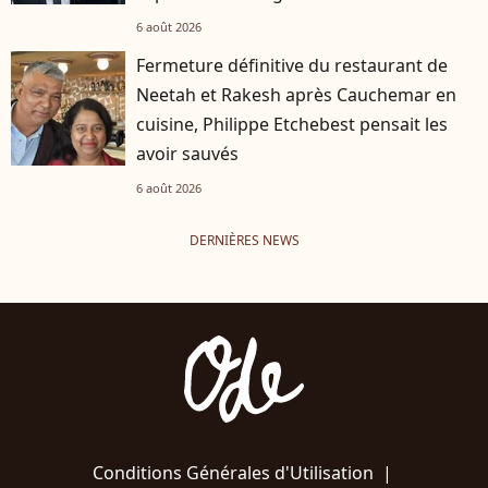
6 août 2026
Fermeture définitive du restaurant de
Neetah et Rakesh après Cauchemar en
cuisine, Philippe Etchebest pensait les
avoir sauvés
6 août 2026
DERNIÈRES NEWS
Conditions Générales d'Utilisation
|