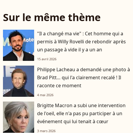
Sur le même thème
"Il a changé ma vie" : Cet homme qui a
permis à Willy Rovelli de rebondir après
un passage à vide il y a un an
15 avril 2026
Philippe Lacheau a demandé une photo à
Brad Pitt… qui l'a clairement recalé ! Il
raconte ce moment
4 mai 2026
Brigitte Macron a subi une intervention
de l'oeil, elle n'a pas pu participer à un
événement qui lui tenait à cœur
3 mars 2026