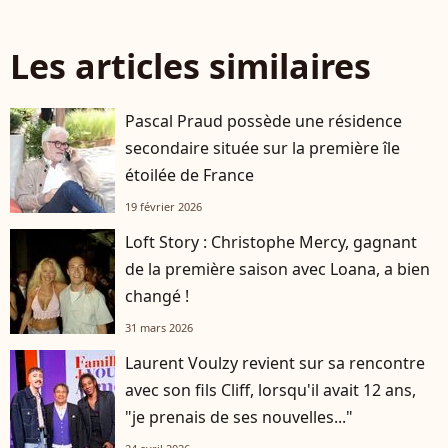
Les articles similaires
Pascal Praud possède une résidence
secondaire située sur la première île
étoilée de France
19 février 2026
Loft Story : Christophe Mercy, gagnant
de la première saison avec Loana, a bien
changé !
31 mars 2026
Laurent Voulzy revient sur sa rencontre
avec son fils Cliff, lorsqu'il avait 12 ans,
"je prenais de ses nouvelles..."