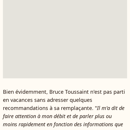
Bien évidemment, Bruce Toussaint n'est pas parti
en vacances sans adresser quelques
recommandations à sa remplaçante. "
Il m'a dit de
faire attention à mon débit et de parler plus ou
moins rapidement en fonction des informations que