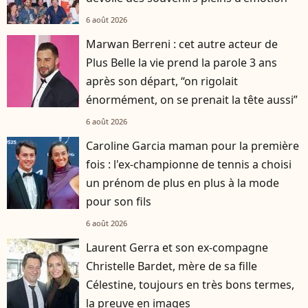
6 août 2026
Marwan Berreni : cet autre acteur de
Plus Belle la vie prend la parole 3 ans
après son départ, “on rigolait
énormément, on se prenait la tête aussi”
6 août 2026
Caroline Garcia maman pour la première
fois : l'ex-championne de tennis a choisi
un prénom de plus en plus à la mode
pour son fils
6 août 2026
Laurent Gerra et son ex-compagne
Christelle Bardet, mère de sa fille
Célestine, toujours en très bons termes,
la preuve en images