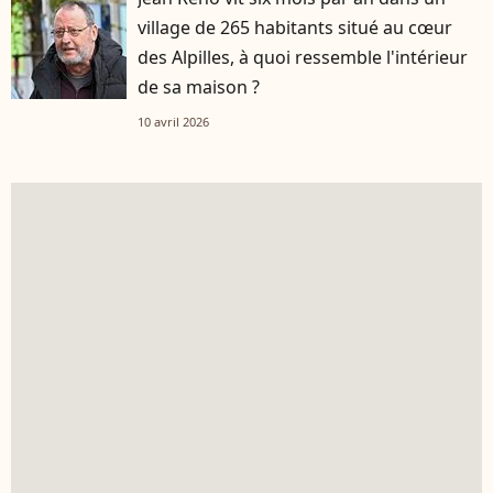
village de 265 habitants situé au cœur
des Alpilles, à quoi ressemble l'intérieur
de sa maison ?
10 avril 2026