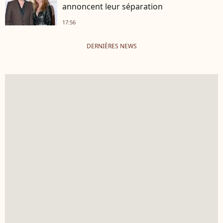
annoncent leur séparation
17:56
DERNIÈRES NEWS