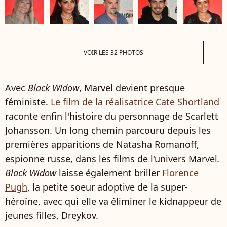
VOIR LES 32 PHOTOS
Avec
Black Widow
, Marvel devient presque
féministe.
Le film de la réalisatrice Cate Shortland
raconte enfin l'histoire du personnage de Scarlett
Johansson. Un long chemin parcouru depuis les
premières apparitions de Natasha Romanoff,
espionne russe, dans les films de l'univers Marvel
.
Black Widow
laisse également briller
Florence
Pugh
, la petite soeur adoptive de la super-
héroïne, avec qui elle va éliminer le kidnappeur de
jeunes filles, Dreykov.