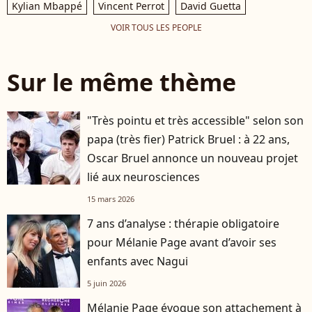
Kylian Mbappé
Vincent Perrot
David Guetta
VOIR TOUS LES PEOPLE
Sur le même thème
"Très pointu et très accessible" selon son
papa (très fier) Patrick Bruel : à 22 ans,
Oscar Bruel annonce un nouveau projet
lié aux neurosciences
15 mars 2026
7 ans d’analyse : thérapie obligatoire
pour Mélanie Page avant d’avoir ses
enfants avec Nagui
5 juin 2026
Mélanie Page évoque son attachement à