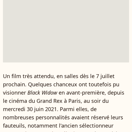
Un film très attendu, en salles dès le 7 juillet
prochain. Quelques chanceux ont toutefois pu
visionner
Black Widow
en avant-première, depuis
le cinéma du Grand Rex à Paris, au soir du
mercredi 30 juin 2021. Parmi elles, de
nombreuses personnalités avaient réservé leurs
fauteuils, notamment l'ancien sélectionneur