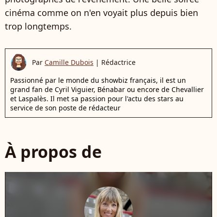
cinéma comme on n'en voyait plus depuis bien
trop longtemps.
Par
Camille Dubois
|
Rédactrice
Passionné par le monde du showbiz français, il est un
grand fan de Cyril Viguier, Bénabar ou encore de Chevallier
et Laspalès. Il met sa passion pour l'actu des stars au
service de son poste de rédacteur
À propos de