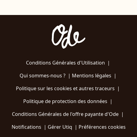
Conditions Générales d'Utilisation
|
Qui sommes-nous ?
|
Mentions légales
|
Politique sur les cookies et autres traceurs
|
Politique de protection des données
|
Conditions Générales de l'offre payante d'Ode
|
Notifications
|
Gérer Utiq
|
Préférences cookies