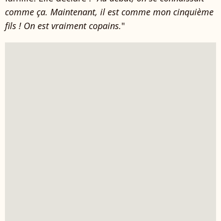
comme ça. Maintenant, il est comme mon cinquième
fils ! On est vraiment copains.
"